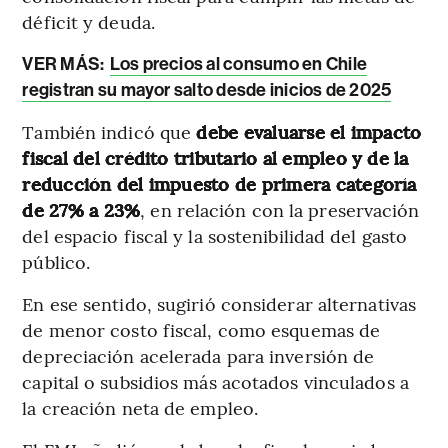
déficit y deuda.
VER MÁS:
Los precios al consumo en Chile
registran su mayor salto desde inicios de 2025
También indicó que
debe evaluarse el impacto
fiscal del crédito tributario al empleo y de la
reducción del impuesto de primera categoría
de 27% a 23%
, en relación con la preservación
del espacio fiscal y la sostenibilidad del gasto
público.
En ese sentido, sugirió considerar alternativas
de menor costo fiscal, como esquemas de
depreciación acelerada para inversión de
capital o subsidios más acotados vinculados a
la creación neta de empleo.