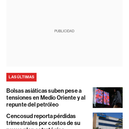
PUBLICIDAD
LAS ÚLTIMAS
Bolsas asiáticas suben pese a
tensiones en Medio Oriente y al
repunte del petróleo
Cencosud reporta pérdidas
trimestrales por costos de su