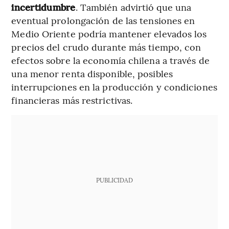
incertidumbre
. También advirtió que una
eventual prolongación de las tensiones en
Medio Oriente podría mantener elevados los
precios del crudo durante más tiempo, con
efectos sobre la economía chilena a través de
una menor renta disponible, posibles
interrupciones en la producción y condiciones
financieras más restrictivas.
PUBLICIDAD