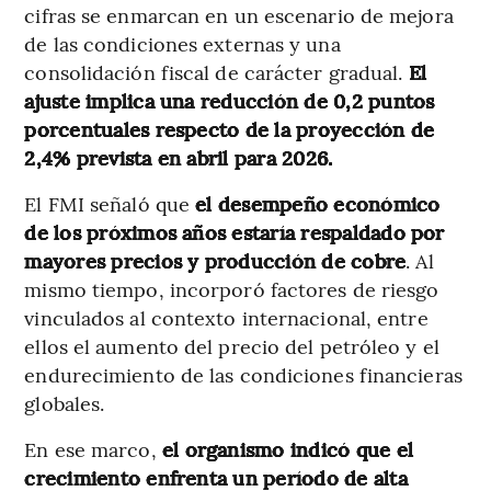
cifras se enmarcan en un escenario de mejora
de las condiciones externas y una
consolidación fiscal de carácter gradual.
El
ajuste implica una reducción de 0,2 puntos
porcentuales respecto de la proyección de
2,4% prevista en abril para 2026.
El FMI señaló que
el desempeño económico
de los próximos años estaría respaldado por
mayores precios y producción de cobre
. Al
mismo tiempo, incorporó factores de riesgo
vinculados al contexto internacional, entre
ellos el aumento del precio del petróleo y el
endurecimiento de las condiciones financieras
globales.
En ese marco,
el organismo indicó que el
crecimiento enfrenta un período de alta