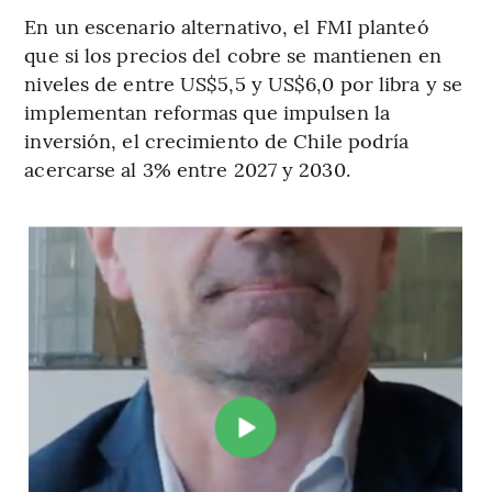
En un escenario alternativo, el FMI planteó
que si los precios del cobre se mantienen en
niveles de entre US$5,5 y US$6,0 por libra y se
implementan reformas que impulsen la
inversión, el crecimiento de Chile podría
acercarse al 3% entre 2027 y 2030.