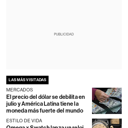
PUBLICIDAD
LAS MÁS VISITADAS
MERCADOS
El precio del dólar se debilita en
julio y América Latina tiene la
moneda más fuerte del mundo
ESTILO DE VIDA
Omega x Swatch lanza un reloj