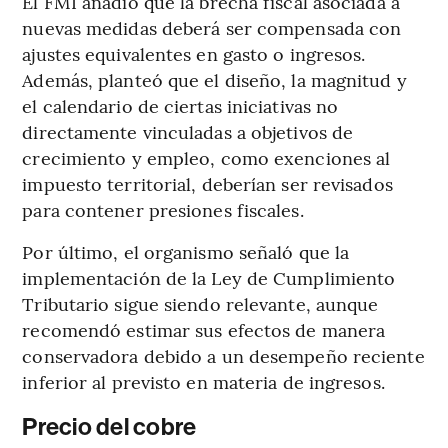
El FMI añadió que la brecha fiscal asociada a
nuevas medidas deberá ser compensada con
ajustes equivalentes en gasto o ingresos.
Además, planteó que el diseño, la magnitud y
el calendario de ciertas iniciativas no
directamente vinculadas a objetivos de
crecimiento y empleo, como exenciones al
impuesto territorial, deberían ser revisados
para contener presiones fiscales.
Por último, el organismo señaló que la
implementación de la Ley de Cumplimiento
Tributario sigue siendo relevante, aunque
recomendó estimar sus efectos de manera
conservadora debido a un desempeño reciente
inferior al previsto en materia de ingresos.
Precio del cobre