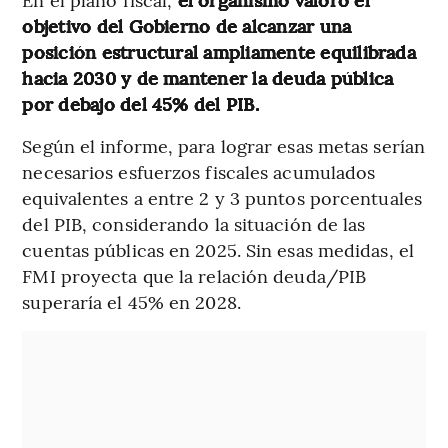
objetivo del Gobierno de alcanzar una
posición estructural ampliamente equilibrada
hacia 2030 y de mantener la deuda pública
por debajo del 45% del PIB.
Según el informe, para lograr esas metas serían
necesarios esfuerzos fiscales acumulados
equivalentes a entre 2 y 3 puntos porcentuales
del PIB, considerando la situación de las
cuentas públicas en 2025. Sin esas medidas, el
FMI proyecta que la relación deuda/PIB
superaría el 45% en 2028.