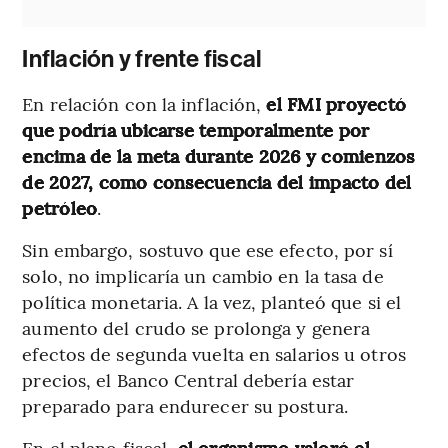
Inflación y frente fiscal
En relación con la inflación,
el FMI proyectó
que podría ubicarse temporalmente por
encima de la meta durante 2026 y comienzos
de 2027, como consecuencia del impacto del
petróleo
.
Sin embargo, sostuvo que ese efecto, por sí
solo, no implicaría un cambio en la tasa de
política monetaria. A la vez, planteó que si el
aumento del crudo se prolonga y genera
efectos de segunda vuelta en salarios u otros
precios, el Banco Central debería estar
preparado para endurecer su postura.
En el plano fiscal,
el organismo valoró el