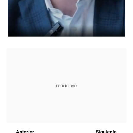
PUBLICIDAD
Anterior
Siguiente