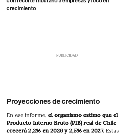
con recorte tributario a empresas y foco en
crecimiento
PUBLICIDAD
Proyecciones de crecimiento
En ese informe,
el organismo estimó que el
Producto Interno Bruto (PIB) real de Chile
crecerá 2,2% en 2026 y 2,5% en 2027.
Estas