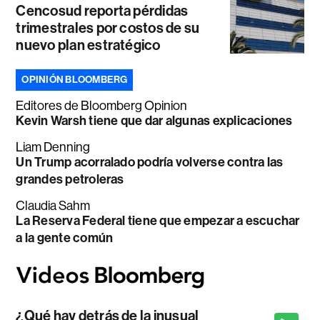
Cencosud reporta pérdidas
trimestrales por costos de su
nuevo plan estratégico
OPINIÓN BLOOMBERG
Editores de Bloomberg Opinion
Kevin Warsh tiene que dar algunas explicaciones
Liam Denning
Un Trump acorralado podría volverse contra las
grandes petroleras
Claudia Sahm
La Reserva Federal tiene que empezar a escuchar
a la gente común
¿Qué hay detrás de la inusual