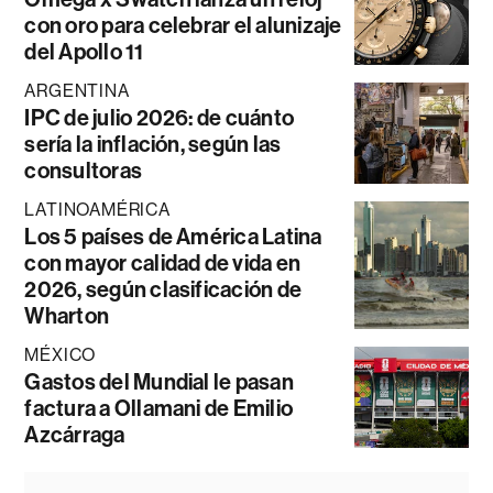
con oro para celebrar el alunizaje
del Apollo 11
ARGENTINA
IPC de julio 2026: de cuánto
sería la inflación, según las
consultoras
LATINOAMÉRICA
Los 5 países de América Latina
con mayor calidad de vida en
2026, según clasificación de
Wharton
MÉXICO
Gastos del Mundial le pasan
factura a Ollamani de Emilio
Azcárraga