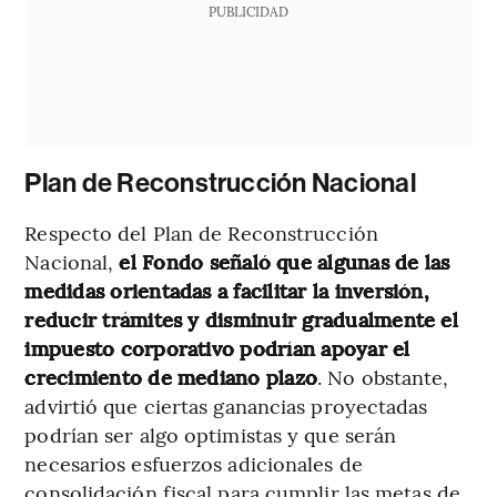
PUBLICIDAD
Plan de Reconstrucción Nacional
Respecto del Plan de Reconstrucción
Nacional,
el Fondo señaló que algunas de las
medidas orientadas a facilitar la inversión,
reducir trámites y disminuir gradualmente el
impuesto corporativo podrían apoyar el
crecimiento de mediano plazo
. No obstante,
advirtió que ciertas ganancias proyectadas
podrían ser algo optimistas y que serán
necesarios esfuerzos adicionales de
consolidación fiscal para cumplir las metas de