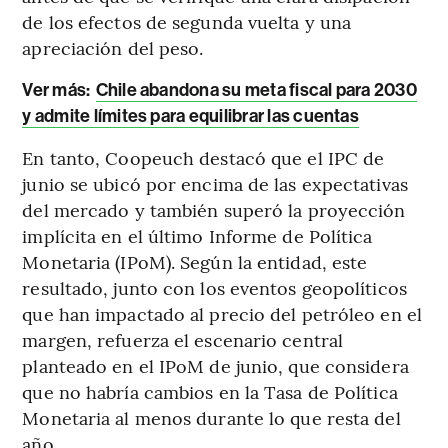
de los efectos de segunda vuelta y una
apreciación del peso.
Ver más:
Chile abandona su meta fiscal para 2030
y admite límites para equilibrar las cuentas
En tanto, Coopeuch destacó que el IPC de
junio se ubicó por encima de las expectativas
del mercado y también superó la proyección
implícita en el último Informe de Política
Monetaria (IPoM). Según la entidad, este
resultado, junto con los eventos geopolíticos
que han impactado al precio del petróleo en el
margen, refuerza el escenario central
planteado en el IPoM de junio, que considera
que no habría cambios en la Tasa de Política
Monetaria al menos durante lo que resta del
año.