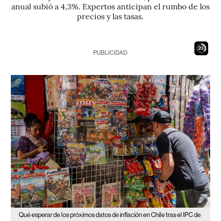
anual subió a 4,3%. Expertos anticipan el rumbo de los
precios y las tasas.
22
PUBLICIDAD
Qué esperar de los próximos datos de inflación en Chile tras el IPC de