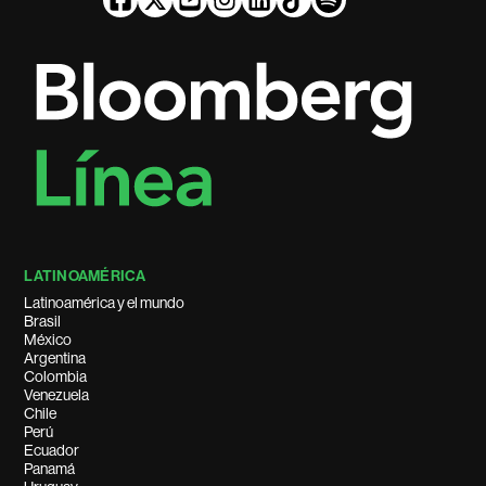
LATINOAMÉRICA
Latinoamérica y el mundo
Brasil
México
Argentina
Colombia
Venezuela
Chile
Perú
Ecuador
Panamá