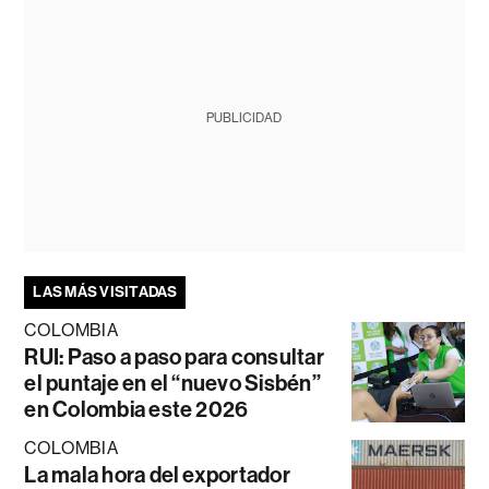
PUBLICIDAD
LAS MÁS VISITADAS
COLOMBIA
RUI: Paso a paso para consultar
el puntaje en el “nuevo Sisbén”
en Colombia este 2026
COLOMBIA
La mala hora del exportador