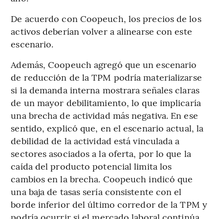
De acuerdo con Coopeuch, los precios de los
activos deberían volver a alinearse con este
escenario.
Además, Coopeuch agregó que un escenario
de reducción de la TPM podría materializarse
si la demanda interna mostrara señales claras
de un mayor debilitamiento, lo que implicaría
una brecha de actividad más negativa. En ese
sentido, explicó que, en el escenario actual, la
debilidad de la actividad está vinculada a
sectores asociados a la oferta, por lo que la
caída del producto potencial limita los
cambios en la brecha. Coopeuch indicó que
una baja de tasas sería consistente con el
borde inferior del último corredor de la TPM y
podría ocurrir si el mercado laboral continúa