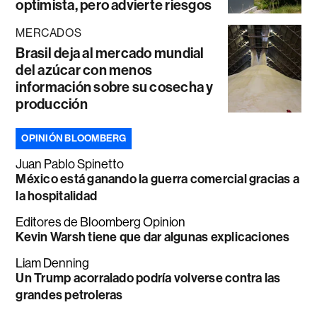
optimista, pero advierte riesgos
MERCADOS
Brasil deja al mercado mundial
del azúcar con menos
información sobre su cosecha y
producción
OPINIÓN BLOOMBERG
Juan Pablo Spinetto
México está ganando la guerra comercial gracias a
la hospitalidad
Editores de Bloomberg Opinion
Kevin Warsh tiene que dar algunas explicaciones
Liam Denning
Un Trump acorralado podría volverse contra las
grandes petroleras