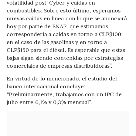
volatilidad post-Cyber y caídas en
combustibles. Sobre esto último, esperamos
nuevas caídas en línea con lo que se anunciará
hoy por parte de ENAP, que estimamos
correspondería a caídas en torno a CLP$100
en el caso de las gasolinas y en torno a
CLP$150 para el diésel. Es esperable que estas
bajas sigan siendo contenidas por estrategias
comerciales de empresas distribuidoras”.
En virtud de lo mencionado, el estudio del
banco internacional concluye:
“Preliminarmente, trabajamos con un IPC de
julio entre 0,1% y 0,3% mensual”.