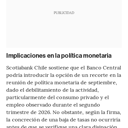
PUBLICIDAD
Implicaciones en la política monetaria
Scotiabank Chile sostiene que el Banco Central
podría introducir la opción de un recorte en la
reunión de política monetaria de septiembre,
dado el debilitamiento de la actividad,
particularmente del consumo privado y el
empleo observado durante el segundo
trimestre de 2026. No obstante, según la firma,
la concreción de una baja de tasas no ocurriría
antes de que se verifique una clara disipación