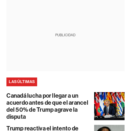
PUBLICIDAD
LAS ÚLTIMAS
Canadá lucha por llegar a un
acuerdo antes de que el arancel
del 50% de Trump agrave la
disputa
Trump reactiva el intento de