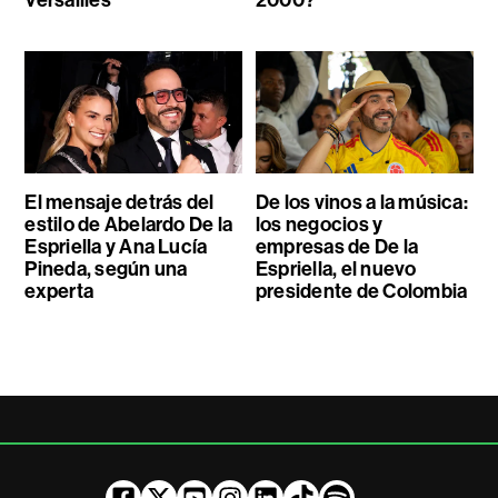
Versailles
2000?
El mensaje detrás del
De los vinos a la música:
estilo de Abelardo De la
los negocios y
Espriella y Ana Lucía
empresas de De la
Pineda, según una
Espriella, el nuevo
experta
presidente de Colombia