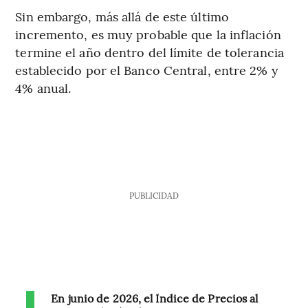
Sin embargo, más allá de este último
incremento, es muy probable que la inflación
termine el año dentro del límite de tolerancia
establecido por el Banco Central, entre 2% y
4% anual.
PUBLICIDAD
En junio de 2026, el Índice de Precios al