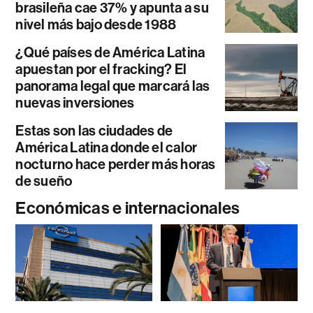
brasileña cae 37% y apunta a su
nivel más bajo desde 1988
¿Qué países de América Latina
apuestan por el fracking? El
panorama legal que marcará las
nuevas inversiones
Estas son las ciudades de
América Latina donde el calor
nocturno hace perder más horas
de sueño
Económicas e internacionales