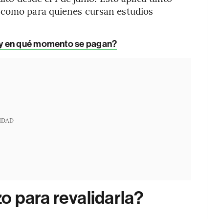
 como para quienes cursan estudios
 y en qué momento se pagan?
IDAD
o para revalidarla?