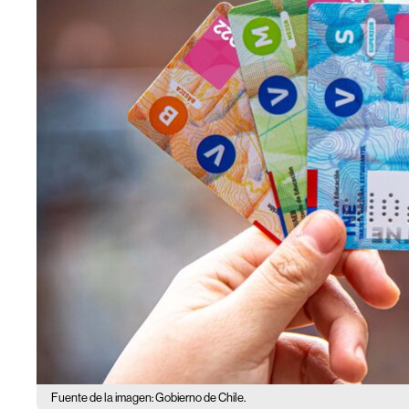
Fuente de la imagen: Gobierno de Chile.