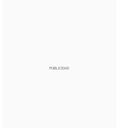
PUBLICIDAD