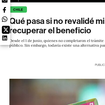
CHILE
Qué pasa si no revalidé m
recuperar el beneficio
Desde el 1 de junio, quienes no completaron el trámite
público. Sin embargo, todavía existe una alternativa pa
PUBLIC