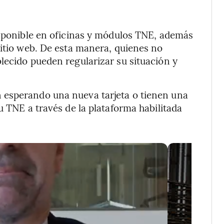
isponible en oficinas y módulos TNE, además
sitio web. De esta manera, quienes no
lecido pueden regularizar su situación y
 esperando una nueva tarjeta o tienen una
u TNE a través de la plataforma habilitada