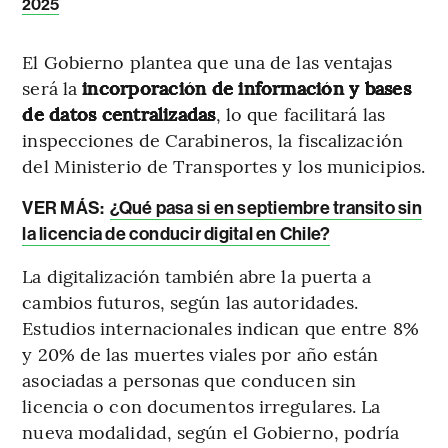
2025
El Gobierno plantea que una de las ventajas
será la
incorporación de información y bases
de datos centralizadas
, lo que facilitará las
inspecciones de Carabineros, la fiscalización
del Ministerio de Transportes y los municipios.
VER MÁS:
¿Qué pasa si en septiembre transito sin
la licencia de conducir digital en Chile?
La digitalización también abre la puerta a
cambios futuros, según las autoridades.
Estudios internacionales indican que entre 8%
y 20% de las muertes viales por año están
asociadas a personas que conducen sin
licencia o con documentos irregulares. La
nueva modalidad, según el Gobierno, podría