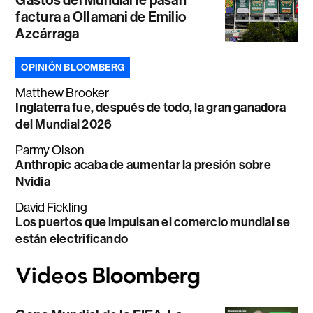
factura a Ollamani de Emilio
Azcárraga
OPINIÓN BLOOMBERG
Matthew Brooker
Inglaterra fue, después de todo, la gran ganadora
del Mundial 2026
Parmy Olson
Anthropic acaba de aumentar la presión sobre
Nvidia
David Fickling
Los puertos que impulsan el comercio mundial se
están electrificando