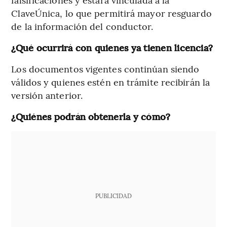
ClaveÚnica, lo que permitirá mayor resguardo
de la información del conductor.
¿Qué ocurrirá con quienes ya tienen licencia?
Los documentos vigentes continúan siendo
válidos y quienes estén en trámite recibirán la
versión anterior.
¿Quiénes podrán obtenerla y cómo?
PUBLICIDAD