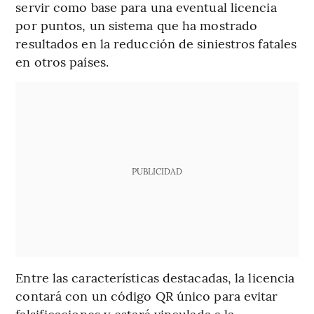
servir como base para una eventual licencia
por puntos, un sistema que ha mostrado
resultados en la reducción de siniestros fatales
en otros países.
PUBLICIDAD
Entre las características destacadas, la licencia
contará con un código QR único para evitar
falsificaciones y estará vinculada a la