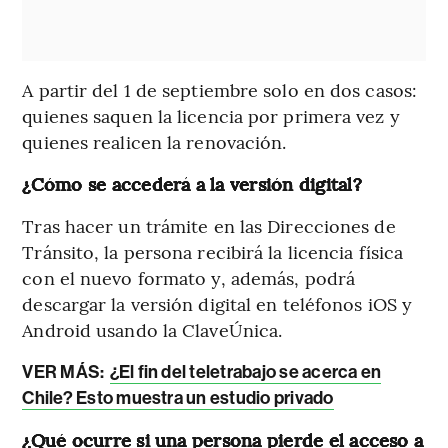
A partir del 1 de septiembre solo en dos casos:
quienes saquen la licencia por primera vez y
quienes realicen la renovación.
¿Cómo se accederá a la versión digital?
Tras hacer un trámite en las Direcciones de
Tránsito, la persona recibirá la licencia física
con el nuevo formato y, además, podrá
descargar la versión digital en teléfonos iOS y
Android usando la ClaveÚnica.
VER MÁS:
¿El fin del teletrabajo se acerca en
Chile? Esto muestra un estudio privado
¿Qué ocurre si una persona pierde el acceso a