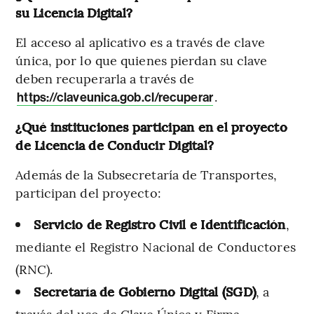
su Licencia Digital?
El acceso al aplicativo es a través de clave
única, por lo que quienes pierdan su clave
deben recuperarla a través de
.
https://claveunica.gob.cl/recuperar
¿Qué instituciones participan en el proyecto
de Licencia de Conducir Digital?
Además de la Subsecretaría de Transportes,
participan del proyecto:
Servicio de Registro Civil e Identificación
,
mediante el Registro Nacional de Conductores
(RNC).
Secretaría de Gobierno Digital (SGD)
, a
través del uso de Clave Única y Firma