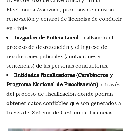
Electrónica Avanzada, procesos de emisión,
renovación y control de licencias de conducir
en Chile.
Juzgados de Policía Local
, realizando el
proceso de desretención y el ingreso de
resoluciones judiciales (anotaciones y
sentencias) de las personas conductoras.
Entidades fiscalizadoras (Carabineros y
Programa Nacional de Fiscalización)
, a través
del proceso de fiscalización donde podrán
obtener datos confiables que son generados a
través del Sistema de Gestión de Licencias.