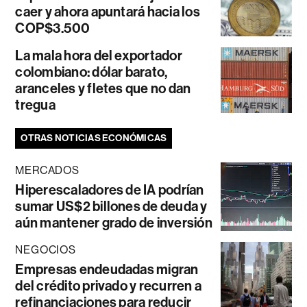
caer y ahora apuntará hacia los
COP$3.500
La mala hora del exportador
colombiano: dólar barato,
aranceles y fletes que no dan
tregua
OTRAS NOTICIAS ECONÓMICAS
MERCADOS
Hiperescaladores de IA podrían
sumar US$2 billones de deuda y
aún mantener grado de inversión
NEGOCIOS
Empresas endeudadas migran
del crédito privado y recurren a
refinanciaciones para reducir