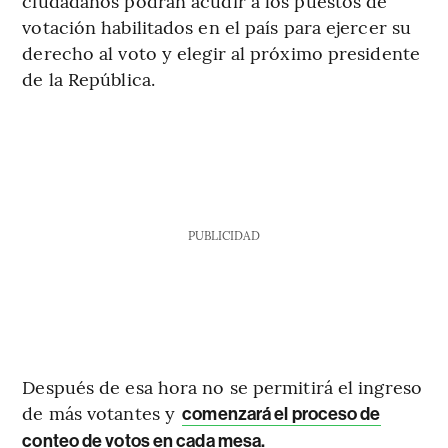
ciudadanos podrán acudir a los puestos de
votación habilitados en el país para ejercer su
derecho al voto y elegir al próximo presidente
de la República.
PUBLICIDAD
Después de esa hora no se permitirá el ingreso
de más votantes y
comenzará el proceso de
conteo de votos en cada mesa.