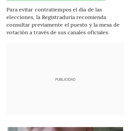
Para evitar contratiempos el día de las
elecciones, la Registraduría recomienda
consultar previamente el puesto y la mesa de
votación a través de sus canales oficiales.
PUBLICIDAD