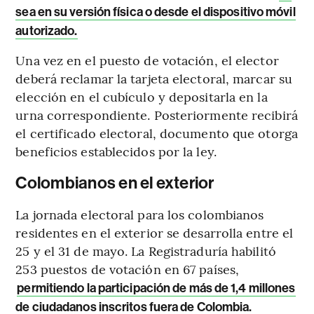
sea en su versión física o desde el dispositivo móvil
autorizado.
Una vez en el puesto de votación, el elector
deberá reclamar la tarjeta electoral, marcar su
elección en el cubículo y depositarla en la
urna correspondiente. Posteriormente recibirá
el certificado electoral, documento que otorga
beneficios establecidos por la ley.
Colombianos en el exterior
La jornada electoral para los colombianos
residentes en el exterior se desarrolla entre el
25 y el 31 de mayo. La Registraduría habilitó
253 puestos de votación en 67 países,
permitiendo la participación de más de 1,4 millones
de ciudadanos inscritos fuera de Colombia.