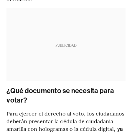
PUBLICIDAD
¿Qué documento se necesita para
votar?
Para ejercer el derecho al voto, los ciudadanos
deberán presentar la cédula de ciudadanía
amarilla con hologramas o la cédula digital,
ya