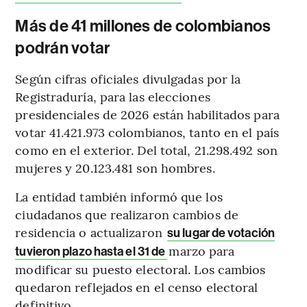
Más de 41 millones de colombianos
podrán votar
Según cifras oficiales divulgadas por la
Registraduría, para las elecciones
presidenciales de 2026 están habilitados para
votar 41.421.973 colombianos, tanto en el país
como en el exterior. Del total, 21.298.492 son
mujeres y 20.123.481 son hombres.
La entidad también informó que los
ciudadanos que realizaron cambios de
residencia o actualizaron
su lugar de votación
marzo para
tuvieron plazo hasta el 31 de
modificar su puesto electoral. Los cambios
quedaron reflejados en el censo electoral
definitivo.