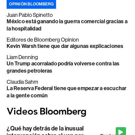
OPINIÓN BLOOMBERG
Juan Pablo Spinetto
México está ganando la guerra comercial gracias a
la hospitalidad
Editores de Bloomberg Opinion
Kevin Warsh tiene que dar algunas explicaciones
Liam Denning
Un Trump acorralado podría volverse contra las
grandes petroleras
Claudia Sahm
La Reserva Federal tiene que empezar a escuchar
a la gente común
¿Qué hay detrás de la inusual