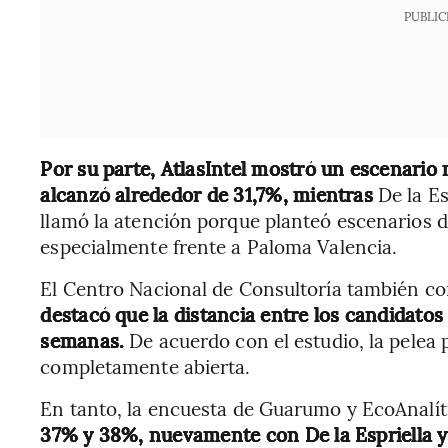
PUBLIC
Por su parte, AtlasIntel mostró un escenario
alcanzó alrededor de 31,7%, mientras
De la Es
llamó la atención porque planteó escenarios 
especialmente frente a Paloma Valencia.
El Centro Nacional de Consultoría también co
destacó que la distancia entre los candidatos
semanas.
De acuerdo con el estudio, la pelea 
completamente abierta.
En tanto, la encuesta de Guarumo y EcoAnalít
37% y 38%, nuevamente con De la Espriella y