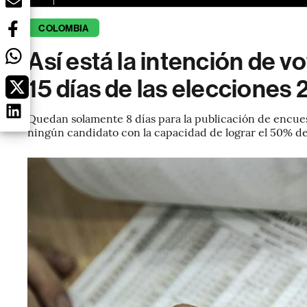
COLOMBIA
Así está la intención de v
15 días de las elecciones
Quedan solamente 8 días para la publicación de encue
ningún candidato con la capacidad de lograr el 50% de 