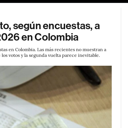
oto, según encuestas, a
 2026 en Colombia
stas en Colombia. Las más recientes no muestran a
los votos y la segunda vuelta parece inevitable.