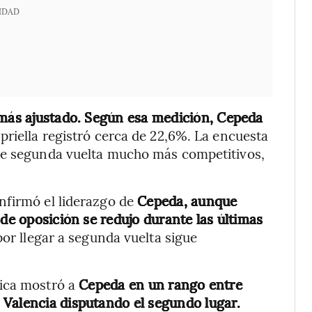
IDAD
 más ajustado. Según esa medición, Cepeda
priella registró cerca de 22,6%. La encuesta
de segunda vuelta mucho más competitivos,
nfirmó el liderazgo de
Cepeda, aunque
 de oposición se redujo durante las últimas
por llegar a segunda vuelta sigue
ica mostró a
Cepeda en un rango entre
 Valencia disputando el segundo lugar.