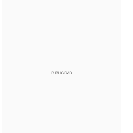
PUBLICIDAD