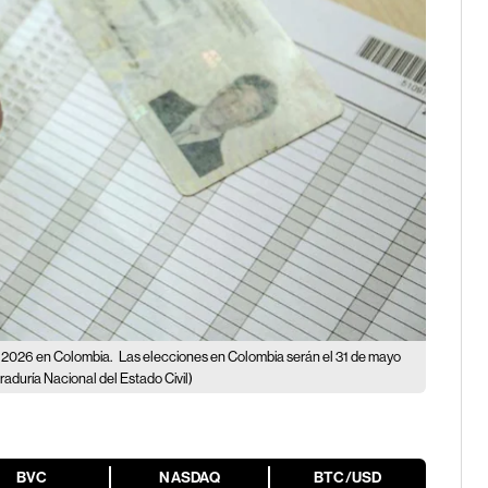
es 2026 en Colombia.
Las elecciones en Colombia serán el 31 de mayo
raduría Nacional del Estado Civil)
BVC
NASDAQ
BTC/USD