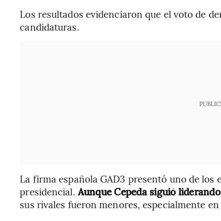
Los resultados evidenciaron que el voto de d
candidaturas.
PUBLIC
La firma española GAD3 presentó uno de los 
presidencial.
Aunque Cepeda siguió liderando 
sus rivales fueron menores, especialmente en 