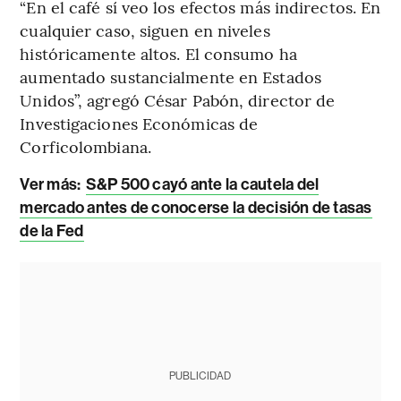
“En el café sí veo los efectos más indirectos. En
cualquier caso, siguen en niveles
históricamente altos. El consumo ha
aumentado sustancialmente en Estados
Unidos”, agregó César Pabón, director de
Investigaciones Económicas de
Corficolombiana.
Ver más:
S&P 500 cayó ante la cautela del
mercado antes de conocerse la decisión de tasas
de la Fed
PUBLICIDAD