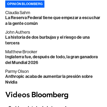
OPINIÓN BLOOMBERG
Claudia Sahm
La Reserva Federal tiene que empezar a escuchar
a la gente común
John Authers
La historia de dos burbujas y el riesgo de una
tercera
Matthew Brooker
Inglaterra fue, después de todo, la gran ganadora
del Mundial 2026
Parmy Olson
Anthropic acaba de aumentar la presión sobre
Nvidia