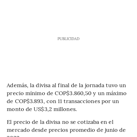
PUBLICIDAD
Además, la divisa al final de la jornada tuvo un
precio mínimo de COP$3.860,50 y un máximo
de COP$3.893, con 11 transacciones por un
monto de US$3,2 millones.
El precio de la divisa no se cotizaba en el
mercado desde precios promedio de junio de