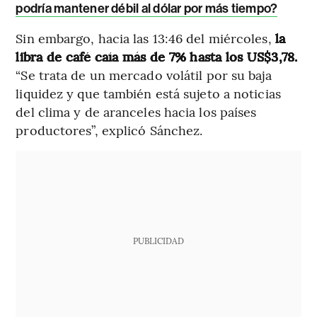
podría mantener débil al dólar por más tiempo?
Sin embargo, hacia las 13:46 del miércoles,
la
libra de café caía más de 7% hasta los US$3,78.
“Se trata de un mercado volátil por su baja
liquidez y que también está sujeto a noticias
del clima y de aranceles hacia los países
productores”, explicó Sánchez.
PUBLICIDAD