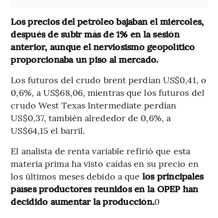
Los precios del petróleo bajaban el miércoles,
después de subir más de 1% en la sesión
anterior, aunque el nerviosismo geopolítico
proporcionaba un piso al mercado.
Los futuros del crudo brent perdían US$0,41, o
0,6%, a US$68,06, mientras que los futuros del
crudo West Texas Intermediate perdían
US$0,37, también alrededor de 0,6%, a
US$64,15 el barril.
El analista de renta variable refirió que esta
materia prima ha visto caídas en su precio en
los últimos meses debido a que
los principales
países productores reunidos en la OPEP han
decidido aumentar la producción.
0