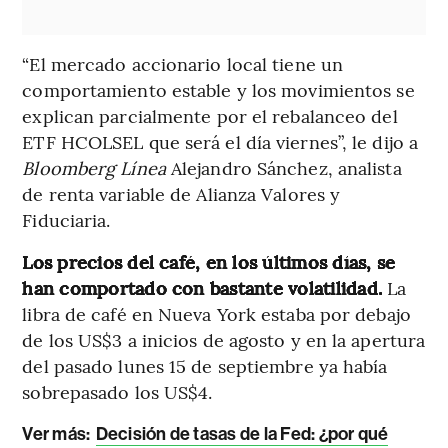
“El mercado accionario local tiene un
comportamiento estable y los movimientos se
explican parcialmente por el rebalanceo del
ETF HCOLSEL que será el día viernes”, le dijo a
Bloomberg Línea
Alejandro Sánchez, analista
de renta variable de Alianza Valores y
Fiduciaria.
Los precios del café, en los últimos días, se
han comportado con bastante volatilidad.
La
libra de café en Nueva York estaba por debajo
de los US$3 a inicios de agosto y en la apertura
del pasado lunes 15 de septiembre ya había
sobrepasado los US$4.
Ver más:
Decisión de tasas de la Fed: ¿por qué