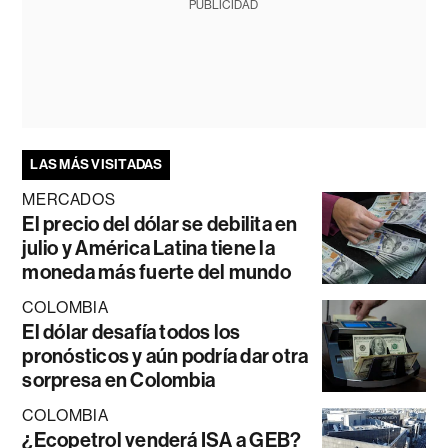
PUBLICIDAD
LAS MÁS VISITADAS
MERCADOS
El precio del dólar se debilita en
julio y América Latina tiene la
moneda más fuerte del mundo
COLOMBIA
El dólar desafía todos los
pronósticos y aún podría dar otra
sorpresa en Colombia
COLOMBIA
¿Ecopetrol venderá ISA a GEB?