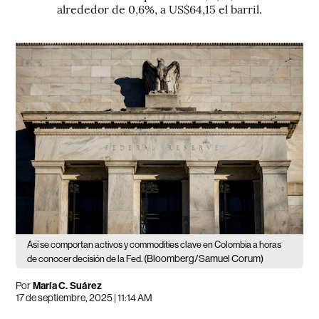
alrededor de 0,6%, a US$64,15 el barril.
Así se comportan activos y commodities clave en Colombia a horas
(Bloomberg/Samuel Corum)
de conocer decisión de la Fed.
Por
María C. Suárez
17 de septiembre, 2025 | 11:14 AM