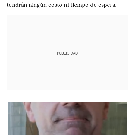
tendrán ningún costo ni tiempo de espera.
PUBLICIDAD