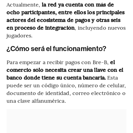
Actualmente,
la red ya cuenta con más de
ocho participantes, entre ellos los principales
actores del ecosistema de pagos y otras seis
en proceso de integración
, incluyendo nuevos
jugadores.
¿Cómo será el funcionamiento?
Para empezar a recibir pagos con Bre-B,
el
comercio sólo necesita crear una llave con el
banco donde tiene su cuenta bancaria.
Esta
puede ser un código único, número de celular,
documento de identidad, correo electrónico o
una clave alfanumérica.