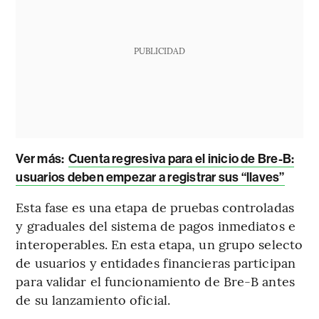
PUBLICIDAD
Ver más:
Cuenta regresiva para el inicio de Bre-B:
usuarios deben empezar a registrar sus “llaves”
Esta fase es una etapa de pruebas controladas
y graduales del sistema de pagos inmediatos e
interoperables. En esta etapa, un grupo selecto
de usuarios y entidades financieras participan
para validar el funcionamiento de Bre-B antes
de su lanzamiento oficial.