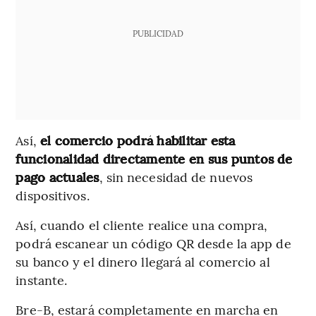
PUBLICIDAD
Así,
el comercio podrá habilitar esta
funcionalidad directamente en sus puntos de
pago actuales
, sin necesidad de nuevos
dispositivos.
Así, cuando el cliente realice una compra,
podrá escanear un código QR desde la app de
su banco y el dinero llegará al comercio al
instante.
Bre-B, estará completamente en marcha en