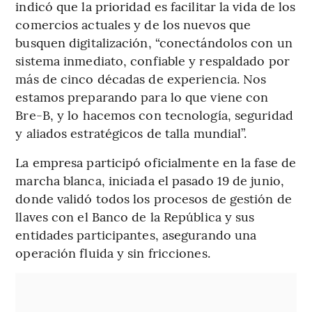
indicó que la prioridad es facilitar la vida de los
comercios actuales y de los nuevos que
busquen digitalización, “conectándolos con un
sistema inmediato, confiable y respaldado por
más de cinco décadas de experiencia. Nos
estamos preparando para lo que viene con
Bre-B, y lo hacemos con tecnología, seguridad
y aliados estratégicos de talla mundial”.
La empresa participó oficialmente en la fase de
marcha blanca, iniciada el pasado 19 de junio,
donde validó todos los procesos de gestión de
llaves con el Banco de la República y sus
entidades participantes, asegurando una
operación fluida y sin fricciones.