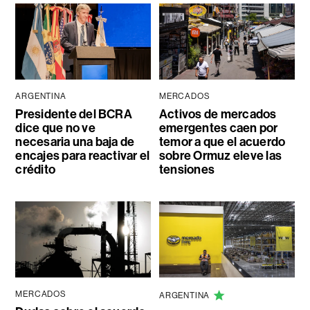
ARGENTINA
MERCADOS
Presidente del BCRA
Activos de mercados
dice que no ve
emergentes caen por
necesaria una baja de
temor a que el acuerdo
encajes para reactivar el
sobre Ormuz eleve las
crédito
tensiones
MERCADOS
ARGENTINA