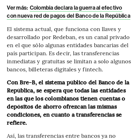
Ver más:
Colombia declara la guerra al efectivo
con nueva red de pagos del Banco de la República
El sistema actual, que funciona con llaves y
desarrollado por Redeban, es un canal privado
en el que sólo algunas entidades bancarias del
país participan. Es decir, las transferencias
inmediatas y gratuitas se limitan a solo algunos
bancos, billeteras digitales y fintech.
Con Bre-B, el sistema público del Banco de la
República, se espera que todas las entidades
en las que los colombianos tienen cuentas o
depósitos de ahorro ofrezcan las mismas
condiciones, en cuanto a transferencias se
refiere.
Así, las transferencias entre bancos ya no