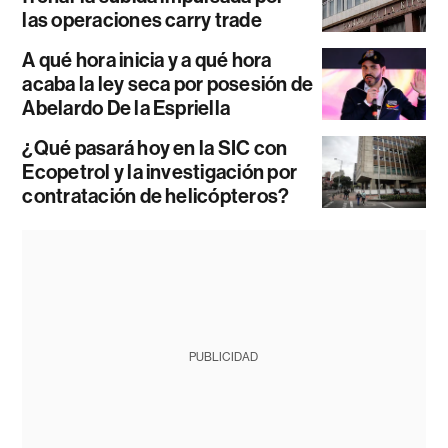
las operaciones carry trade
A qué hora inicia y a qué hora
acaba la ley seca por posesión de
Abelardo De la Espriella
¿Qué pasará hoy en la SIC con
Ecopetrol y la investigación por
contratación de helicópteros?
PUBLICIDAD