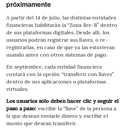
próximamente
A partir del 14 de julio, las distintas entidades
financieras habilitarán la “Zona Bre-B” dentro
de sus plataformas digitales. Desde allí, los
usuarios podrán registrar sus llaves, o re-
registrarlas, en caso de que ya las estuvieran
usando antes con otros sistemas de pago.
En septiembre, cada entidad financiera
contará con la opción “transferir con llaves”
dentro de sus aplicaciones o plataformas
virtuales.
Los usuarios sólo deben hacer clic y seguir el
paso a paso:
escribir la “llave” de la persona a
la que desean enviarle dinero y escribir el
monto que desean transferir.