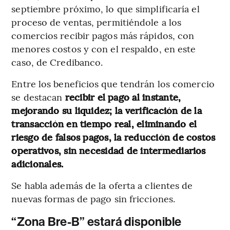
septiembre próximo, lo que simplificaría el
proceso de ventas, permitiéndole a los
comercios recibir pagos más rápidos, con
menores costos y con el respaldo, en este
caso, de Credibanco.
Entre los beneficios que tendrán los comercio
se destacan
recibir el pago al instante,
mejorando su liquidez; la verificación de la
transacción en tiempo real, eliminando el
riesgo de falsos pagos, la reducción de costos
operativos, sin necesidad de intermediarios
adicionales.
Se habla además de la oferta a clientes de
nuevas formas de pago sin fricciones.
“Zona Bre-B” estará disponible