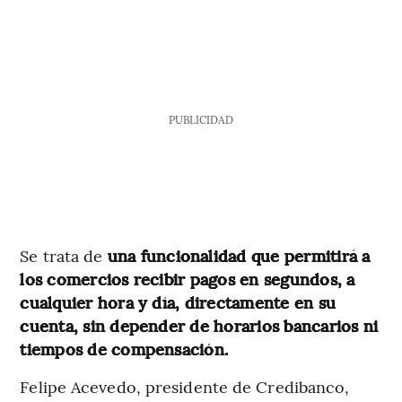
PUBLICIDAD
Se trata de
una funcionalidad que permitirá a
los comercios recibir pagos en segundos, a
cualquier hora y día, directamente en su
cuenta, sin depender de horarios bancarios ni
tiempos de compensación.
Felipe Acevedo, presidente de Credibanco,