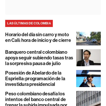
LAS ÚLTIMAS DE COLOMBIA
Horario del día sin carro y moto
en Cali: hora de inicio y de cierre
Banquero central colombiano
apoya seguir subiendo tasas tras
la sorpresiva pausa de julio
Posesión de Abelardo de la
Espriella: programación de la
investidura presidencial
Peso colombiano desafía los
intentos del banco central de
frenar la subida impulsada por