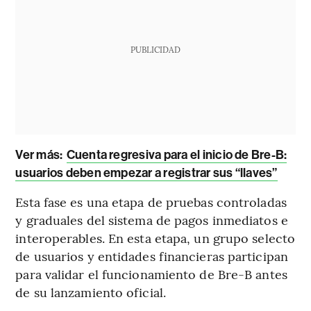
PUBLICIDAD
Ver más:
Cuenta regresiva para el inicio de Bre-B:
usuarios deben empezar a registrar sus “llaves”
Esta fase es una etapa de pruebas controladas
y graduales del sistema de pagos inmediatos e
interoperables. En esta etapa, un grupo selecto
de usuarios y entidades financieras participan
para validar el funcionamiento de Bre-B antes
de su lanzamiento oficial.