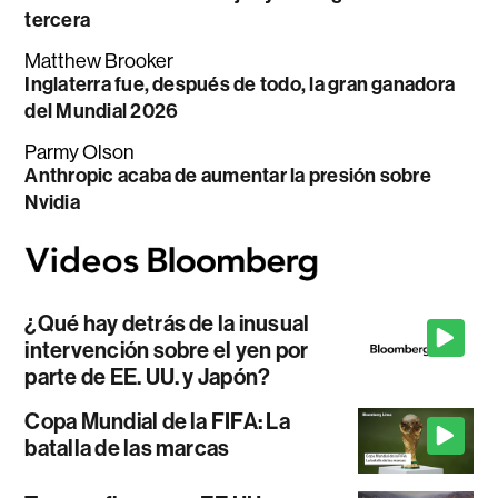
tercera
Matthew Brooker
Inglaterra fue, después de todo, la gran ganadora
del Mundial 2026
Parmy Olson
Anthropic acaba de aumentar la presión sobre
Nvidia
¿Qué hay detrás de la inusual
intervención sobre el yen por
parte de EE. UU. y Japón?
Copa Mundial de la FIFA: La
batalla de las marcas