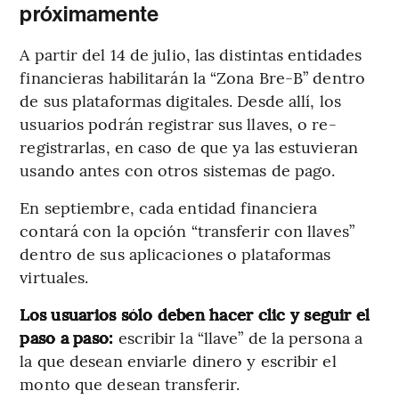
próximamente
A partir del 14 de julio, las distintas entidades
financieras habilitarán la “Zona Bre-B” dentro
de sus plataformas digitales. Desde allí, los
usuarios podrán registrar sus llaves, o re-
registrarlas, en caso de que ya las estuvieran
usando antes con otros sistemas de pago.
En septiembre, cada entidad financiera
contará con la opción “transferir con llaves”
dentro de sus aplicaciones o plataformas
virtuales.
Los usuarios sólo deben hacer clic y seguir el
paso a paso:
escribir la “llave” de la persona a
la que desean enviarle dinero y escribir el
monto que desean transferir.