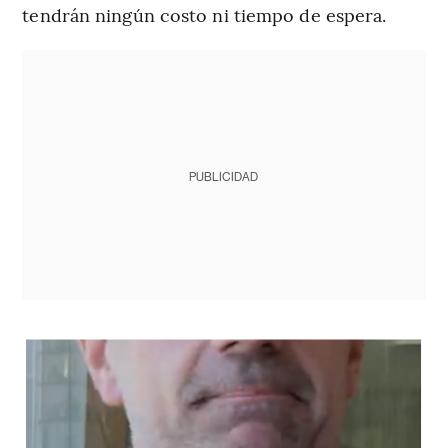
tendrán ningún costo ni tiempo de espera.
PUBLICIDAD