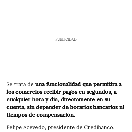
PUBLICIDAD
Se trata de
una funcionalidad que permitirá a
los comercios recibir pagos en segundos, a
cualquier hora y día, directamente en su
cuenta, sin depender de horarios bancarios ni
tiempos de compensación.
Felipe Acevedo, presidente de Credibanco,