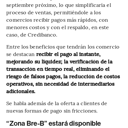
septiembre próximo, lo que simplificaría el
proceso de ventas, permitiéndole a los
comercios recibir pagos más rápidos, con
menores costos y con el respaldo, en este
caso, de Credibanco.
Entre los beneficios que tendrán los comercio
se destacan
recibir el pago al instante,
mejorando su liquidez; la verificación de la
transacción en tiempo real, eliminando el
riesgo de falsos pagos, la reducción de costos
operativos, sin necesidad de intermediarios
adicionales.
Se habla además de la oferta a clientes de
nuevas formas de pago sin fricciones.
“Zona Bre-B” estará disponible