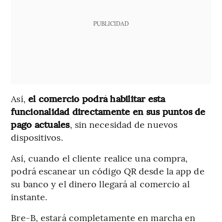
PUBLICIDAD
Así,
el comercio podrá habilitar esta
funcionalidad directamente en sus puntos de
pago actuales
, sin necesidad de nuevos
dispositivos.
Así, cuando el cliente realice una compra,
podrá escanear un código QR desde la app de
su banco y el dinero llegará al comercio al
instante.
Bre-B, estará completamente en marcha en