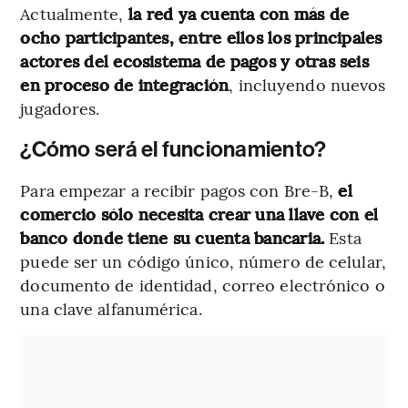
Actualmente,
la red ya cuenta con más de
ocho participantes, entre ellos los principales
actores del ecosistema de pagos y otras seis
en proceso de integración
, incluyendo nuevos
jugadores.
¿Cómo será el funcionamiento?
Para empezar a recibir pagos con Bre-B,
el
comercio sólo necesita crear una llave con el
banco donde tiene su cuenta bancaria.
Esta
puede ser un código único, número de celular,
documento de identidad, correo electrónico o
una clave alfanumérica.