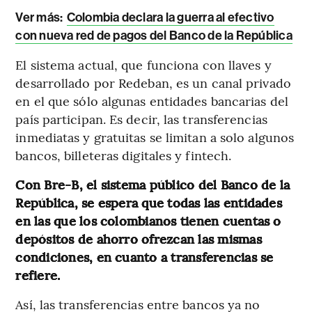
Ver más:
Colombia declara la guerra al efectivo
con nueva red de pagos del Banco de la República
El sistema actual, que funciona con llaves y
desarrollado por Redeban, es un canal privado
en el que sólo algunas entidades bancarias del
país participan. Es decir, las transferencias
inmediatas y gratuitas se limitan a solo algunos
bancos, billeteras digitales y fintech.
Con Bre-B, el sistema público del Banco de la
República, se espera que todas las entidades
en las que los colombianos tienen cuentas o
depósitos de ahorro ofrezcan las mismas
condiciones, en cuanto a transferencias se
refiere.
Así, las transferencias entre bancos ya no