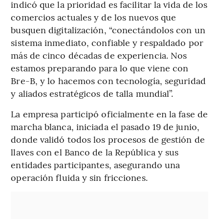
indicó que la prioridad es facilitar la vida de los
comercios actuales y de los nuevos que
busquen digitalización, “conectándolos con un
sistema inmediato, confiable y respaldado por
más de cinco décadas de experiencia. Nos
estamos preparando para lo que viene con
Bre-B, y lo hacemos con tecnología, seguridad
y aliados estratégicos de talla mundial”.
La empresa participó oficialmente en la fase de
marcha blanca, iniciada el pasado 19 de junio,
donde validó todos los procesos de gestión de
llaves con el Banco de la República y sus
entidades participantes, asegurando una
operación fluida y sin fricciones.