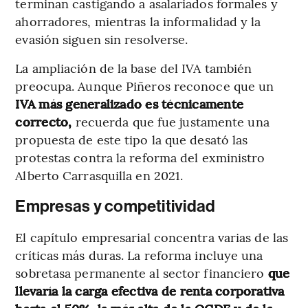
terminan castigando a asalariados formales y
ahorradores, mientras la informalidad y la
evasión siguen sin resolverse.
La ampliación de la base del IVA también
preocupa. Aunque Piñeros reconoce que un
IVA más generalizado es técnicamente
correcto,
recuerda que fue justamente una
propuesta de este tipo la que desató las
protestas contra la reforma del exministro
Alberto Carrasquilla en 2021.
Empresas y competitividad
El capítulo empresarial concentra varias de las
críticas más duras. La reforma incluye una
sobretasa permanente al sector financiero
que
llevaría la carga efectiva de renta corporativa