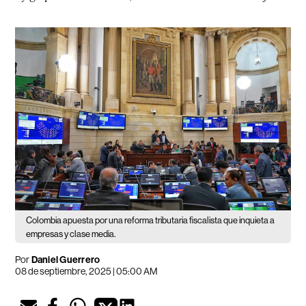
Colombia apuesta por una reforma tributaria fiscalista que inquieta a
empresas y clase media.
Por
Daniel Guerrero
08 de septiembre, 2025 | 05:00 AM