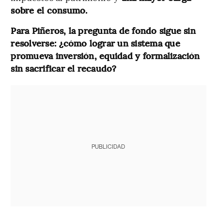
sobre el consumo.
Para Piñeros, la pregunta de fondo sigue sin
resolverse: ¿cómo lograr un sistema que
promueva inversión, equidad y formalización
sin sacrificar el recaudo?
PUBLICIDAD