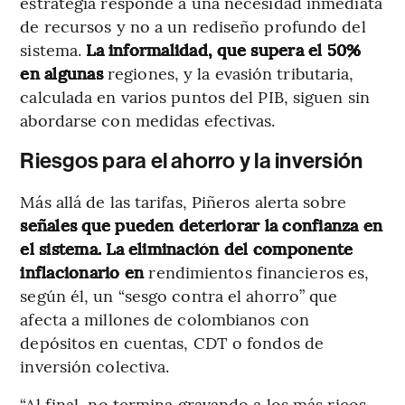
estrategia responde a una necesidad inmediata
de recursos y no a un rediseño profundo del
sistema.
La informalidad, que supera el 50%
en algunas
regiones, y la evasión tributaria,
calculada en varios puntos del PIB, siguen sin
abordarse con medidas efectivas.
Riesgos para el ahorro y la inversión
Más allá de las tarifas, Piñeros alerta sobre
señales que pueden deteriorar la confianza en
el sistema. La eliminación del componente
inflacionario en
rendimientos financieros es,
según él, un “sesgo contra el ahorro” que
afecta a millones de colombianos con
depósitos en cuentas, CDT o fondos de
inversión colectiva.
“Al final, no termina gravando a los más ricos,