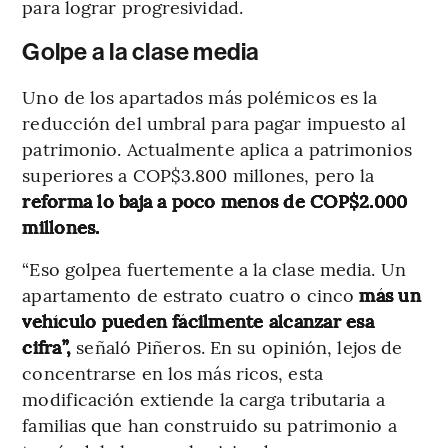
para lograr progresividad.
Golpe a la clase media
Uno de los apartados más polémicos es la
reducción del umbral para pagar impuesto al
patrimonio. Actualmente aplica a patrimonios
superiores a COP$3.800 millones, pero la
reforma lo baja a poco menos de COP$2.000
millones.
“Eso golpea fuertemente a la clase media. Un
apartamento de estrato cuatro o cinco
más un
vehículo pueden fácilmente alcanzar esa
cifra”,
señaló Piñeros. En su opinión, lejos de
concentrarse en los más ricos, esta
modificación extiende la carga tributaria a
familias que han construido su patrimonio a