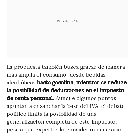
PUBLICIDAD
La propuesta también busca gravar de manera
más amplia el consumo, desde bebidas
alcohólicas
hasta gasolina, mientras se reduce
la posibilidad de deducciones en el impuesto
de renta personal.
Aunque algunos puntos
apuntan a ensanchar la base del IVA, el debate
político limita la posibilidad de una
generalización completa de este impuesto,
pese a que expertos lo consideran necesario