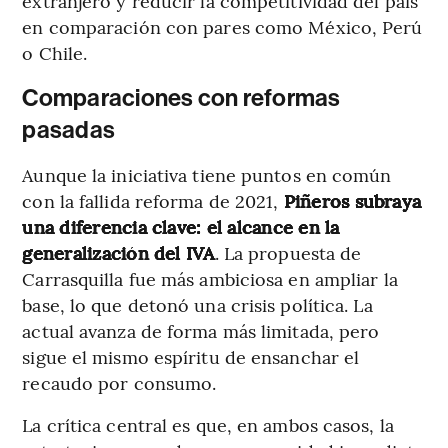
extranjero y reducir la competitividad del país
en comparación con pares como México, Perú
o Chile.
Comparaciones con reformas
pasadas
Aunque la iniciativa tiene puntos en común
con la fallida reforma de 2021,
Piñeros subraya
una diferencia clave: el alcance en
la
generalización del IVA
. La propuesta de
Carrasquilla fue más ambiciosa en ampliar la
base, lo que detonó una crisis política. La
actual avanza de forma más limitada, pero
sigue el mismo espíritu de ensanchar el
recaudo por consumo.
La crítica central es que, en ambos casos, la