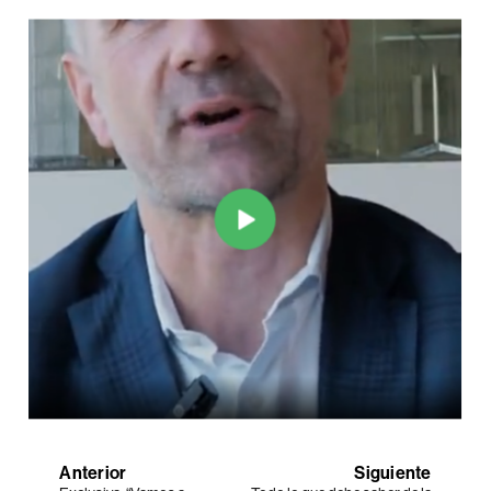
Anterior
Siguiente