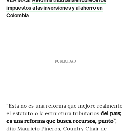
VER MÁS:
Reforma tributaria endurece los
impuestos a las inversiones y al ahorro en
Colombia
PUBLICIDAD
“Esta no es una reforma que mejore realmente
el estatuto o la estructura tributarios
del país;
es una reforma que busca recursos, punto”
,
dijo Mauricio Piñeros, Country Chair de