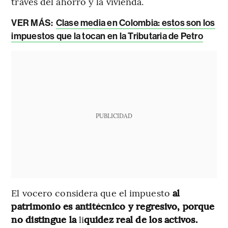
través del ahorro y la vivienda.
VER MÁS:
Clase media en Colombia: estos son los
impuestos que la tocan en la Tributaria de Petro
PUBLICIDAD
El vocero considera que el impuesto
al
patrimonio es antitécnico y regresivo, porque
no distingue la
li
quidez real de los activos.