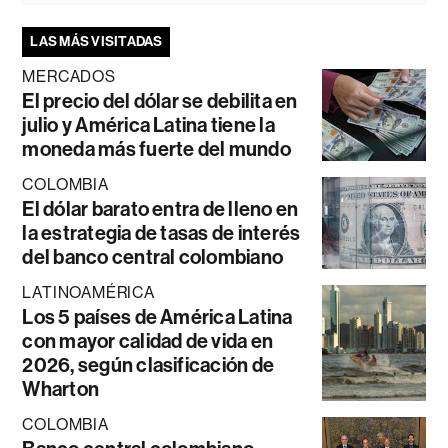
LAS MÁS VISITADAS
MERCADOS
El precio del dólar se debilita en
julio y América Latina tiene la
moneda más fuerte del mundo
COLOMBIA
El dólar barato entra de lleno en
la estrategia de tasas de interés
del banco central colombiano
LATINOAMÉRICA
Los 5 países de América Latina
con mayor calidad de vida en
2026, según clasificación de
Wharton
COLOMBIA