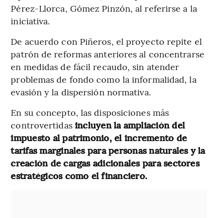
Pérez-Llorca, Gómez Pinzón, al referirse a la
iniciativa.
De acuerdo con Piñeros, el proyecto repite el
patrón de reformas anteriores al concentrarse
en medidas de fácil recaudo, sin atender
problemas de fondo como la informalidad, la
evasión y la dispersión normativa.
En su concepto, las disposiciones más
controvertidas
incluyen la ampliación del
impuesto al patrimonio, el incremento de
tarifas marginales para personas naturales y la
creación de cargas adicionales para sectores
estratégicos como el financiero.