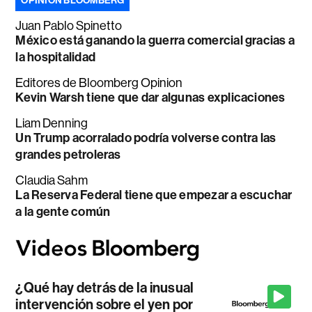
OPINIÓN BLOOMBERG
Juan Pablo Spinetto
México está ganando la guerra comercial gracias a
la hospitalidad
Editores de Bloomberg Opinion
Kevin Warsh tiene que dar algunas explicaciones
Liam Denning
Un Trump acorralado podría volverse contra las
grandes petroleras
Claudia Sahm
La Reserva Federal tiene que empezar a escuchar
a la gente común
¿Qué hay detrás de la inusual
intervención sobre el yen por