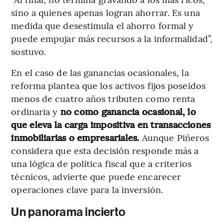
sino a quienes apenas logran ahorrar. Es una
medida que desestimula el ahorro formal y
puede empujar más recursos a la informalidad”,
sostuvo.
En el caso de las ganancias ocasionales, la
reforma plantea que los activos fijos poseídos
menos de cuatro años tributen como renta
ordinaria y
no como ganancia ocasional, lo
que eleva la carga impositiva en transacciones
inmobiliarias o empresariales.
Aunque Piñeros
considera que esta decisión responde más a
una lógica de política fiscal que a criterios
técnicos, advierte que puede encarecer
operaciones clave para la inversión.
Un panorama incierto