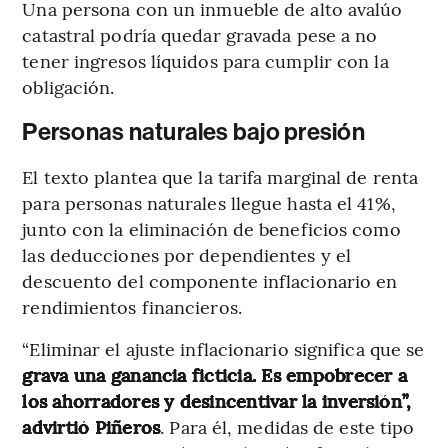
Una persona con un inmueble de alto avalúo
catastral podría quedar gravada pese a no
tener ingresos líquidos para cumplir con la
obligación.
Personas naturales bajo presión
El texto plantea que la tarifa marginal de renta
para personas naturales llegue hasta el 41%,
junto con la eliminación de beneficios como
las deducciones por dependientes y el
descuento del componente inflacionario en
rendimientos financieros.
“Eliminar el ajuste inflacionario significa que se
grava una ganancia ficticia. Es empobrecer a
los ahorradores y desincentivar la inversión”,
advirtió Piñeros
. Para él, medidas de este tipo