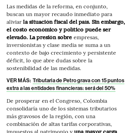
Las medidas de la reforma, en conjunto,
buscan un mayor recaudo inmediato para
aliviar
la situación fiscal del país. Sin embargo,
el costo económico y político puede ser
elevado. La presión sobre
empresas,
inversionistas y clase media se suma a un
contexto de bajo crecimiento y persistente
déficit, lo que abre dudas sobre la
sostenibilidad de las medidas.
VER MÁS:
Tributaria de Petro grava con 15 puntos
extra a las entidades financieras: será del 50%
De prosperar en el Congreso, Colombia
consolidaría uno de los sistemas tributarios
más gravosos de la región, con una
combinación de altas tarifas corporativas,
impuestos al patrimonio y
una mayor carga