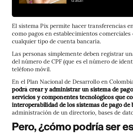
El sistema Pix permite hacer transferencias en
como pagos en establecimientos comerciales o
cualquier tipo de cuenta bancaria.
Las personas simplemente deben registrar una c
del número de CPF (que es el número de identif
teléfono móvil.
En el Plan Nacional de Desarrollo en Colombia
podrá crear y administrar un sistema de pago
servicios y componentes tecnológicos que co
interoperabilidad de los sistemas de pago de 
administración de un directorio, bases de dat
Pero, ¿cómo podría ser es