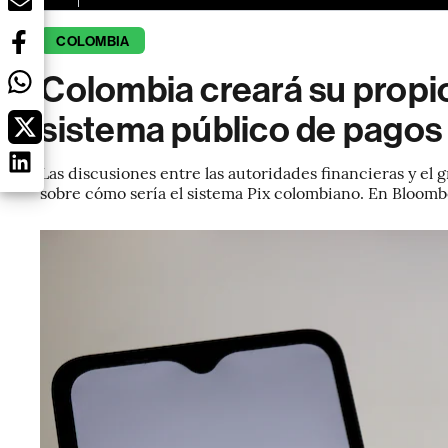
COLOMBIA
Colombia creará su propio
sistema público de pagos 
Las discusiones entre las autoridades financieras y el 
sobre cómo sería el sistema Pix colombiano. En Bloomb