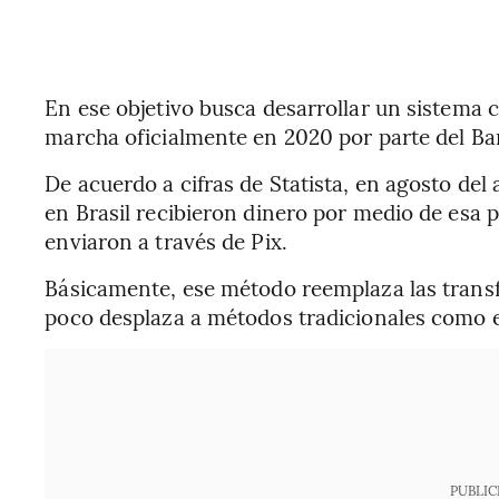
En ese objetivo busca desarrollar un sistema c
marcha oficialmente en 2020 por parte del Ban
De acuerdo a cifras de Statista, en agosto de
en Brasil recibieron dinero por medio de esa 
enviaron a través de Pix.
Básicamente, ese método reemplaza las transf
poco desplaza a métodos tradicionales como 
PUBLIC