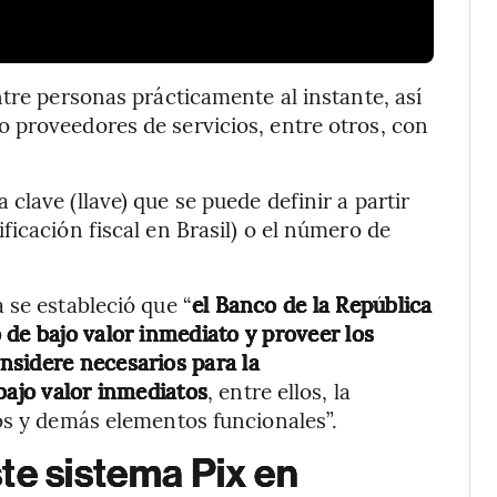
tre personas prácticamente al instante, así
 proveedores de servicios, entre otros, con
lave (llave) que se puede definir a partir
icación fiscal en Brasil) o el número de
 se estableció que “
el Banco de la República
 de bajo valor inmediato y proveer los
nsidere necesarios para la
bajo valor inmediatos
, entre ellos, la
os y demás elementos funcionales”.
te sistema Pix en