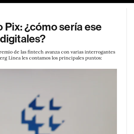
 Pix: ¿cómo sería ese
digitales?
gremio de las fintech avanza con varias interrogantes
erg Línea les contamos los principales puntos: