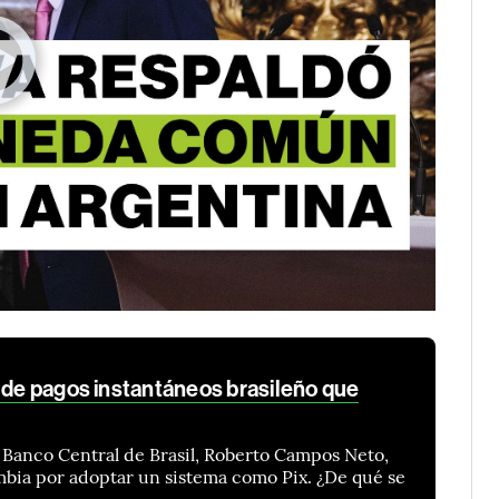
a de pagos instantáneos brasileño que
l Banco Central de Brasil, Roberto Campos Neto,
lombia por adoptar un sistema como Pix. ¿De qué se