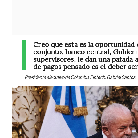
Creo que esta es la oportunidad
conjunto, banco central, Gobier
supervisores, le dan una patada 
de pagos pensado es el deber se
Presidente ejecutivo de Colombia Fintech, Gabriel Santos