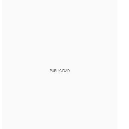
PUBLICIDAD