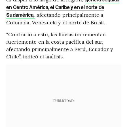
en Centro América, el Caribe y en el norte de
afectando principalmente a
Sudamérica,
Colombia, Venezuela y el norte de Brasil.
“Contrario a esto, las lluvias incrementan
fuertemente en la costa pacífica del sur,
afectando principalmente a Perú, Ecuador y
Chile”, indicó el análisis.
PUBLICIDAD