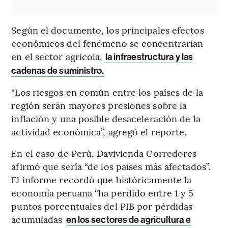
Según el documento, los principales efectos
económicos del fenómeno se concentrarían
en el sector agrícola,
la infraestructura y las
cadenas de suministro.
“Los riesgos en común entre los países de la
región serán mayores presiones sobre la
inflación y una posible desaceleración de la
actividad económica”, agregó el reporte.
En el caso de Perú, Davivienda Corredores
afirmó que sería “de los países más afectados”.
El informe recordó que históricamente la
economía peruana “ha perdido entre 1 y 5
puntos porcentuales del PIB por pérdidas
acumuladas
en los sectores de agricultura e