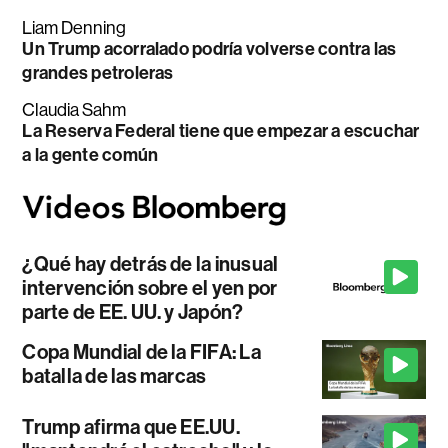
Liam Denning
Un Trump acorralado podría volverse contra las
grandes petroleras
Claudia Sahm
La Reserva Federal tiene que empezar a escuchar
a la gente común
¿Qué hay detrás de la inusual
intervención sobre el yen por
parte de EE. UU. y Japón?
Copa Mundial de la FIFA: La
batalla de las marcas
Trump afirma que EE.UU.