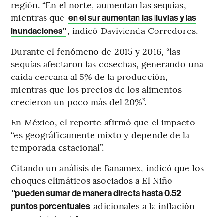
región. “En el norte, aumentan las sequías,
mientras que
en el sur aumentan las lluvias y las
, indicó Davivienda Corredores.
inundaciones”
Durante el fenómeno de 2015 y 2016, “las
sequías afectaron las cosechas, generando una
caída cercana al 5% de la producción,
mientras que los precios de los alimentos
crecieron un poco más del 20%”.
En México, el reporte afirmó que el impacto
“es geográficamente mixto y depende de la
temporada estacional”.
Citando un análisis de Banamex, indicó que los
choques climáticos asociados a El Niño
“pueden sumar de manera directa hasta 0.52
adicionales a la inflación
puntos porcentuales