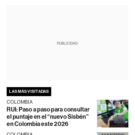
PUBLICIDAD
LAS MÁS VISITADAS
COLOMBIA
RUI: Paso a paso para consultar
el puntaje en el “nuevo Sisbén”
en Colombia este 2026
COLOMBIA