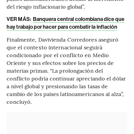
del riesgo inflacionario global”.
VER MÁS:
Banquera central colombiana dice que
hay trabajo por hacer para combatir la inflación
Finalmente, Davivienda Corredores aseguró
que el contexto internacional seguirá
condicionado por el conflicto en Medio
Oriente y sus efectos sobre los precios de
materias primas. “La prolongación del
conflicto podría continuar apreciando el dólar
a nivel global y presionando las tasas de
cambio de los países latinoamericanos al alza”,
concluyó.