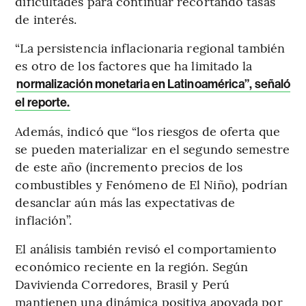
dificultades para continuar recortando tasas
de interés.
“La persistencia inflacionaria regional también
es otro de los factores que ha limitado la
normalización monetaria en Latinoamérica”, señaló
el reporte.
Además, indicó que “los riesgos de oferta que
se pueden materializar en el segundo semestre
de este año (incremento precios de los
combustibles y Fenómeno de El Niño), podrían
desanclar aún más las expectativas de
inflación”.
El análisis también revisó el comportamiento
económico reciente en la región. Según
Davivienda Corredores, Brasil y Perú
mantienen una dinámica positiva apoyada por