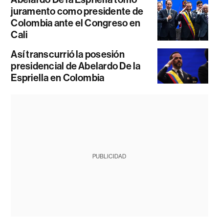
juramento como presidente de
Colombia ante el Congreso en
Cali
Así transcurrió la posesión
presidencial de Abelardo De la
Espriella en Colombia
PUBLICIDAD