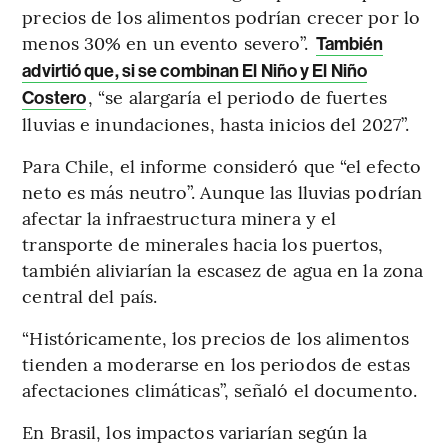
precios de los alimentos podrían crecer por lo
menos 30% en un evento severo”.
También
advirtió que, si se combinan El Niño y El Niño
, “se alargaría el periodo de fuertes
Costero
lluvias e inundaciones, hasta inicios del 2027”.
Para Chile, el informe consideró que “el efecto
neto es más neutro”. Aunque las lluvias podrían
afectar la infraestructura minera y el
transporte de minerales hacia los puertos,
también aliviarían la escasez de agua en la zona
central del país.
“Históricamente, los precios de los alimentos
tienden a moderarse en los periodos de estas
afectaciones climáticas”, señaló el documento.
En Brasil, los impactos variarían según la