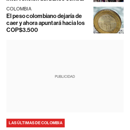
COLOMBIA
El peso colombiano dejaría de
caer y ahora apuntará hacia los
COP$3.500
PUBLICIDAD
LAS ÚLTIMAS DE COLOMBIA