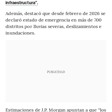
infraestructura”.
Además, destacó que desde febrero de 2026 se
declaró estado de emergencia en más de 700
distritos por lluvias severas, deslizamientos e
inundaciones.
PUBLICIDAD
Estimaciones de J.P. Morgan apuntan a que “los