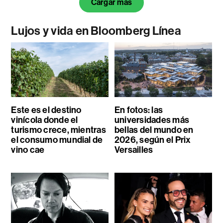
Cargar más
Lujos y vida en Bloomberg Línea
Este es el destino
En fotos: las
vinícola donde el
universidades más
turismo crece, mientras
bellas del mundo en
el consumo mundial de
2026, según el Prix
vino cae
Versailles