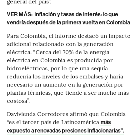
general del país”.
VER MÁS:
Inflación y tasas de interés: lo que
vendría después de la primera vuelta en Colombia
Para Colombia, el informe destacó un impacto
adicional relacionado con la generación
eléctrica. “Cerca del 70% de la energía
eléctrica en Colombia es producida por
hidroeléctricas, por lo que una sequía
reduciría los niveles de los embalses y haría
necesario un aumento en la generación por
plantas térmicas, que tiende a ser mucho más
costosa”.
Davivienda Corredores afirmó que Colombia
“es el tercer país de Latinoamérica
más
expuesto a renovadas presiones inflacionarias”.