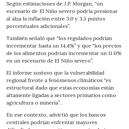
Según estimaciones de J.P. Morgan, “un
escenario de El Niño severo podría presionar
al alza la inflación entre 3.0 y 3.5 puntos
porcentuales adicionales”.
También señaló que “los regulados podrían
incrementar hasta un 14.4%” y que “los precios
de los alimentos podrían incrementar un 11.0%
en un escenario de El Niño severo”.
El informe sostuvo que la vulnerabilidad
regional frente a fenómenos climáticos “es
estructural dado que estas economías están
altamente ligadas a sectores primarios como
agricultura o minería”.
En ese contexto, advirtió que los bancos
centrales podrían enfrentar mayores