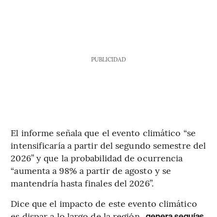
PUBLICIDAD
El informe señala que el evento climático “se
intensificaría a partir del segundo semestre del
2026” y que la probabilidad de ocurrencia
“aumenta a 98% a partir de agosto y se
mantendría hasta finales del 2026”.
Dice que el impacto de este evento climático
es dispar a lo largo de la región,
genera sequías