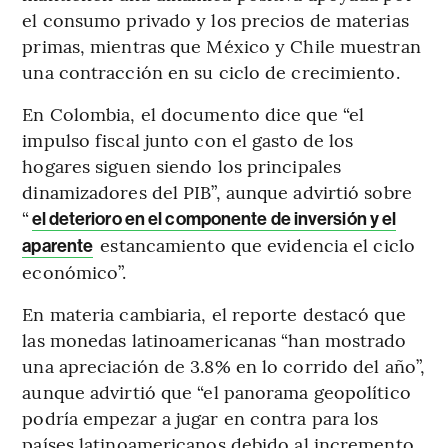
el consumo privado y los precios de materias
primas, mientras que México y Chile muestran
una contracción en su ciclo de crecimiento.
En Colombia, el documento dice que “el
impulso fiscal junto con el gasto de los
hogares siguen siendo los principales
dinamizadores del PIB”, aunque advirtió sobre
“
el deterioro en el componente de inversión y el
estancamiento que evidencia el ciclo
aparente
económico”.
En materia cambiaria, el reporte destacó que
las monedas latinoamericanas “han mostrado
una apreciación de 3.8% en lo corrido del año”,
aunque advirtió que “el panorama geopolítico
podría empezar a jugar en contra para los
países latinoamericanos debido al incremento