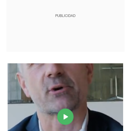
PUBLICIDAD