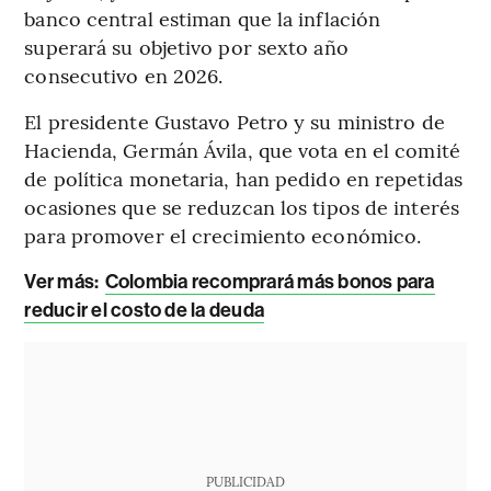
banco central estiman que la inflación
superará su objetivo por sexto año
consecutivo en 2026.
El presidente Gustavo Petro y su ministro de
Hacienda, Germán Ávila, que vota en el comité
de política monetaria, han pedido en repetidas
ocasiones que se reduzcan los tipos de interés
para promover el crecimiento económico.
Ver más:
Colombia recomprará más bonos para
reducir el costo de la deuda
PUBLICIDAD