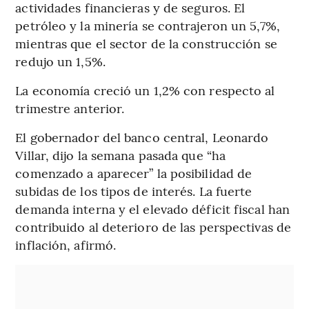
actividades financieras y de seguros. El
petróleo y la minería se contrajeron un 5,7%,
mientras que el sector de la construcción se
redujo un 1,5%.
La economía creció un 1,2% con respecto al
trimestre anterior.
El gobernador del banco central, Leonardo
Villar, dijo la semana pasada que “ha
comenzado a aparecer” la posibilidad de
subidas de los tipos de interés. La fuerte
demanda interna y el elevado déficit fiscal han
contribuido al deterioro de las perspectivas de
inflación, afirmó.