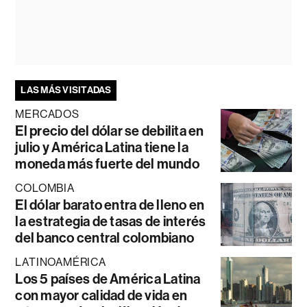
LAS MÁS VISITADAS
MERCADOS
El precio del dólar se debilita en
julio y América Latina tiene la
moneda más fuerte del mundo
COLOMBIA
El dólar barato entra de lleno en
la estrategia de tasas de interés
del banco central colombiano
LATINOAMÉRICA
Los 5 países de América Latina
con mayor calidad de vida en