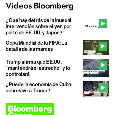
¿Qué hay detrás de la inusual
intervención sobre el yen por
parte de EE. UU. y Japón?
Copa Mundial de la FIFA: La
batalla de las marcas
Trump afirma que EE.UU.
"mantendrá el estrecho" y lo
controlará
¿Puede la economía de Cuba
sobrevivir a Trump?