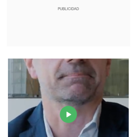
PUBLICIDAD