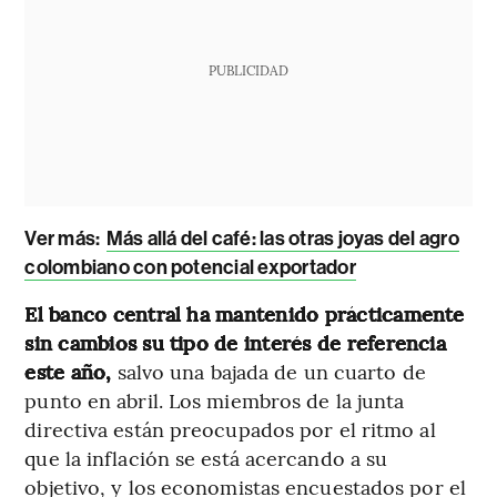
PUBLICIDAD
Ver más:
Más allá del café: las otras joyas del agro
colombiano con potencial exportador
El banco central ha mantenido prácticamente
sin cambios su tipo de interés de referencia
este año,
salvo una bajada de un cuarto de
punto en abril. Los miembros de la junta
directiva están preocupados por el ritmo al
que la inflación se está acercando a su
objetivo, y los economistas encuestados por el