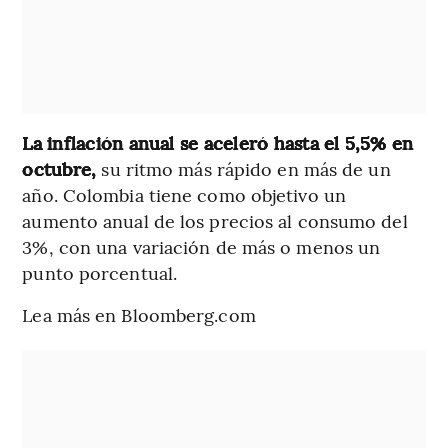
La inflación anual se aceleró hasta el 5,5% en
octubre,
su ritmo más rápido en más de un
año. Colombia tiene como objetivo un
aumento anual de los precios al consumo del
3%, con una variación de más o menos un
punto porcentual.
Lea más en Bloomberg.com