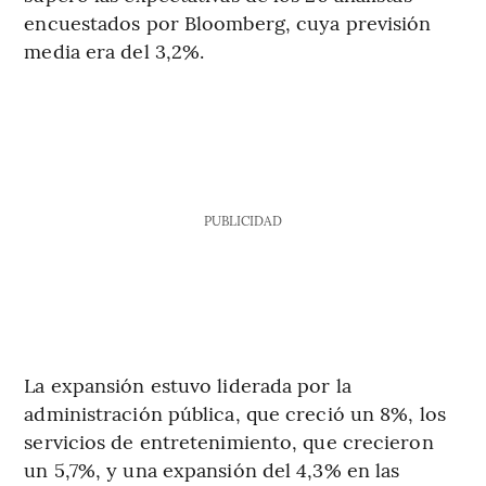
encuestados por Bloomberg, cuya previsión
media era del 3,2%.
PUBLICIDAD
La expansión estuvo liderada por la
administración pública, que creció un 8%, los
servicios de entretenimiento, que crecieron
un 5,7%, y una expansión del 4,3% en las