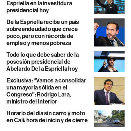
Espriella en la investidura
presidencial hoy
De la Espriella recibe un país
sobreendeudado que crece
poco, pero con récords de
empleo y menos pobreza
Todo lo que debe saber de la
posesión presidencial de
Abelardo De la Espriella hoy
Exclusiva: “Vamos a consolidar
una mayoría sólida en el
Congreso”: Rodrigo Lara,
ministro del Interior
Horario del día sin carro y moto
en Cali: hora de inicio y de cierre