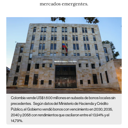
mercados emergentes.
Colombia vende US$1.600 millones en subasta de bonos locales sin
precedentes.
Según datos del Ministerio de Hacienda y Crédito
Público, el Gobierno vendió bonos con vencimiento en 2030, 2035,
2040 y 2058 con rendimientos que oscilaron entre el 13,94% y el
14,79%.