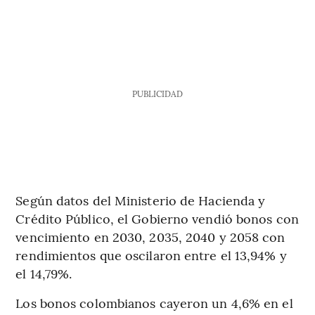
PUBLICIDAD
Según datos del Ministerio de Hacienda y
Crédito Público, el Gobierno vendió bonos con
vencimiento en 2030, 2035, 2040 y 2058 con
rendimientos que oscilaron entre el 13,94% y
el 14,79%.
Los bonos colombianos cayeron un 4,6% en el