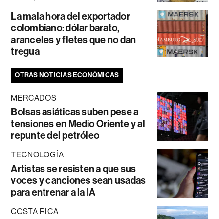
La mala hora del exportador
colombiano: dólar barato,
aranceles y fletes que no dan
tregua
OTRAS NOTICIAS ECONÓMICAS
MERCADOS
Bolsas asiáticas suben pese a
tensiones en Medio Oriente y al
repunte del petróleo
TECNOLOGÍA
Artistas se resisten a que sus
voces y canciones sean usadas
para entrenar a la IA
COSTA RICA