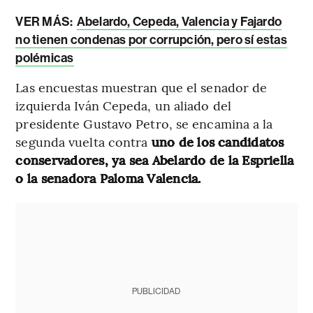
VER MÁS:
Abelardo, Cepeda, Valencia y Fajardo
no tienen condenas por corrupción, pero sí estas
polémicas
Las encuestas muestran que el senador de
izquierda Iván Cepeda, un aliado del
presidente Gustavo Petro, se encamina a la
segunda vuelta contra
uno de los candidatos
conservadores, ya sea Abelardo de la Espriella
o la senadora Paloma Valencia.
PUBLICIDAD