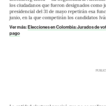
los ciudadanos que fueron designados como ju
presidencial del 31 de mayo repetirán esa funci
junio, en la que competirán los candidatos Ivá
Ver más:
Elecciones en Colombia: Jurados de vo
pago
PUBLIC