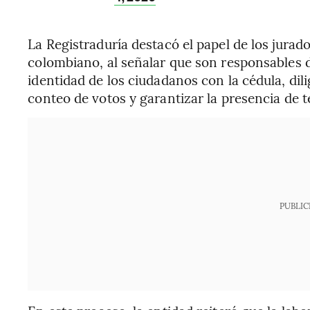
La Registraduría destacó el papel de los jurad
colombiano, al señalar que son responsables de
identidad de los ciudadanos con la cédula, dilig
conteo de votos y garantizar la presencia de t
PUBLIC