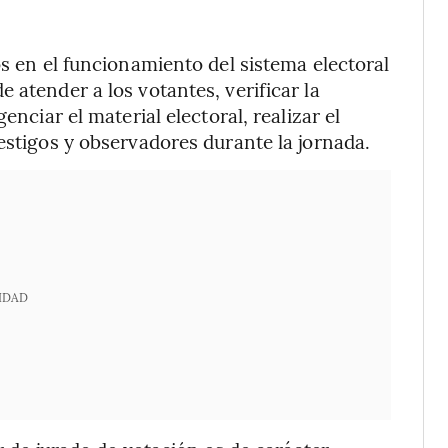
os en el funcionamiento del sistema electoral
 atender a los votantes, verificar la
enciar el material electoral, realizar el
estigos y observadores durante la jornada.
IDAD