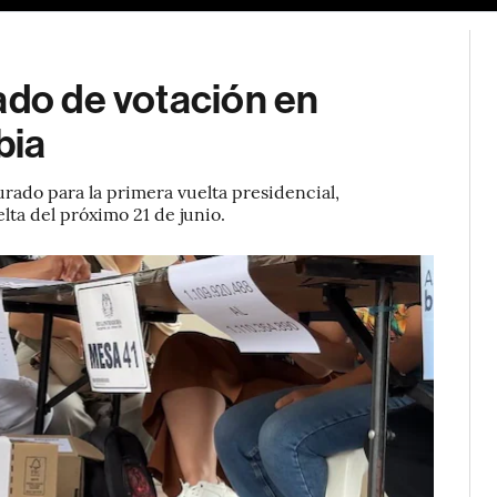
ado de votación en
bia
rado para la primera vuelta presidencial,
ta del próximo 21 de junio.