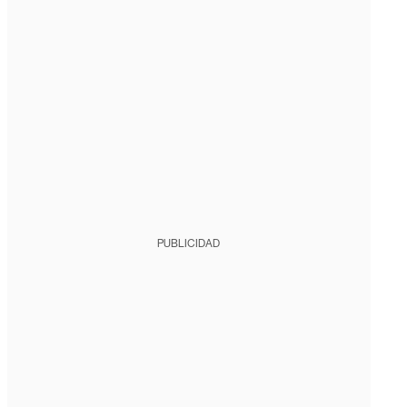
PUBLICIDAD