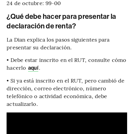
24 de octubre: 99-00
¿Qué debe hacer para presentar la
declaración de renta?
La Dian explica los pasos siguientes para
presentar su declaración.
• Debe estar inscrito en el RUT, consulte cómo
hacerlo
.
aquí
• Si ya está inscrito en el RUT, pero cambió de
dirección, correo electrónico, número
telefónico o actividad económica, debe
actualizarlo.