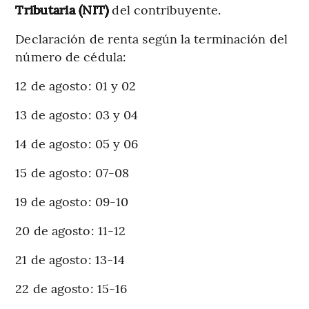
Tributaria (NIT)
del contribuyente.
Declaración de renta según la terminación del
número de cédula:
12 de agosto: 01 y 02
13 de agosto: 03 y 04
14 de agosto: 05 y 06
15 de agosto: 07-08
19 de agosto: 09-10
20 de agosto: 11-12
21 de agosto: 13-14
22 de agosto: 15-16