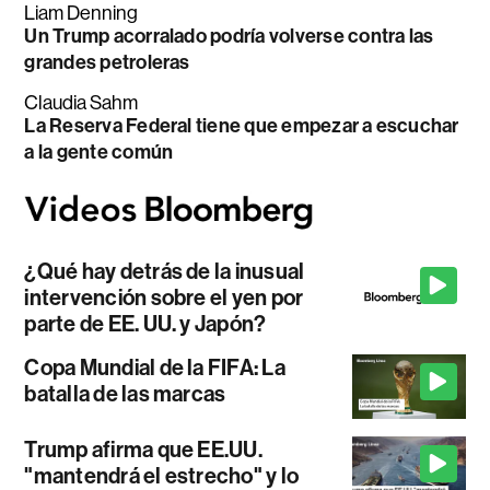
Liam Denning
Un Trump acorralado podría volverse contra las
grandes petroleras
Claudia Sahm
La Reserva Federal tiene que empezar a escuchar
a la gente común
¿Qué hay detrás de la inusual
intervención sobre el yen por
parte de EE. UU. y Japón?
Copa Mundial de la FIFA: La
batalla de las marcas
Trump afirma que EE.UU.
"mantendrá el estrecho" y lo