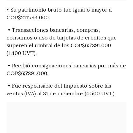
• Su patrimonio bruto fue igual o mayor a
COP$211′793.000.
• Transacciones bancarias, compras,
consumos o uso de tarjetas de créditos que
superen el umbral de los COP$65′891.000
(1.400 UVT).
• Recibió consignaciones bancarias por más de
COP$65′891.000.
• Fue responsable del impuesto sobre las
ventas (IVA) al 31 de diciembre (4.500 UVT).