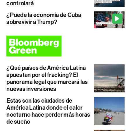
controlará
¿Puede la economía de Cuba
sobrevivir a Trump?
¿Qué países de América Latina
apuestan por el fracking? El
panorama legal que marcará las
nuevas inversiones
Estas son las ciudades de
América Latina donde el calor
nocturno hace perder más horas
de sueño