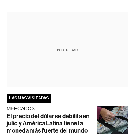
PUBLICIDAD
LAS MÁS VISITADAS
MERCADOS
El precio del dólar se debilita en
julio y América Latina tiene la
moneda más fuerte del mundo