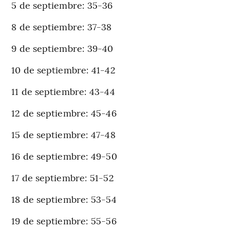
5 de septiembre: 35-36
8 de septiembre: 37-38
9 de septiembre: 39-40
10 de septiembre: 41-42
11 de septiembre: 43-44
12 de septiembre: 45-46
15 de septiembre: 47-48
16 de septiembre: 49-50
17 de septiembre: 51-52
18 de septiembre: 53-54
19 de septiembre: 55-56