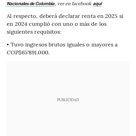
, ver en facebook
Nacionales de Colombia
aquí
Al respecto, deberá declarar renta en 2025 si
en 2024 cumplió con uno o más de los
siguientes requisitos:
• Tuvo ingresos brutos iguales o mayores a
COP$65′891.000.
PUBLICIDAD