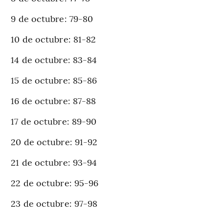
9 de octubre: 79-80
10 de octubre: 81-82
14 de octubre: 83-84
15 de octubre: 85-86
16 de octubre: 87-88
17 de octubre: 89-90
20 de octubre: 91-92
21 de octubre: 93-94
22 de octubre: 95-96
23 de octubre: 97-98