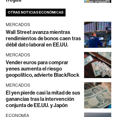
OTRAS NOTICIAS ECONÓMICAS
MERCADOS
Wall Street avanza mientras
rendimientos de bonos caen tras
débil dato laboral en EE.UU.
MERCADOS
Vender euros para comprar
yenes aumenta el riesgo
geopolítico, advierte BlackRock
MERCADOS
El yen pierde casi la mitad de sus
ganancias tras la intervención
conjunta de EE.UU. y Japón
ECONOMÍA