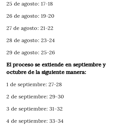
25 de agosto: 17-18
26 de agosto: 19-20
27 de agosto: 21-22
28 de agosto: 23-24
29 de agosto: 25-26
El proceso se extiende en septiembre y
octubre de la siguiente manera:
1 de septiembre: 27-28
2 de septiembre: 29-30
3 de septiembre: 31-32
4 de septiembre: 33-34