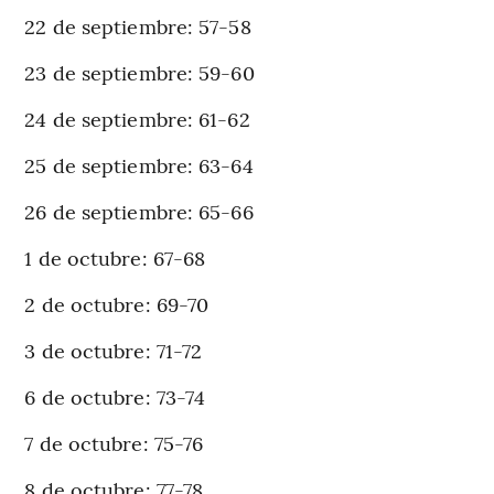
22 de septiembre: 57-58
23 de septiembre: 59-60
24 de septiembre: 61-62
25 de septiembre: 63-64
26 de septiembre: 65-66
1 de octubre: 67-68
2 de octubre: 69-70
3 de octubre: 71-72
6 de octubre: 73-74
7 de octubre: 75-76
8 de octubre: 77-78