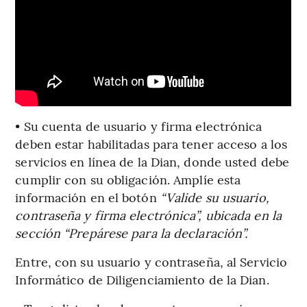
• Su cuenta de usuario y firma electrónica
deben estar habilitadas para tener acceso a los
servicios en línea de la Dian, donde usted debe
cumplir con su obligación.
Amplíe esta
información en el botón
“Valide su usuario,
contraseña y firma electrónica”, ubicada en la
sección “Prepárese para la declaración”.
Entre, con su usuario y contraseña, al Servicio
Informático de Diligenciamiento de la Dian.