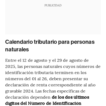
PUBLICIDAD
Calendario tributario para personas
naturales
​Entre el 12 de agosto y el 29 de agosto de
2025, las personas naturales cuyos números de
identificación tributaria terminen en los
números del 01 al 26, deben presentar su
declaración de renta correspondiente al año
gravable 2024. Las fechas específicas de
declaración dependen
de los dos últimos
dígitos del Número de Identificación