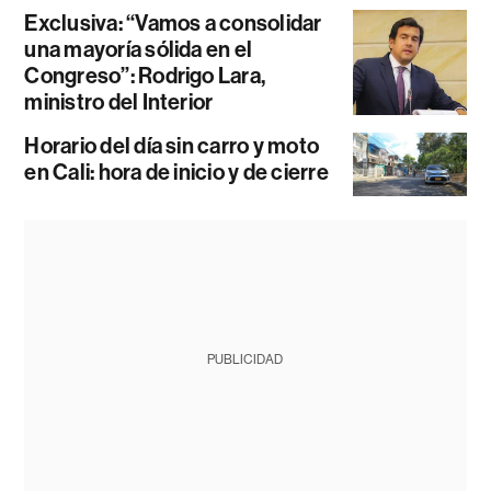
Exclusiva: “Vamos a consolidar
una mayoría sólida en el
Congreso”: Rodrigo Lara,
ministro del Interior
Horario del día sin carro y moto
en Cali: hora de inicio y de cierre
PUBLICIDAD