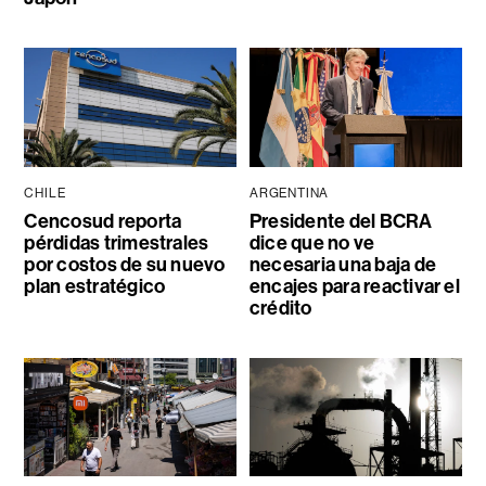
CHILE
ARGENTINA
Cencosud reporta
Presidente del BCRA
pérdidas trimestrales
dice que no ve
por costos de su nuevo
necesaria una baja de
plan estratégico
encajes para reactivar el
crédito