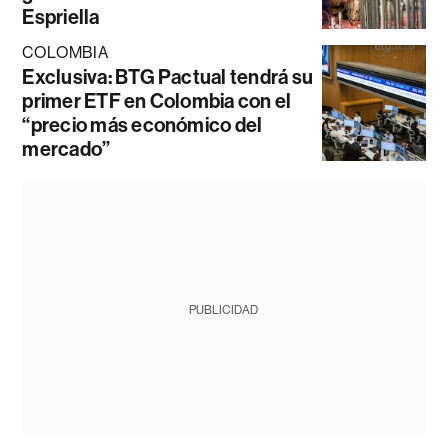
Espriella
COLOMBIA
Exclusiva: BTG Pactual tendrá su
primer ETF en Colombia con el
“precio más económico del
mercado”
PUBLICIDAD