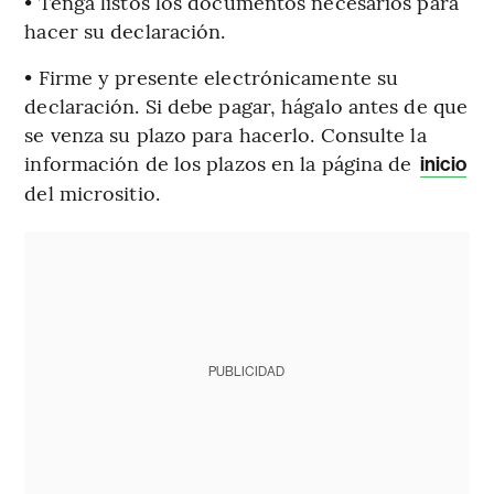
• Tenga listos los documentos necesarios para
hacer su declaración.
• Firme y presente electrónicamente su
declaración. Si debe pagar, hágalo antes de que
se venza su plazo para hacerlo. Consulte la
información de los plazos en la página de
inicio
del micrositio.
PUBLICIDAD