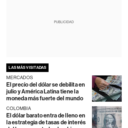
PUBLICIDAD
LAS MÁS VISITADAS
MERCADOS
El precio del dólar se debilita en
julio y América Latina tiene la
moneda más fuerte del mundo
COLOMBIA
El dólar barato entra de lleno en
la estrategia de tasas de interés