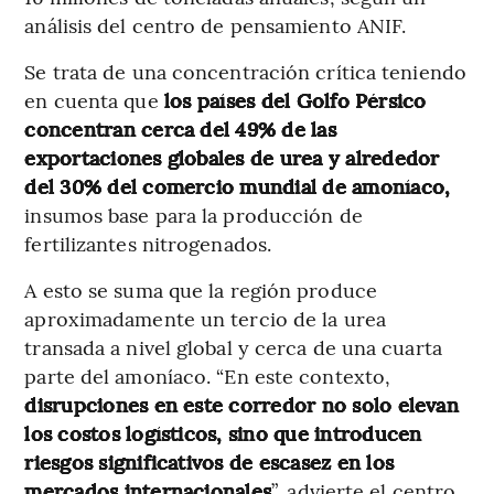
análisis del centro de pensamiento ANIF.
Se trata de una concentración crítica teniendo
en cuenta que
los países del Golfo Pérsico
concentran cerca del 49% de las
exportaciones globales de urea y alrededor
del 30% del comercio mundial de amoníaco,
insumos base para la producción de
fertilizantes nitrogenados.
A esto se suma que la región produce
aproximadamente un tercio de la urea
transada a nivel global y cerca de una cuarta
parte del amoníaco. “En este contexto,
disrupciones en este corredor no solo elevan
los costos logísticos, sino que introducen
riesgos significativos de escasez en los
mercados internacionales
”, advierte el centro