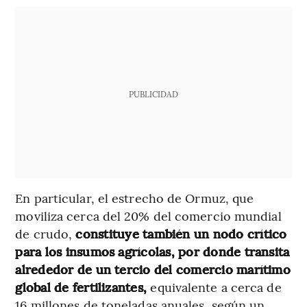
PUBLICIDAD
En particular, el estrecho de Ormuz, que
moviliza cerca del 20% del comercio mundial
de crudo,
constituye también un nodo crítico
para los insumos agrícolas, por donde transita
alrededor de un tercio del comercio marítimo
global de fertilizantes,
equivalente a cerca de
16 millones de toneladas anuales, según un