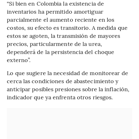
“Si bien en Colombia la existencia de
inventarios ha permitido amortiguar
parcialmente el aumento reciente en los
costos, su efecto es transitorio. A medida que
estos se agoten, la transmisión de mayores
precios, particularmente de la urea,
dependerá de la persistencia del choque
externo”.
Lo que sugiere la necesidad de monitorear de
cerca las condiciones de abastecimiento y
anticipar posibles presiones sobre la inflación,
indicador que ya enfrenta otros riesgos.