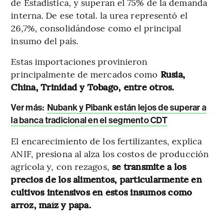
de Estadística, y superan el 75% de la demanda
interna. De ese total. la urea representó el
26,7%, consolidándose como el principal
insumo del país.
Estas importaciones provinieron
principalmente de mercados como
Rusia,
China, Trinidad y Tobago, entre otros.
Ver más:
Nubank y Pibank están lejos de superar a
la banca tradicional en el segmento CDT
El encarecimiento de los fertilizantes, explica
ANIF, presiona al alza los costos de producción
agrícola y, con rezagos,
se transmite a los
precios de los alimentos, particularmente en
cultivos intensivos en estos insumos como
arroz, maíz y papa.