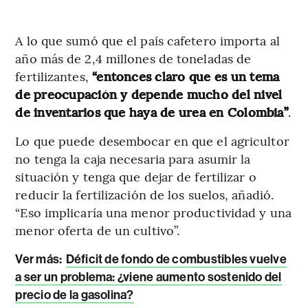
A lo que sumó que el país cafetero importa al
año más de 2,4 millones de toneladas de
fertilizantes,
“entonces claro que es un tema
de preocupación y depende mucho del nivel
de inventarios que haya de urea en Colombia”
.
Lo que puede desembocar en que el agricultor
no tenga la caja necesaria para asumir la
situación y tenga que dejar de fertilizar o
reducir la fertilización de los suelos, añadió.
“Eso implicaría una menor productividad y una
menor oferta de un cultivo”.
Ver más:
Déficit de fondo de combustibles vuelve
a ser un problema: ¿viene aumento sostenido del
precio de la gasolina?