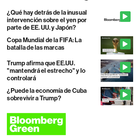
¿Qué hay detrás de la inusual
intervención sobre el yen por
parte de EE. UU. y Japón?
Copa Mundial de la FIFA: La
batalla de las marcas
Trump afirma que EE.UU.
"mantendrá el estrecho" y lo
controlará
¿Puede la economía de Cuba
sobrevivir a Trump?