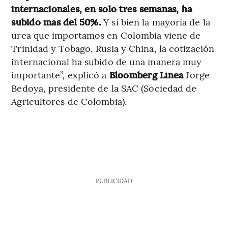
internacionales, en solo tres semanas, ha
subido más del 50%.
Y si bien la mayoría de la
urea que importamos en Colombia viene de
Trinidad y Tobago, Rusia y China, la cotización
internacional ha subido de una manera muy
importante”, explicó a
Bloomberg Línea
Jorge
Bedoya, presidente de la SAC (Sociedad de
Agricultores de Colombia).
PUBLICIDAD