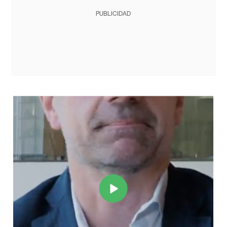
PUBLICIDAD