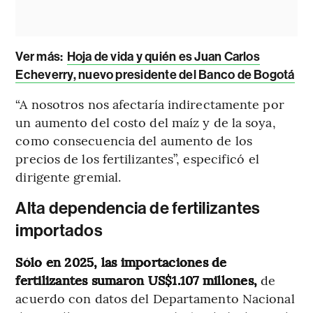
Ver más:
Hoja de vida y quién es Juan Carlos
Echeverry, nuevo presidente del Banco de Bogotá
“A nosotros nos afectaría indirectamente por
un aumento del costo del maíz y de la soya,
como consecuencia del aumento de los
precios de los fertilizantes”, especificó el
dirigente gremial.
Alta dependencia de fertilizantes
importados
Sólo en 2025, las importaciones de
fertilizantes sumaron US$1.107 millones,
de
acuerdo con datos del Departamento Nacional