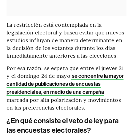
La restricción está contemplada en la
legislación electoral y busca evitar que nuevos
estudios influyan de manera determinante en
la decisión de los votantes durante los días
inmediatamente anteriores a las elecciones.
Por esa razón, se espera que entre el jueves 21
y el domingo 24 de mayo
se concentre la mayor
cantidad de publicaciones de encuestas
presidenciales, en medio de una campaña
marcada por alta polarización y movimientos
en las preferencias electorales.
¿En qué consiste el veto de ley para
las encuestas electorales?