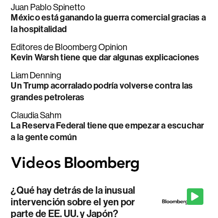
Juan Pablo Spinetto
México está ganando la guerra comercial gracias a
la hospitalidad
Editores de Bloomberg Opinion
Kevin Warsh tiene que dar algunas explicaciones
Liam Denning
Un Trump acorralado podría volverse contra las
grandes petroleras
Claudia Sahm
La Reserva Federal tiene que empezar a escuchar
a la gente común
¿Qué hay detrás de la inusual
intervención sobre el yen por
parte de EE. UU. y Japón?