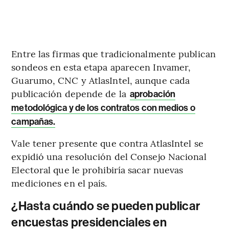
Entre las firmas que tradicionalmente publican
sondeos en esta etapa aparecen Invamer,
Guarumo, CNC y AtlasIntel, aunque cada
publicación depende de la
aprobación
metodológica y de los contratos con medios o
campañas.
Vale tener presente que contra AtlasIntel se
expidió una resolución del Consejo Nacional
Electoral que le prohibiría sacar nuevas
mediciones en el país.
¿Hasta cuándo se pueden publicar
encuestas presidenciales en