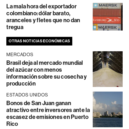
La mala hora del exportador
colombiano: dólar barato,
aranceles y fletes que no dan
tregua
OTRAS NOTICIAS ECONÓMICAS
MERCADOS
Brasil deja al mercado mundial
del azúcar con menos
información sobre su cosecha y
producción
ESTADOS UNIDOS
Bonos de San Juan ganan
atractivo entre inversores ante la
escasez de emisiones en Puerto
Rico