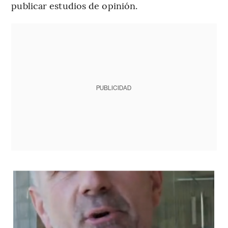
publicar estudios de opinión.
PUBLICIDAD