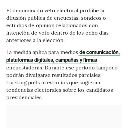
El denominado veto electoral prohíbe la
difusión pública de encuestas, sondeos o
estudios de opinión relacionados con
intención de voto dentro de los ocho días
anteriores a la elección.
La medida aplica para medios
de comunicación,
plataformas digitales, campañas y firmas
encuestadoras. Durante ese periodo tampoco
podrán divulgarse resultados parciales,
tracking polls ni estudios que sugieran
tendencias electorales sobre los candidatos
presidenciales.