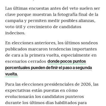
Las últimas encuestas antes del veto suelen ser
clave porque muestran la fotografía final de la
campaña y permiten medir posibles alianzas,
voto útil y crecimiento de candidatos
indecisos.
En elecciones anteriores, los últimos sondeos
publicados marcaron tendencias importantes
de cara a la primera vuelta, especialmente en
escenarios cerrados
donde pocos puntos
porcentuales pueden definir el paso a segunda
vuelta.
Para las elecciones presidenciales de 2026, las
expectativas están puestas en cómo
evolucionarán los candidatos punteros
durante los últimos días habilitados para