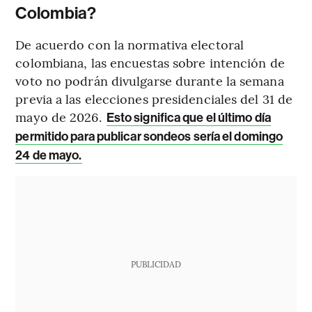
Colombia?
De acuerdo con la normativa electoral
colombiana, las encuestas sobre intención de
voto no podrán divulgarse durante la semana
previa a las elecciones presidenciales del 31 de
mayo de 2026.
Esto significa que el último día
permitido para publicar sondeos sería el domingo
24 de mayo.
PUBLICIDAD