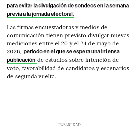
para evitar la divulgación de sondeos en la semana
previa a la jornada electoral.
Las firmas encuestadoras y medios de
comunicación tienen previsto divulgar nuevas
mediciones entre el 20 y el 24 de mayo de
2026,
periodo en el que se espera una intensa
de estudios sobre intención de
publicación
voto, favorabilidad de candidatos y escenarios
de segunda vuelta.
PUBLICIDAD