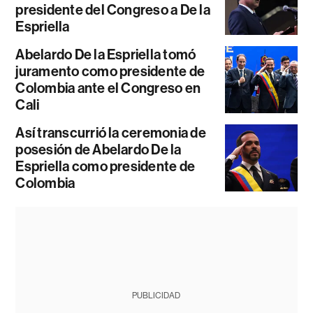
presidente del Congreso a De la
Espriella
Abelardo De la Espriella tomó
juramento como presidente de
Colombia ante el Congreso en
Cali
Así transcurrió la ceremonia de
posesión de Abelardo De la
Espriella como presidente de
Colombia
PUBLICIDAD