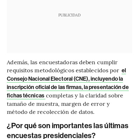
PUBLICIDAD
Además, las encuestadoras deben cumplir
requisitos metodológicos establecidos por
el
Consejo Nacional Electoral (CNE), incluyendo la
inscripción oficial de las firmas, la presentación de
completas y la claridad sobre
fichas técnicas
tamaño de muestra, margen de error y
método de recolección de datos.
¿Por qué son importantes las últimas
encuestas presidenciales?