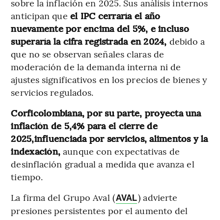
sobre la inflación en 2025. Sus análisis internos
anticipan que
el IPC cerraría el año
nuevamente por encima del 5%, e incluso
superaría la cifra registrada en 2024,
debido a
que no se observan señales claras de
moderación de la demanda interna ni de
ajustes significativos en los precios de bienes y
servicios regulados.
Corficolombiana, por su parte, proyecta una
inflación de 5,4% para el cierre de
2025,influenciada por servicios, alimentos y la
indexación,
aunque con expectativas de
desinflación gradual a medida que avanza el
tiempo.
La firma del Grupo Aval (
) advierte
AVAL
presiones persistentes por el aumento del