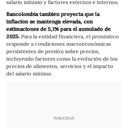
salario mínimo y factores externos e internos.
Bancolombia también proyecta que la
inflación se mantenga elevada, con
estimaciones de 5,1% para el aumulado de
2025.
Para la entidad financiera, el pronóstico
responde a condiciones macroeconómicas
persistentes de presión sobre precios,
incluyendo factores como la evolución de los
precios de alimentos, servicios y el impacto
del salario mínimo.
PUBLICIDAD