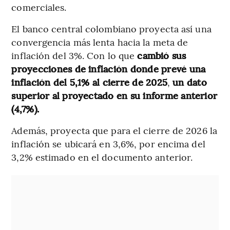
comerciales.
El banco central colombiano proyecta así una
convergencia más lenta hacia la meta de
inflación del 3%. Con lo que
cambió sus
proyecciones de inflación donde prevé una
inflación del 5,1% al cierre de 2025
,
un dato
superior al proyectado en su informe anterior
(4,7%).
Además, proyecta que para el cierre de 2026 la
inflación se ubicará en 3,6%, por encima del
3,2% estimado en el documento anterior.