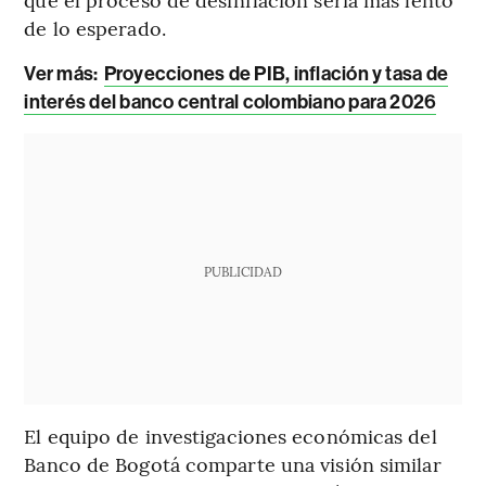
de lo esperado.
Ver más:
Proyecciones de PIB, inflación y tasa de
interés del banco central colombiano para 2026
PUBLICIDAD
El equipo de investigaciones económicas del
Banco de Bogotá comparte una visión similar