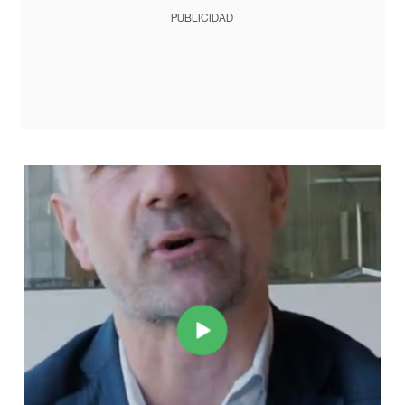
PUBLICIDAD