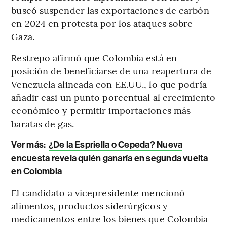
buscó suspender las exportaciones de carbón
en 2024 en protesta por los ataques sobre
Gaza.
Restrepo afirmó que Colombia está en
posición de beneficiarse de una reapertura de
Venezuela alineada con EE.UU., lo que podría
añadir casi un punto porcentual al crecimiento
económico y permitir importaciones más
baratas de gas.
Ver más:
¿De la Espriella o Cepeda? Nueva
encuesta revela quién ganaría en segunda vuelta
en Colombia
El candidato a vicepresidente mencionó
alimentos, productos siderúrgicos y
medicamentos entre los bienes que Colombia