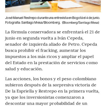
José Manuel Restrepo durante una entrevista en Bogotá el 4 de junio.
Fotografía: Santiago Mesa/Bloomberg.
(Bloomberg/Santiago Mesa)
La fórmula conservadora se enfrentará el 21 de
junio en segunda vuelta a Iván Cepeda,
senador de izquierda aliado de Petro. Cepeda
busca prohibir el fracking, aumentar los
impuestos a los más ricos y ampliar el papel
del Estado en la prestación de servicios como
salud y educación.
Las acciones, los bonos y el peso colombiano
subieron después de la sorpresiva victoria de
De la Espriella y Restrepo en la primera vuelta,
ya que los inversionistas comenzaron a
descontar una mayor probabilidad de un