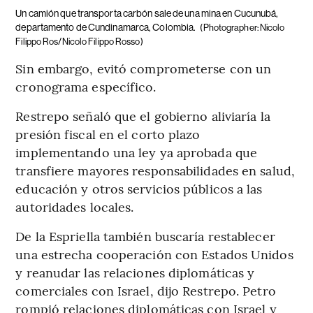
Un camión que transporta carbón sale de una mina en Cucunubá,
departamento de Cundinamarca, Colombia.
(Photographer: Nicolo
Filippo Ros/Nicolo Filippo Rosso)
Sin embargo, evitó comprometerse con un
cronograma específico.
Restrepo señaló que el gobierno aliviaría la
presión fiscal en el corto plazo
implementando una ley ya aprobada que
transfiere mayores responsabilidades en salud,
educación y otros servicios públicos a las
autoridades locales.
De la Espriella también buscaría restablecer
una estrecha cooperación con Estados Unidos
y reanudar las relaciones diplomáticas y
comerciales con Israel, dijo Restrepo. Petro
rompió relaciones diplomáticas con Israel y