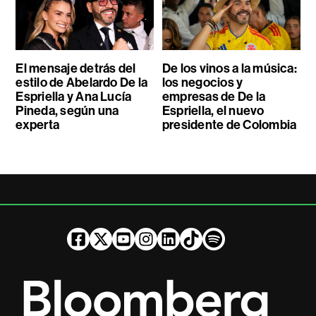
El mensaje detrás del
De los vinos a la música:
estilo de Abelardo De la
los negocios y
Espriella y Ana Lucía
empresas de De la
Pineda, según una
Espriella, el nuevo
experta
presidente de Colombia