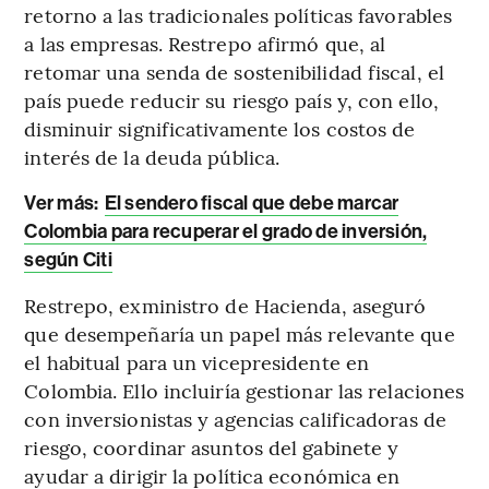
retorno a las tradicionales políticas favorables
a las empresas. Restrepo afirmó que, al
retomar una senda de sostenibilidad fiscal, el
país puede reducir su riesgo país y, con ello,
disminuir significativamente los costos de
interés de la deuda pública.
Ver más:
El sendero fiscal que debe marcar
Colombia para recuperar el grado de inversión,
según Citi
Restrepo, exministro de Hacienda, aseguró
que desempeñaría un papel más relevante que
el habitual para un vicepresidente en
Colombia. Ello incluiría gestionar las relaciones
con inversionistas y agencias calificadoras de
riesgo, coordinar asuntos del gabinete y
ayudar a dirigir la política económica en