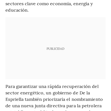
sectores clave como economía, energía y
educación.
PUBLICIDAD
Para garantizar una rápida recuperación del
sector energético, un gobierno de De la
Espriella también priorizaría el nombramiento
de una nueva junta directiva para la petrolera