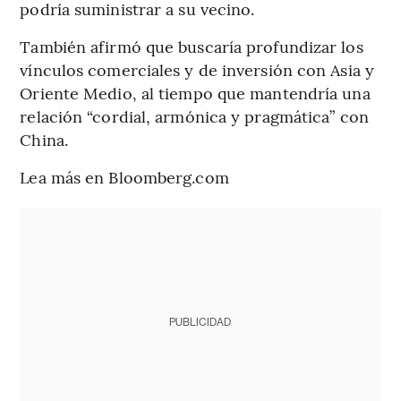
podría suministrar a su vecino.
También afirmó que buscaría profundizar los
vínculos comerciales y de inversión con Asia y
Oriente Medio, al tiempo que mantendría una
relación “cordial, armónica y pragmática” con
China.
Lea más en Bloomberg.com
PUBLICIDAD