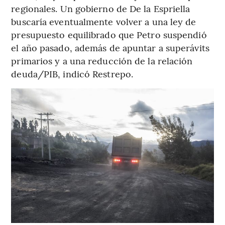
regionales. Un gobierno de De la Espriella
buscaría eventualmente volver a una ley de
presupuesto equilibrado que Petro suspendió
el año pasado, además de apuntar a superávits
primarios y a una reducción de la relación
deuda/PIB, indicó Restrepo.