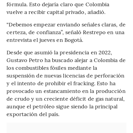
fórmula. Esto dejaría claro que Colombia
vuelve a recibir capital privado, añadió.
“Debemos empezar enviando señales claras, de
certeza, de confianza”, señaló Restrepo en una
entrevista el jueves en Bogotá.
Desde que asumió la presidencia en 2022,
Gustavo Petro ha buscado alejar a Colombia de
los combustibles fósiles mediante la
suspensión de nuevas licencias de perforación
y el intento de prohibir el fracking. Esto ha
provocado un estancamiento en la producción
de crudo y un creciente déficit de gas natural,
aunque el petróleo sigue siendo la principal
exportación del país.