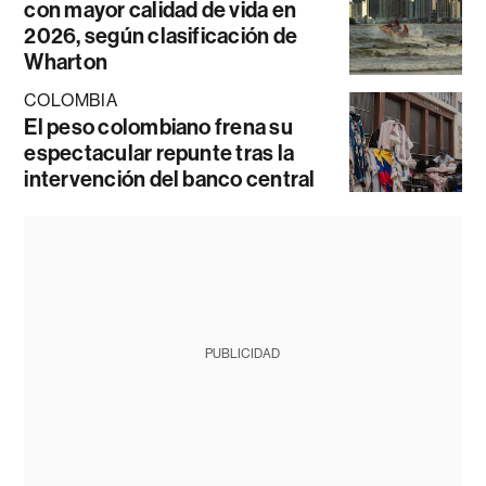
con mayor calidad de vida en
2026, según clasificación de
Wharton
COLOMBIA
El peso colombiano frena su
espectacular repunte tras la
intervención del banco central
PUBLICIDAD