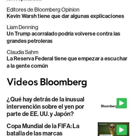
Editores de Bloomberg Opinion
Kevin Warsh tiene que dar algunas explicaciones
Liam Denning
Un Trump acorralado podría volverse contra las
grandes petroleras
Claudia Sahm
La Reserva Federal tiene que empezar a escuchar
a la gente común
¿Qué hay detrás de la inusual
intervención sobre el yen por
parte de EE. UU. y Japón?
Copa Mundial de la FIFA: La
batalla de las marcas