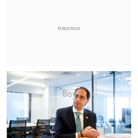
PUBLICIDAD