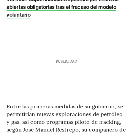
abiertas obligatorias tras el fracaso del modelo
voluntario
PUBLICIDAD
Entre las primeras medidas de su gobierno, se
permitirían nuevas exploraciones de petróleo
y gas, así como programas piloto de fracking,
según José Manuel Restrepo, su compañero de