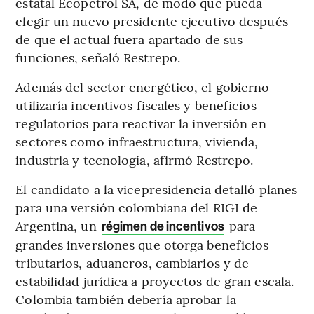
estatal Ecopetrol SA, de modo que pueda
elegir un nuevo presidente ejecutivo después
de que el actual fuera apartado de sus
funciones, señaló Restrepo.
Además del sector energético, el gobierno
utilizaría incentivos fiscales y beneficios
regulatorios para reactivar la inversión en
sectores como infraestructura, vivienda,
industria y tecnología, afirmó Restrepo.
El candidato a la vicepresidencia detalló planes
para una versión colombiana del RIGI de
Argentina, un
para
régimen de incentivos
grandes inversiones que otorga beneficios
tributarios, aduaneros, cambiarios y de
estabilidad jurídica a proyectos de gran escala.
Colombia también debería aprobar la