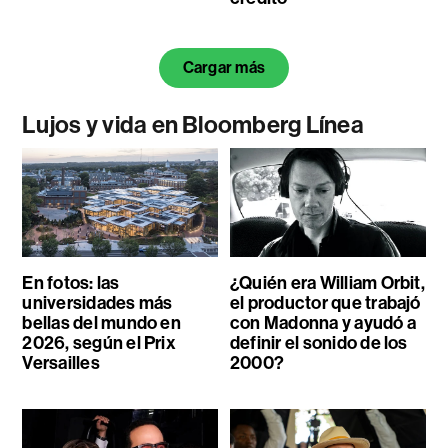
Cargar más
Lujos y vida en Bloomberg Línea
En fotos: las
¿Quién era William Orbit,
universidades más
el productor que trabajó
bellas del mundo en
con Madonna y ayudó a
2026, según el Prix
definir el sonido de los
Versailles
2000?