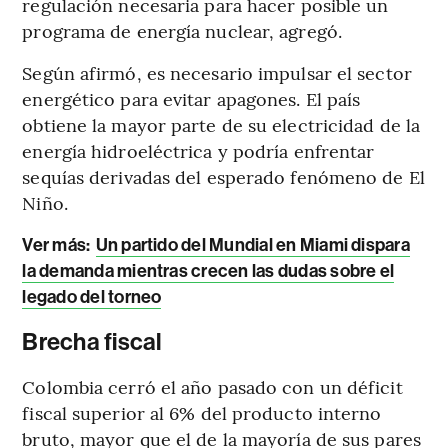
regulación necesaria para hacer posible un
programa de energía nuclear, agregó.
Según afirmó, es necesario impulsar el sector
energético para evitar apagones. El país
obtiene la mayor parte de su electricidad de la
energía hidroeléctrica y podría enfrentar
sequías derivadas del esperado fenómeno de El
Niño.
Ver más:
Un partido del Mundial en Miami dispara
la demanda mientras crecen las dudas sobre el
legado del torneo
Brecha fiscal
Colombia cerró el año pasado con un déficit
fiscal superior al 6% del producto interno
bruto, mayor que el de la mayoría de sus pares