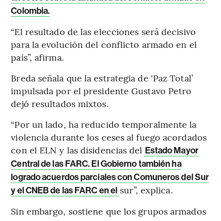
Colombia.
“El resultado de las elecciones será decisivo
para la evolución del conflicto armado en el
país”, afirma.
Breda señala que la estrategia de ‘Paz Total’
impulsada por el presidente Gustavo Petro
dejó resultados mixtos.
“Por un lado, ha reducido temporalmente la
violencia durante los ceses al fuego acordados
con el ELN y las disidencias del
Estado Mayor
Central de las FARC. El Gobierno también ha
logrado acuerdos parciales con Comuneros del Sur
sur”, explica.
y el CNEB de las FARC en el
Sin embargo, sostiene que los grupos armados