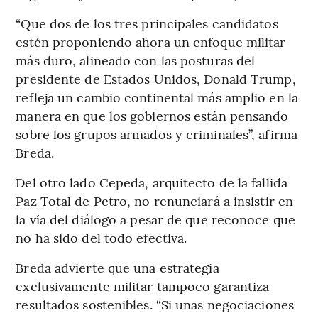
“Que dos de los tres principales candidatos
estén proponiendo ahora un enfoque militar
más duro, alineado con las posturas del
presidente de Estados Unidos, Donald Trump,
refleja un cambio continental más amplio en la
manera en que los gobiernos están pensando
sobre los grupos armados y criminales”, afirma
Breda.
Del otro lado Cepeda, arquitecto de la fallida
Paz Total de Petro, no renunciará a insistir en
la vía del diálogo a pesar de que reconoce que
no ha sido del todo efectiva.
Breda advierte que una estrategia
exclusivamente militar tampoco garantiza
resultados sostenibles. “Si unas negociaciones