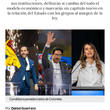
sus instituciones, definirán si cambia del todo el
modelo económico y marcarán un capítulo nuevo en
la relación del Estado con los grupos al margen de la
ley.
Candidatos presidenciales de Colombia
Por
Daniel Guerrero