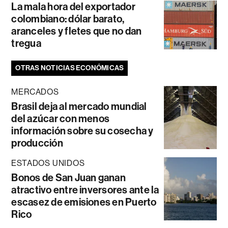
La mala hora del exportador
colombiano: dólar barato,
aranceles y fletes que no dan
tregua
OTRAS NOTICIAS ECONÓMICAS
MERCADOS
Brasil deja al mercado mundial
del azúcar con menos
información sobre su cosecha y
producción
ESTADOS UNIDOS
Bonos de San Juan ganan
atractivo entre inversores ante la
escasez de emisiones en Puerto
Rico