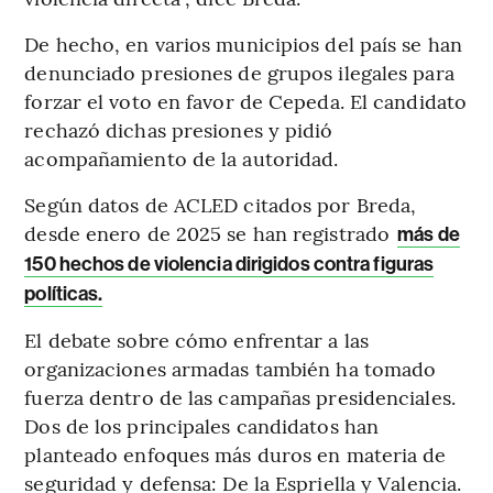
De hecho, en varios municipios del país se han
denunciado presiones de grupos ilegales para
forzar el voto en favor de Cepeda. El candidato
rechazó dichas presiones y pidió
acompañamiento de la autoridad.
Según datos de ACLED citados por Breda,
desde enero de 2025 se han registrado
más de
150 hechos de violencia dirigidos contra figuras
políticas.
El debate sobre cómo enfrentar a las
organizaciones armadas también ha tomado
fuerza dentro de las campañas presidenciales.
Dos de los principales candidatos han
planteado enfoques más duros en materia de
seguridad y defensa: De la Espriella y Valencia.