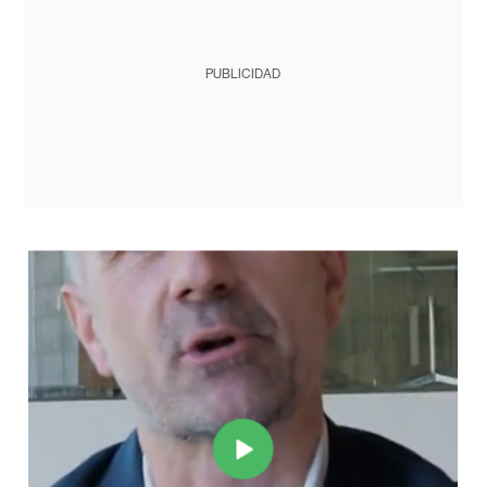
PUBLICIDAD