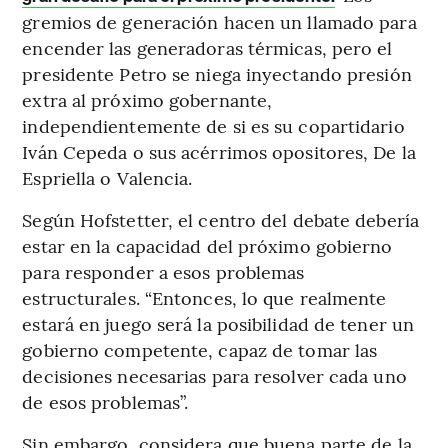
gremios de generación hacen un llamado para
encender las generadoras térmicas, pero el
presidente Petro se niega inyectando presión
extra al próximo gobernante,
independientemente de si es su copartidario
Iván Cepeda o sus acérrimos opositores, De la
Espriella o Valencia.
Según Hofstetter, el centro del debate debería
estar en la capacidad del próximo gobierno
para responder a esos problemas
estructurales. “Entonces, lo que realmente
estará en juego será la posibilidad de tener un
gobierno competente, capaz de tomar las
decisiones necesarias para resolver cada uno
de esos problemas”.
Sin embargo, considera que buena parte de la