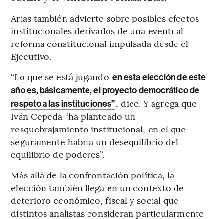
Arias también advierte sobre posibles efectos
institucionales derivados de una eventual
reforma constitucional impulsada desde el
Ejecutivo.
“Lo que se está jugando
en esta elección de este
año es, básicamente, el proyecto democrático de
, dice. Y agrega que
respeto a las instituciones”
Iván Cepeda “ha planteado un
resquebrajamiento institucional, en el que
seguramente habría un desequilibrio del
equilibrio de poderes”.
Más allá de la confrontación política, la
elección también llega en un contexto de
deterioro económico, fiscal y social que
distintos analistas consideran particularmente