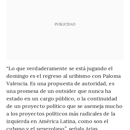
PUBLICIDAD
“Lo que verdaderamente se está jugando el
domingo es el regreso al uribismo con Paloma
Valencia. Es una propuesta de autoridad, es
una promesa de un outsider que nunca ha
estado en un cargo público, o la continuidad
de un proyecto político que se asemeja mucho
a los proyectos políticos más radicales de la
izquierda en América Latina, como son el
cubano y el venezolano”, señala Arias.