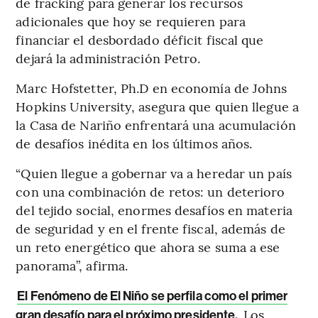
de fracking para generar los recursos
adicionales que hoy se requieren para
financiar el desbordado déficit fiscal que
dejará la administración Petro.
Marc Hofstetter, Ph.D en economía de Johns
Hopkins University, asegura que quien llegue a
la Casa de Nariño enfrentará una acumulación
de desafíos inédita en los últimos años.
“Quien llegue a gobernar va a heredar un país
con una combinación de retos: un deterioro
del tejido social, enormes desafíos en materia
de seguridad y en el frente fiscal, además de
un reto energético que ahora se suma a ese
panorama”, afirma.
El Fenómeno de El Niño se perfila como el primer
Los
gran desafío para el próximo presidente.