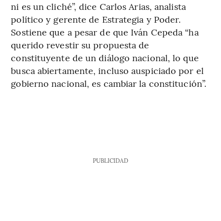
ni es un cliché”, dice Carlos Arias, analista
político y gerente de Estrategia y Poder.
Sostiene que a pesar de que Iván Cepeda “ha
querido revestir su propuesta de
constituyente de un diálogo nacional, lo que
busca abiertamente, incluso auspiciado por el
gobierno nacional, es cambiar la constitución”.
PUBLICIDAD