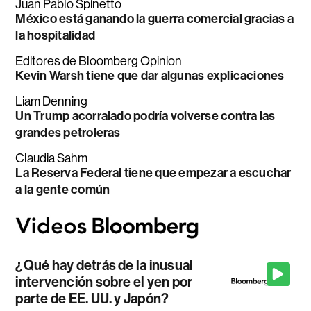
Juan Pablo Spinetto
México está ganando la guerra comercial gracias a
la hospitalidad
Editores de Bloomberg Opinion
Kevin Warsh tiene que dar algunas explicaciones
Liam Denning
Un Trump acorralado podría volverse contra las
grandes petroleras
Claudia Sahm
La Reserva Federal tiene que empezar a escuchar
a la gente común
¿Qué hay detrás de la inusual
intervención sobre el yen por
parte de EE. UU. y Japón?