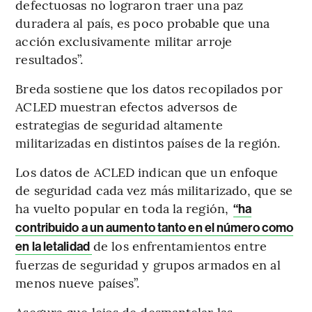
defectuosas no lograron traer una paz
duradera al país, es poco probable que una
acción exclusivamente militar arroje
resultados”.
Breda sostiene que los datos recopilados por
ACLED muestran efectos adversos de
estrategias de seguridad altamente
militarizadas en distintos países de la región.
Los datos de ACLED indican que un enfoque
de seguridad cada vez más militarizado, que se
ha vuelto popular en toda la región,
“ha
contribuido a un aumento tanto en el número como
de los enfrentamientos entre
en la letalidad
fuerzas de seguridad y grupos armados en al
menos nueve países”.
Asegura que lejos de desmantelar las