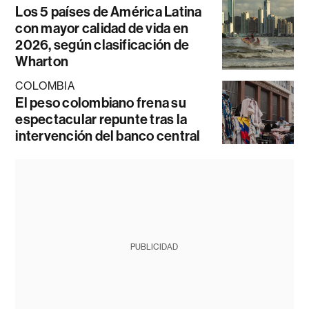
Los 5 países de América Latina
con mayor calidad de vida en
2026, según clasificación de
Wharton
COLOMBIA
El peso colombiano frena su
espectacular repunte tras la
intervención del banco central
PUBLICIDAD