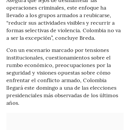
operaciones criminales, este enfoque ha
llevado a los grupos armados a reubicarse,
“reducir sus actividades visibles y recurrir a
formas selectivas de violencia. Colombia no va
a ser la excepción”, concluye Breda.
Con un escenario marcado por tensiones
institucionales, cuestionamientos sobre el
rumbo económico, preocupaciones por la
seguridad y visiones opuestas sobre cómo
enfrentar el conflicto armado, Colombia
llegará este domingo a una de las elecciones
presidenciales más observadas de los últimos
años.