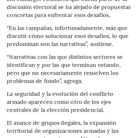
discusión electoral se ha alejado de propuestas
concretas para enfrentar esos desafíos.
“En las campañas, infortunadamente, más que
discutir cómo solucionar esos desafíos, lo que
predominan son las narrativas”, sostiene.
“Narrativas con las que distintos sectores se
identifican y por las que terminan votando,
pero que no necesariamente resuelven los
problemas de fondo”, agrega.
La seguridad y la evolución del conflicto
armado aparecen como otro de los ejes
centrales de la elección presidencial.
El avance de grupos ilegales, la expansión
territorial de organizaciones armadas y las