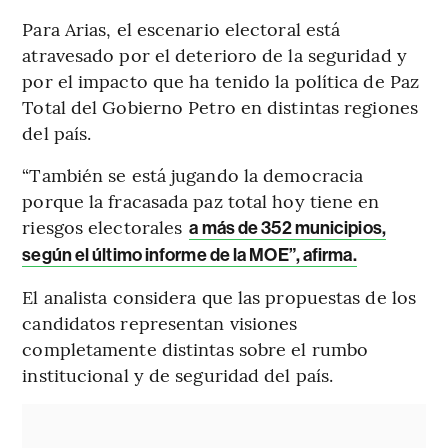
Para Arias, el escenario electoral está
atravesado por el deterioro de la seguridad y
por el impacto que ha tenido la política de Paz
Total del Gobierno Petro en distintas regiones
del país.
“También se está jugando la democracia
porque la fracasada paz total hoy tiene en
riesgos electorales
a más de 352 municipios,
según el último informe de la MOE”, afirma.
El analista considera que las propuestas de los
candidatos representan visiones
completamente distintas sobre el rumbo
institucional y de seguridad del país.