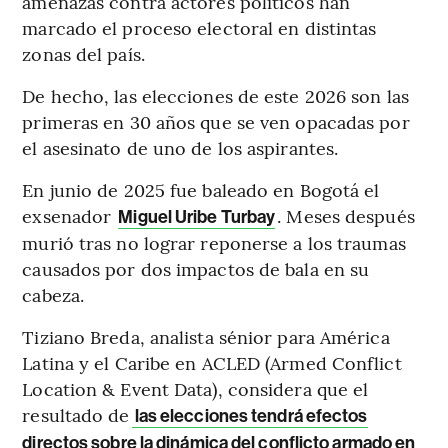
amenazas contra actores políticos han
marcado el proceso electoral en distintas
zonas del país.
De hecho, las elecciones de este 2026 son las
primeras en 30 años que se ven opacadas por
el asesinato de uno de los aspirantes.
En junio de 2025 fue baleado en Bogotá el
exsenador
. Meses después
Miguel Uribe Turbay
murió tras no lograr reponerse a los traumas
causados por dos impactos de bala en su
cabeza.
Tiziano Breda, analista sénior para América
Latina y el Caribe en ACLED (Armed Conflict
Location & Event Data), considera que el
resultado de
las elecciones tendrá efectos
directos sobre la dinámica del conflicto armado en