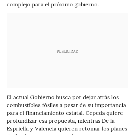
complejo para el próximo gobierno.
PUBLICIDAD
El actual Gobierno busca por dejar atrás los
combustibles fósiles a pesar de su importancia
para el financiamiento estatal. Cepeda quiere
profundizar esa propuesta, mientras De la
Espriella y Valencia quieren retomar los planes