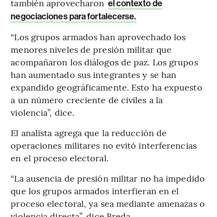
también aprovecharon
el contexto de
negociaciones para fortalecerse.
“Los grupos armados han aprovechado los
menores niveles de presión militar que
acompañaron los diálogos de paz. Los grupos
han aumentado sus integrantes y se han
expandido geográficamente. Esto ha expuesto
a un número creciente de civiles a la
violencia”, dice.
El analista agrega que la reducción de
operaciones militares no evitó interferencias
en el proceso electoral.
“La ausencia de presión militar no ha impedido
que los grupos armados interfieran en el
proceso electoral, ya sea mediante amenazas o
violencia directa”, dice Breda.