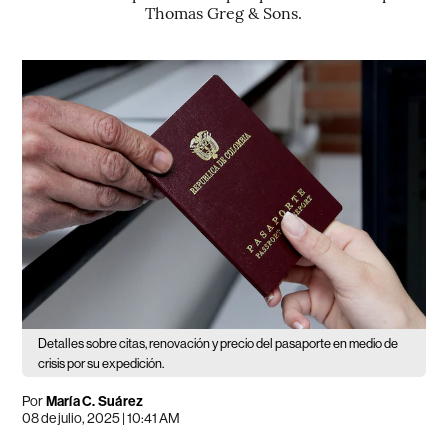
Thomas Greg & Sons.
Detalles sobre citas, renovación y precio del pasaporte en medio de
crisis por su expedición.
Por
María C. Suárez
08 de julio, 2025 | 10:41 AM