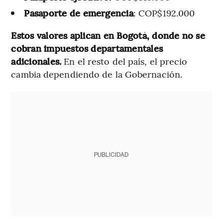
Pasaporte de emergencia
: COP$192.000
Estos valores aplican en Bogotá, donde no se
cobran impuestos departamentales
adicionales.
En el resto del país, el precio
cambia dependiendo de la Gobernación.
PUBLICIDAD