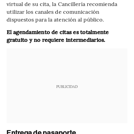
virtual de su cita, la Cancillería recomienda
utilizar los canales de comunicación
dispuestos para la atención al público.
El agendamiento de citas es totalmente
gratuito y no requiere intermediarios.
PUBLICIDAD
Entrega de pasaporte