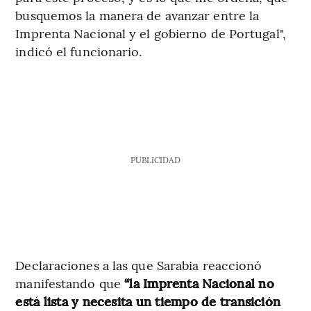
busquemos la manera de avanzar entre la
Imprenta Nacional y el gobierno de Portugal",
indicó el funcionario.
PUBLICIDAD
Declaraciones a las que Sarabia reaccionó
manifestando que
“la Imprenta Nacional no
está lista y necesita un tiempo de transición