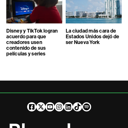
Disney y TikTok logran
La ciudad más cara de
acuerdo para que
Estados Unidos dejó de
creadores usen
ser Nueva York
contenido de sus
películas y series