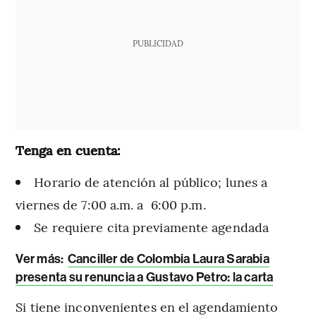
PUBLICIDAD
Tenga en cuenta:
Horario de atención al público; lunes a
viernes de 7:00 a.m. a 6:00 p.m.
Se requiere cita previamente agendada
Ver más:
Canciller de Colombia Laura Sarabia
presenta su renuncia a Gustavo Petro: la carta
Si tiene inconvenientes en el agendamiento