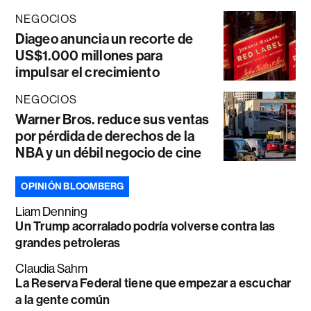
NEGOCIOS
Diageo anuncia un recorte de
US$1.000 millones para
impulsar el crecimiento
NEGOCIOS
Warner Bros. reduce sus ventas
por pérdida de derechos de la
NBA y un débil negocio de cine
OPINIÓN BLOOMBERG
Liam Denning
Un Trump acorralado podría volverse contra las
grandes petroleras
Claudia Sahm
La Reserva Federal tiene que empezar a escuchar
a la gente común