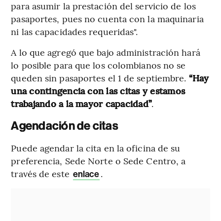
para asumir la prestación del servicio de los
pasaportes, pues no cuenta con la maquinaria
ni las capacidades requeridas".
A lo que agregó que bajo administración hará
lo posible para que los colombianos no se
queden sin pasaportes el 1 de septiembre.
“Hay
una contingencia con las citas y estamos
trabajando a la mayor capacidad”
.
Agendación de citas
Puede agendar la cita en la oficina de su
preferencia, Sede Norte o Sede Centro, a
través de este
.
enlace