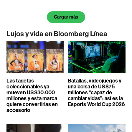
Cargar más
Lujos y vida en Bloomberg Línea
Las tarjetas
Batallas, videojuegos y
coleccionables ya
una bolsa de US$75
mueven US$30.000
millones “capaz de
millones y esta marca
cambiar vidas”: así es la
quiere convertirlas en
Esports World Cup 2026
accesorio