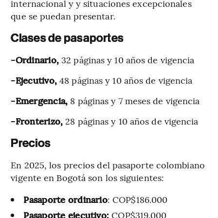
internacional y y situaciones excepcionales
que se puedan presentar.
Clases de pasaportes
-Ordinario,
32 páginas y 10 años de vigencia
-Ejecutivo,
48 páginas y 10 años de vigencia
-Emergencia,
8 páginas y 7 meses de vigencia
-Fronterizo,
28 páginas y 10 años de vigencia
Precios
En 2025, los precios del pasaporte colombiano
vigente en Bogotá son los siguientes:
Pasaporte ordinario
: COP$186.000
Pasaporte ejecutivo:
COP$319.000