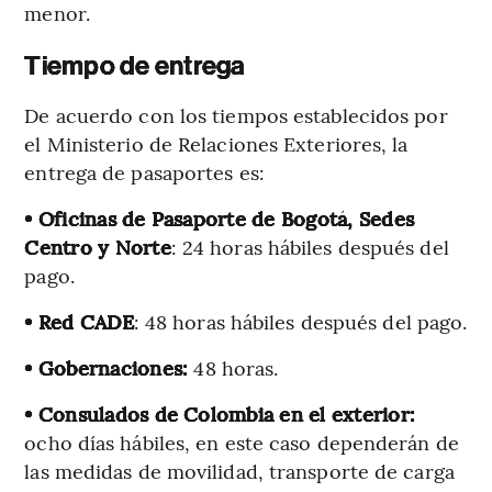
menor.
Tiempo de entrega
De acuerdo con los tiempos establecidos por
el Ministerio de Relaciones Exteriores, la
entrega de pasaportes es:
• Oficinas de Pasaporte de Bogotá, Sedes
Centro y Norte
: 24 horas hábiles después del
pago.
• Red CADE
: 48 horas hábiles después del pago.
• Gobernaciones:
48 horas.
• Consulados de Colombia en el exterior:
ocho días hábiles, en este caso dependerán de
las medidas de movilidad, transporte de carga