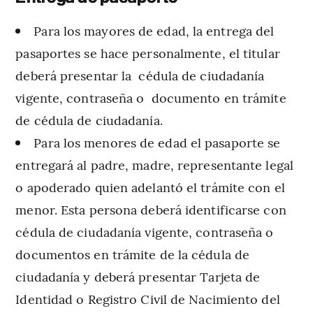
Para los mayores de edad, la entrega del
pasaportes se hace personalmente, el titular
deberá presentar la cédula de ciudadanía
vigente, contraseña o documento en trámite
de cédula de ciudadanía.
Para los menores de edad el pasaporte se
entregará al padre, madre, representante legal
o apoderado quien adelantó el trámite con el
menor. Esta persona deberá identificarse con
cédula de ciudadanía vigente, contraseña o
documentos en trámite de la cédula de
ciudadanía y deberá presentar Tarjeta de
Identidad o Registro Civil de Nacimiento del