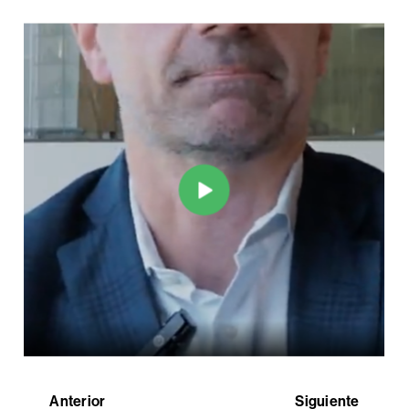
Anterior
Siguiente