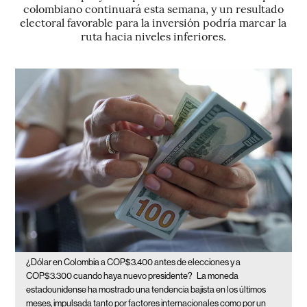
colombiano continuará esta semana, y un resultado
electoral favorable para la inversión podría marcar la
ruta hacia niveles inferiores.
¿Dólar en Colombia a COP$3.400 antes de elecciones y a
COP$3.300 cuando haya nuevo presidente?
La moneda
estadounidense ha mostrado una tendencia bajista en los últimos
meses, impulsada tanto por factores internacionales como por un