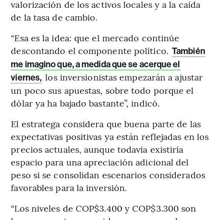
valorización de los activos locales y a la caída
de la tasa de cambio.
“Esa es la idea: que el mercado continúe
descontando el componente político.
También
me imagino que, a medida que se acerque el
los inversionistas empezarán a ajustar
viernes,
un poco sus apuestas, sobre todo porque el
dólar ya ha bajado bastante”, indicó.
El estratega considera que buena parte de las
expectativas positivas ya están reflejadas en los
precios actuales, aunque todavía existiría
espacio para una apreciación adicional del
peso si se consolidan escenarios considerados
favorables para la inversión.
“Los niveles de COP$3.400 y COP$3.300 son