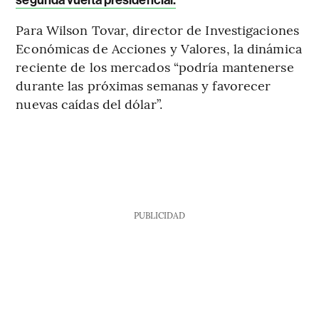
segunda vuelta presidencial.
Para Wilson Tovar, director de Investigaciones
Económicas de Acciones y Valores, la dinámica
reciente de los mercados “podría mantenerse
durante las próximas semanas y favorecer
nuevas caídas del dólar”.
PUBLICIDAD