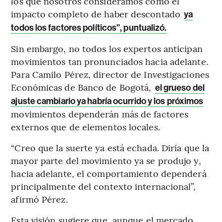
los que nosotros consideramos como el
impacto completo de haber descontado
ya
todos los factores políticos”, puntualizó.
Sin embargo, no todos los expertos anticipan
movimientos tan pronunciados hacia adelante.
Para Camilo Pérez, director de Investigaciones
Económicas de Banco de Bogotá,
el grueso del
ajuste cambiario ya habría ocurrido y los próximos
movimientos dependerán más de factores
externos que de elementos locales.
“Creo que la suerte ya está echada. Diría que la
mayor parte del movimiento ya se produjo y,
hacia adelante, el comportamiento dependerá
principalmente del contexto internacional”,
afirmó Pérez.
Esta visión sugiere que, aunque el mercado