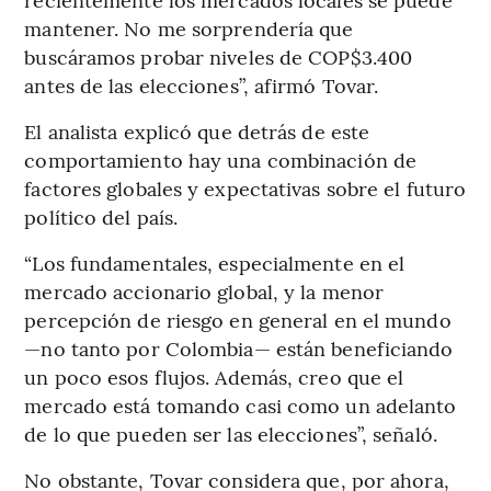
mantener. No me sorprendería que
buscáramos probar niveles de COP$3.400
antes de las elecciones”, afirmó Tovar.
El analista explicó que detrás de este
comportamiento hay una combinación de
factores globales y expectativas sobre el futuro
político del país.
“Los fundamentales, especialmente en el
mercado accionario global, y la menor
percepción de riesgo en general en el mundo
—no tanto por Colombia— están beneficiando
un poco esos flujos. Además, creo que el
mercado está tomando casi como un adelanto
de lo que pueden ser las elecciones”, señaló.
No obstante, Tovar considera que, por ahora,