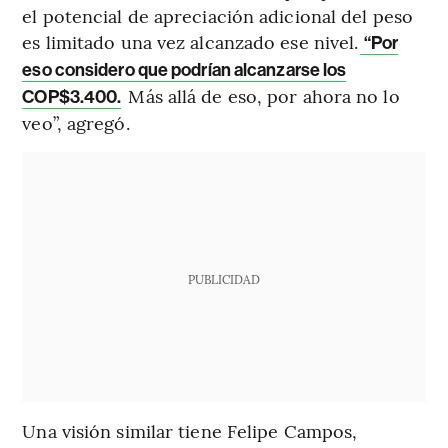
el potencial de apreciación adicional del peso
es limitado una vez alcanzado ese nivel.
“Por
eso considero que podrían alcanzarse los
Más allá de eso, por ahora no lo
COP$3.400.
veo”, agregó.
PUBLICIDAD
Una visión similar tiene Felipe Campos,