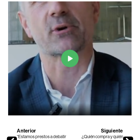
Anterior
Siguiente
“Estamos prestos a debatir
¿Quién compra y quién