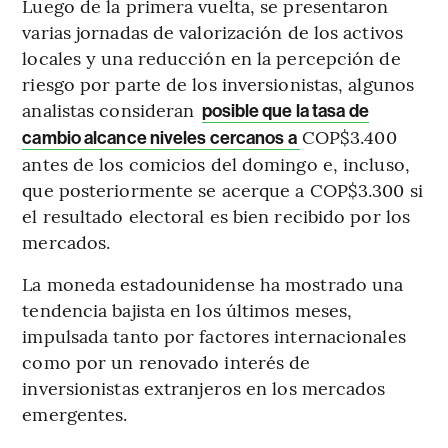
Luego de la primera vuelta, se presentaron
varias jornadas de valorización de los activos
locales y una reducción en la percepción de
riesgo por parte de los inversionistas, algunos
analistas consideran
posible que la tasa de
COP$3.400
cambio alcance niveles cercanos a
antes de los comicios del domingo e, incluso,
que posteriormente se acerque a COP$3.300 si
el resultado electoral es bien recibido por los
mercados.
La moneda estadounidense ha mostrado una
tendencia bajista en los últimos meses,
impulsada tanto por factores internacionales
como por un renovado interés de
inversionistas extranjeros en los mercados
emergentes.