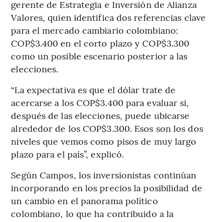
gerente de Estrategia e Inversión de Alianza
Valores, quien identifica dos referencias clave
para el mercado cambiario colombiano:
COP$3.400 en el corto plazo y COP$3.300
como un posible escenario posterior a las
elecciones.
“La expectativa es que el dólar trate de
acercarse a los COP$3.400 para evaluar si,
después de las elecciones, puede ubicarse
alrededor de los COP$3.300. Esos son los dos
niveles que vemos como pisos de muy largo
plazo para el país”, explicó.
Según Campos, los inversionistas continúan
incorporando en los precios la posibilidad de
un cambio en el panorama político
colombiano, lo que ha contribuido a la