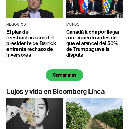
NEGOCIOS
MUNDO
El plan de
Canadá lucha por llegar
reestructuración del
a un acuerdo antes de
presidente de Barrick
que el arancel del 50%
enfrenta rechazo de
de Trump agrave la
inversores
disputa
Cargar más
Lujos y vida en Bloomberg Línea