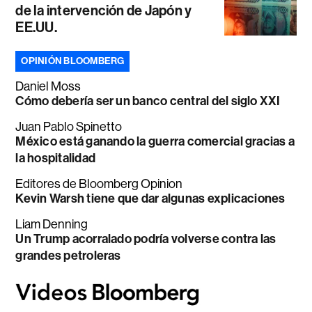
de la intervención de Japón y
EE.UU.
OPINIÓN BLOOMBERG
Daniel Moss
Cómo debería ser un banco central del siglo XXI
Juan Pablo Spinetto
México está ganando la guerra comercial gracias a
la hospitalidad
Editores de Bloomberg Opinion
Kevin Warsh tiene que dar algunas explicaciones
Liam Denning
Un Trump acorralado podría volverse contra las
grandes petroleras