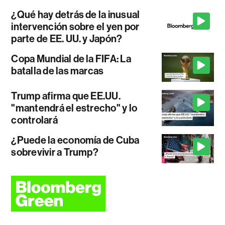
¿Qué hay detrás de la inusual
intervención sobre el yen por
parte de EE. UU. y Japón?
Copa Mundial de la FIFA: La
batalla de las marcas
Trump afirma que EE.UU.
"mantendrá el estrecho" y lo
controlará
¿Puede la economía de Cuba
sobrevivir a Trump?