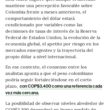
mantiene una percepción favorable sobre
Colombia frente a meses anteriores, el
comportamiento del dólar estará
condicionado por variables como las
decisiones de tasas de interés de la Reserva
Federal de Estados Unidos, la evolución de la
economía global, el apetito por riesgo en los
mercados emergentes y la trayectoria del
propio dólar a nivel internacional.
En ese contexto, el consenso entre los
analistas apunta a que el peso colombiano
podría seguir fortaleciéndose en el corto
plazo,
con COP$3.400 como una referencia cada
vez más cercana.
La posibilidad de observar niveles alrededor de
COP$3.300 dependerá en buena medida de