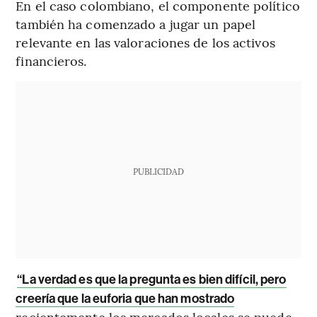
En el caso colombiano, el componente político
también ha comenzado a jugar un papel
relevante en las valoraciones de los activos
financieros.
PUBLICIDAD
“La verdad es que la pregunta es bien difícil, pero
creería que la euforia que han mostrado
recientemente los mercados locales se puede