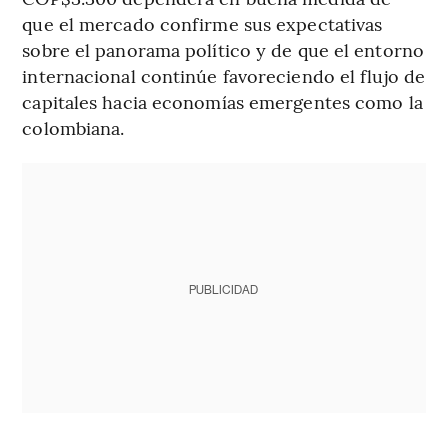
que el mercado confirme sus expectativas
sobre el panorama político y de que el entorno
internacional continúe favoreciendo el flujo de
capitales hacia economías emergentes como la
colombiana.
PUBLICIDAD