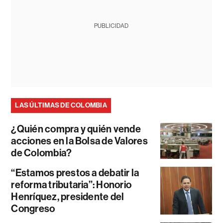
PUBLICIDAD
LAS ÚLTIMAS DE COLOMBIA
¿Quién compra y quién vende
acciones en la Bolsa de Valores
de Colombia?
“Estamos prestos a debatir la
reforma tributaria”: Honorio
Henríquez, presidente del
Congreso