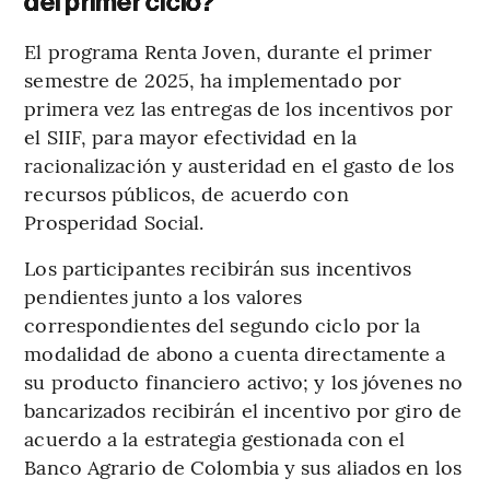
del primer ciclo?
El programa Renta Joven, durante el primer
semestre de 2025, ha implementado por
primera vez las entregas de los incentivos por
el SIIF, para mayor efectividad en la
racionalización y austeridad en el gasto de los
recursos públicos, de acuerdo con
Prosperidad Social.
Los participantes recibirán sus incentivos
pendientes junto a los valores
correspondientes del segundo ciclo por la
modalidad de abono a cuenta directamente a
su producto financiero activo; y los jóvenes no
bancarizados recibirán el incentivo por giro de
acuerdo a la estrategia gestionada con el
Banco Agrario de Colombia y sus aliados en los