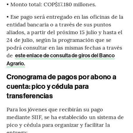
• Monto total: COP$17.180 millones.
• Ese pago será entregado en las oficinas de la
entidad bancaria o a través de sus puntos
aliados, a partir del próximo 15 julio y hasta el
24 de julio, según la programación que se
podrá consultar en las mismas fechas a través
de
este enlace de consulta de giros del Banco
Agrario.
Cronograma de pagos por abono a
cuenta: pico y cédula para
transferencias
Para los jóvenes que recibirán su pago
mediante SIIF, se ha establecido un sistema de
pico y cédula para organizar y facilitar la
entrega: