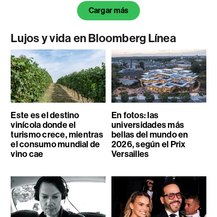
Cargar más
Lujos y vida en Bloomberg Línea
Este es el destino
En fotos: las
vinícola donde el
universidades más
turismo crece, mientras
bellas del mundo en
el consumo mundial de
2026, según el Prix
vino cae
Versailles