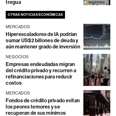
tregua
OTRAS NOTICIAS ECONÓMICAS
MERCADOS
Hiperescaladores de IA podrían
sumar US$2 billones de deuda y
aún mantener grado de inversión
NEGOCIOS
Empresas endeudadas migran
del crédito privado y recurren a
refinanciaciones para reducir
costos
MERCADOS
Fondos de crédito privado evitan
los peores temores y se
recuperan de sus mínimos