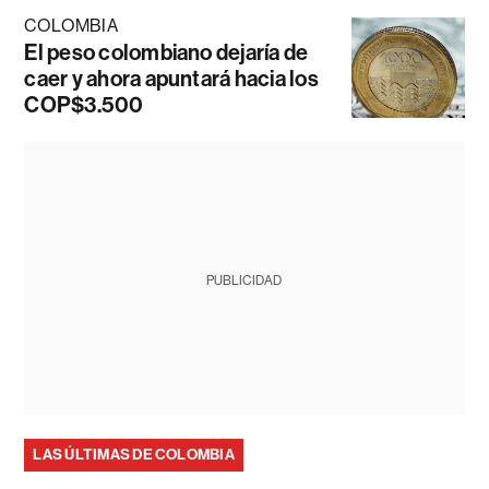
COLOMBIA
El peso colombiano dejaría de
caer y ahora apuntará hacia los
COP$3.500
PUBLICIDAD
LAS ÚLTIMAS DE COLOMBIA