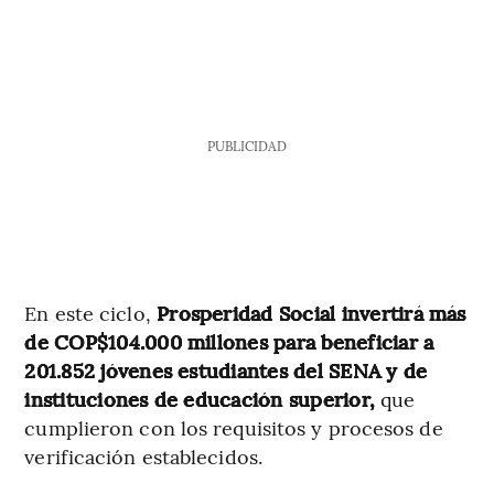
PUBLICIDAD
En este ciclo,
Prosperidad Social invertirá más
de COP$104.000 millones para beneficiar a
201.852 jóvenes estudiantes del SENA y de
instituciones de educación superior,
que
cumplieron con los requisitos y procesos de
verificación establecidos.