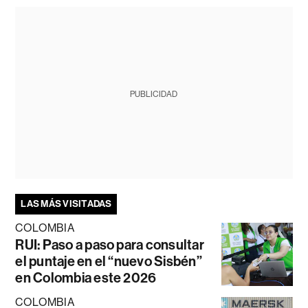
PUBLICIDAD
LAS MÁS VISITADAS
COLOMBIA
RUI: Paso a paso para consultar
el puntaje en el “nuevo Sisbén”
en Colombia este 2026
COLOMBIA