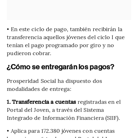
• En este ciclo de pago, también recibirán la
transferencia aquellos jóvenes del ciclo I que
tenían el pago programado por giro y no
pudieron cobrar.
¿Cómo se entregarán los pagos?
Prosperidad Social ha dispuesto dos
modalidades de entrega:
1. Transferencia a cuentas
registradas en el
Portal del Joven, a través del Sistema
Integrado de Información Financiera (SIIF).
• Aplica para 172.380 jóvenes con cuentas