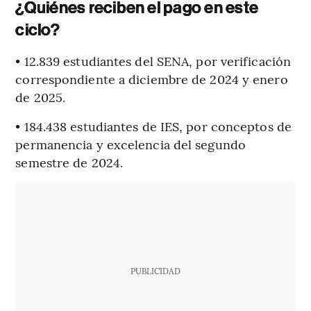
¿Quiénes reciben el pago en este
ciclo?
• 12.839 estudiantes del SENA, por verificación
correspondiente a diciembre de 2024 y enero
de 2025.
• 184.438 estudiantes de IES, por conceptos de
permanencia y excelencia del segundo
semestre de 2024.
PUBLICIDAD