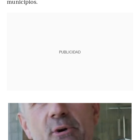
municipios.
PUBLICIDAD