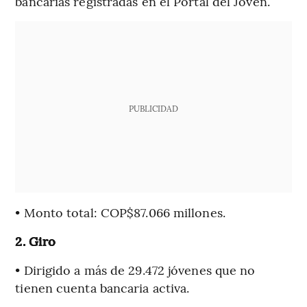
bancarias registradas en el Portal del Joven.
PUBLICIDAD
• Monto total: COP$87.066 millones.
2. Giro
• Dirigido a más de 29.472 jóvenes que no
tienen cuenta bancaria activa.