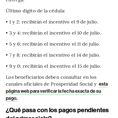
Último dígito de la cédula:
• 1 y 2: recibirán el incentivo el 9 de julio.
• 3 y 4: recibirán el incentivo el 10 de julio.
• 5 y 6: recibirán el incentivo el 11 de julio.
• 7 y 8: recibirán el incentivo el 14 de julio.
• 9 y 0: recibirán el incentivo el 15 de julio.
Los beneficiarios deben consultar en los
canales oficiales de Prosperidad Social y
esta
página web para verificar la fecha exacta de su
pago.
¿Qué pasa con los pagos pendientes