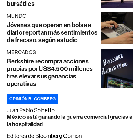
bursátiles
MUNDO
Jóvenes que operan en bolsa a
diario reportan más sentimientos
de fracaso, según estudio
MERCADOS
Berkshire recompra acciones
propias por US$4.500 millones
tras elevar sus ganancias
operativas
OPINIÓN BLOOMBERG
Juan Pablo Spinetto
México está ganando la guerra comercial gracias a
la hospitalidad
Editores de Bloomberg Opinion