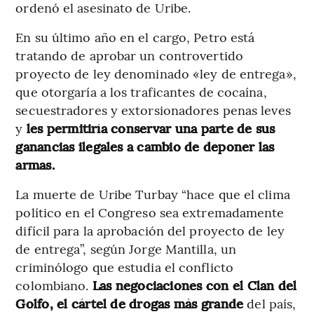
ordenó el asesinato de Uribe.
En su último año en el cargo, Petro está
tratando de aprobar un controvertido
proyecto de ley denominado «ley de entrega»,
que otorgaría a los traficantes de cocaína,
secuestradores y extorsionadores penas leves
y
les permitiría conservar una parte de sus
ganancias ilegales a cambio de deponer las
armas.
La muerte de Uribe Turbay “hace que el clima
político en el Congreso sea extremadamente
difícil para la aprobación del proyecto de ley
de entrega”, según Jorge Mantilla, un
criminólogo que estudia el conflicto
colombiano.
Las negociaciones con el Clan del
Golfo, el cártel de drogas más grande
del país,