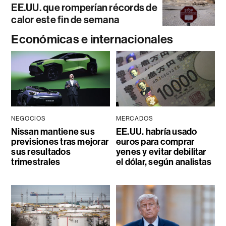
EE.UU. que romperían récords de
calor este fin de semana
Económicas e internacionales
NEGOCIOS
MERCADOS
Nissan mantiene sus
EE.UU. habría usado
previsiones tras mejorar
euros para comprar
sus resultados
yenes y evitar debilitar
trimestrales
el dólar, según analistas