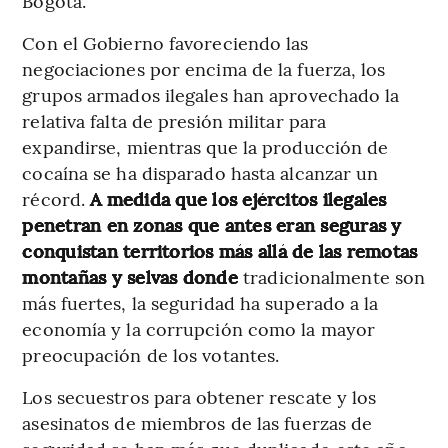
Bogotá.
Con el Gobierno favoreciendo las
negociaciones por encima de la fuerza, los
grupos armados ilegales han aprovechado la
relativa falta de presión militar para
expandirse, mientras que la producción de
cocaína se ha disparado hasta alcanzar un
récord.
A medida que los ejércitos ilegales
penetran en zonas que antes eran seguras y
conquistan territorios más allá de las remotas
montañas y selvas donde
tradicionalmente son
más fuertes, la seguridad ha superado a la
economía y la corrupción como la mayor
preocupación de los votantes.
Los secuestros para obtener rescate y los
asesinatos de miembros de las fuerzas de