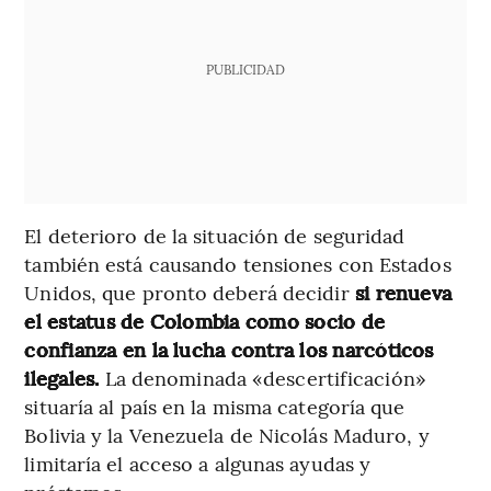
PUBLICIDAD
El deterioro de la situación de seguridad
también está causando tensiones con Estados
Unidos, que pronto deberá decidir
si renueva
el estatus de Colombia como socio de
confianza en la lucha contra los narcóticos
ilegales.
La denominada «descertificación»
situaría al país en la misma categoría que
Bolivia y la Venezuela de Nicolás Maduro, y
limitaría el acceso a algunas ayudas y