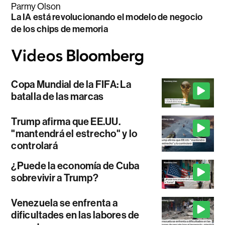
Parmy Olson
La IA está revolucionando el modelo de negocio
de los chips de memoria
Copa Mundial de la FIFA: La
batalla de las marcas
Trump afirma que EE.UU.
"mantendrá el estrecho" y lo
controlará
¿Puede la economía de Cuba
sobrevivir a Trump?
Venezuela se enfrenta a
dificultades en las labores de