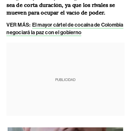
sea de corta duración, ya que los rivales se
mueven para ocupar el vacío de poder.
VER MÁS:
El mayor cártel de cocaína de Colombia
negociará la paz con el gobierno
PUBLICIDAD