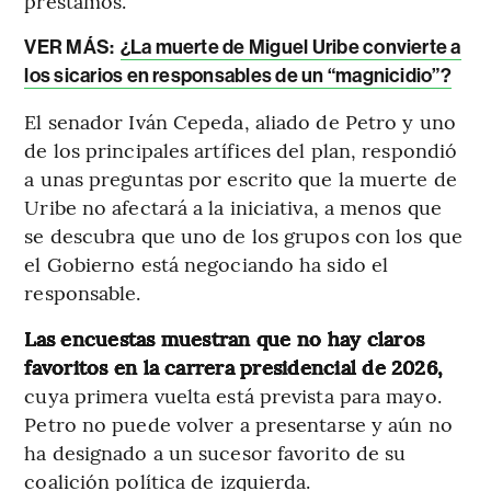
préstamos.
VER MÁS:
¿La muerte de Miguel Uribe convierte a
los sicarios en responsables de un “magnicidio”?
El senador Iván Cepeda, aliado de Petro y uno
de los principales artífices del plan, respondió
a unas preguntas por escrito que la muerte de
Uribe no afectará a la iniciativa, a menos que
se descubra que uno de los grupos con los que
el Gobierno está negociando ha sido el
responsable.
Las encuestas muestran que no hay claros
favoritos en la carrera presidencial de 2026,
cuya primera vuelta está prevista para mayo.
Petro no puede volver a presentarse y aún no
ha designado a un sucesor favorito de su
coalición política de izquierda.