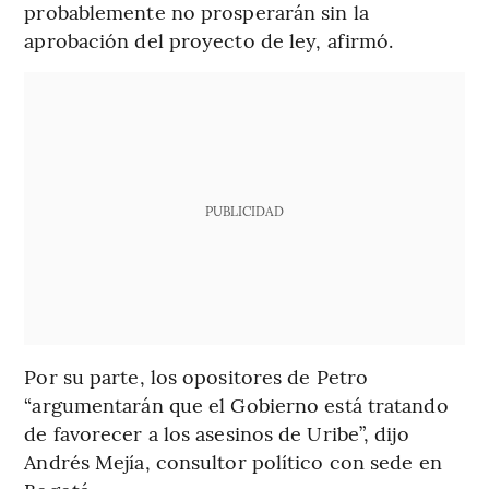
probablemente no prosperarán sin la
aprobación del proyecto de ley, afirmó.
PUBLICIDAD
Por su parte, los opositores de Petro
“argumentarán que el Gobierno está tratando
de favorecer a los asesinos de Uribe”, dijo
Andrés Mejía, consultor político con sede en