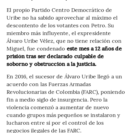
El propio Partido Centro Democrático de
Uribe no ha sabido aprovechar al máximo el
descontento de los votantes con Petro. Su
miembro más influyente, el expresidente
Álvaro Uribe Vélez, que no tiene relación con
Miguel, fue condenado
este mes a 12 años de
prisión tras ser declarado culpable de
soborno y obstrucción a la justicia.
En 2016, el sucesor de Álvaro Uribe llegó a un
acuerdo con las Fuerzas Armadas
Revolucionarias de Colombia (FARC), poniendo
fin a medio siglo de insurgencia. Pero la
violencia comenzó a aumentar de nuevo
cuando grupos más pequeños se instalaron y
lucharon entre sí por el control de los
negocios ilegales de las FARC.