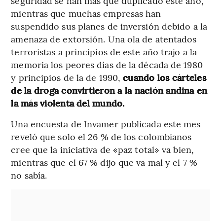
seguridad se han más que duplicado este año,
mientras que muchas empresas han
suspendido sus planes de inversión debido a la
amenaza de extorsión. Una ola de atentados
terroristas a principios de este año trajo a la
memoria los peores días de la década de 1980
y principios de la de 1990,
cuando los cárteles
de la droga convirtieron a la nación andina en
la más violenta del mundo.
Una encuesta de Invamer publicada este mes
reveló que solo el 26 % de los colombianos
cree que la iniciativa de «paz total» va bien,
mientras que el 67 % dijo que va mal y el 7 %
no sabía.