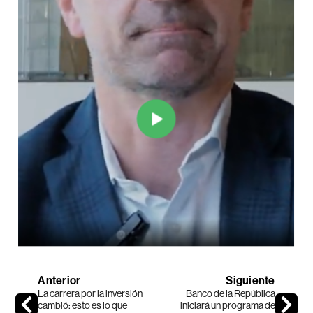
Anterior
Siguiente
La carrera por la inversión
Banco de la República
cambió: esto es lo que
iniciará un programa de