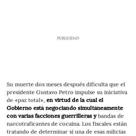
PUBLICIDAD
Su muerte dos meses después dificulta que el
presidente Gustavo Petro impulse su iniciativa
de «paz total»,
en virtud de la cual el
Gobierno está negociando simultáneamente
con varias facciones guerrilleras y
bandas de
narcotraficantes de cocaína. Los fiscales están
tratando de determinar si una de esas milicias