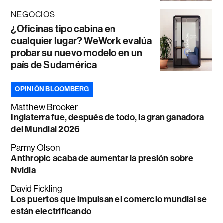
NEGOCIOS
¿Oficinas tipo cabina en
cualquier lugar? WeWork evalúa
probar su nuevo modelo en un
país de Sudamérica
OPINIÓN BLOOMBERG
Matthew Brooker
Inglaterra fue, después de todo, la gran ganadora
del Mundial 2026
Parmy Olson
Anthropic acaba de aumentar la presión sobre
Nvidia
David Fickling
Los puertos que impulsan el comercio mundial se
están electrificando