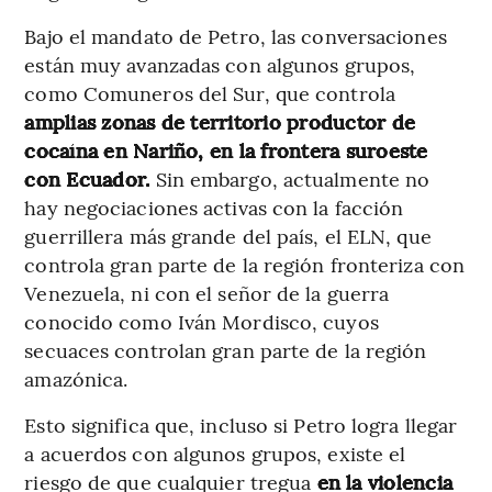
Bajo el mandato de Petro, las conversaciones
están muy avanzadas con algunos grupos,
como Comuneros del Sur, que controla
amplias zonas de territorio productor de
cocaína en Nariño, en la frontera suroeste
con Ecuador.
Sin embargo, actualmente no
hay negociaciones activas con la facción
guerrillera más grande del país, el ELN, que
controla gran parte de la región fronteriza con
Venezuela, ni con el señor de la guerra
conocido como Iván Mordisco, cuyos
secuaces controlan gran parte de la región
amazónica.
Esto significa que, incluso si Petro logra llegar
a acuerdos con algunos grupos, existe el
riesgo de que cualquier tregua
en la violencia