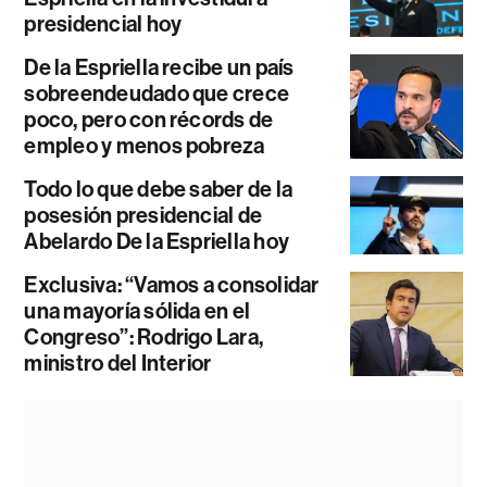
presidencial hoy
De la Espriella recibe un país
sobreendeudado que crece
poco, pero con récords de
empleo y menos pobreza
Todo lo que debe saber de la
posesión presidencial de
Abelardo De la Espriella hoy
Exclusiva: “Vamos a consolidar
una mayoría sólida en el
Congreso”: Rodrigo Lara,
ministro del Interior