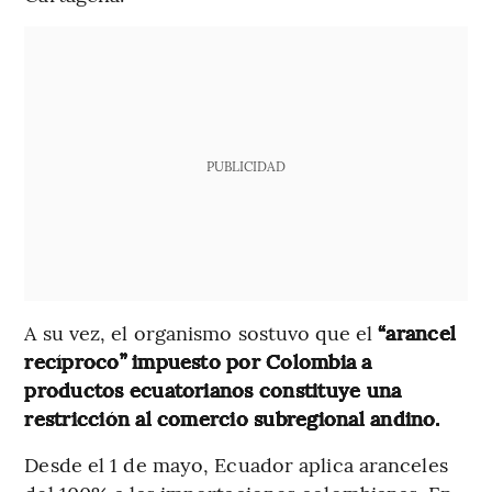
PUBLICIDAD
A su vez, el organismo sostuvo que el
“arancel
recíproco” impuesto por Colombia a
productos ecuatorianos constituye una
restricción al comercio subregional andino.
Desde el 1 de mayo, Ecuador aplica aranceles