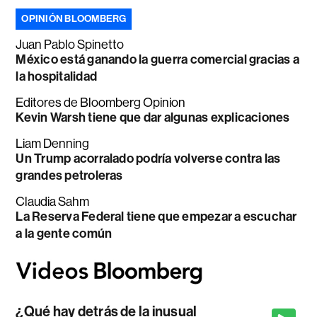
OPINIÓN BLOOMBERG
Juan Pablo Spinetto
México está ganando la guerra comercial gracias a
la hospitalidad
Editores de Bloomberg Opinion
Kevin Warsh tiene que dar algunas explicaciones
Liam Denning
Un Trump acorralado podría volverse contra las
grandes petroleras
Claudia Sahm
La Reserva Federal tiene que empezar a escuchar
a la gente común
¿Qué hay detrás de la inusual