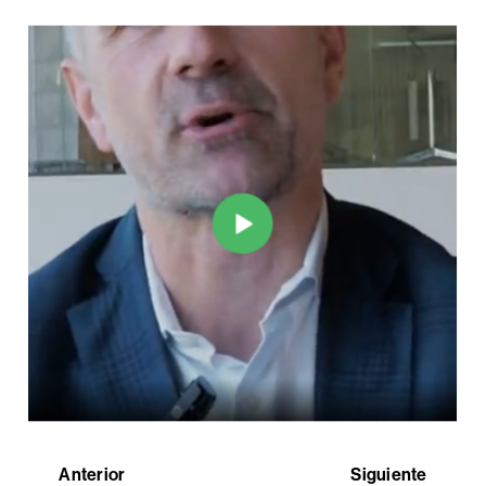
Anterior
Siguiente