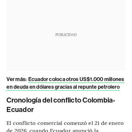
PUBLICIDAD
Ver más:
Ecuador coloca otros US$1.000 millones
en deuda en dólares gracias al repunte petrolero
Cronología del conflicto Colombia-
Ecuador
El conflicto comercial comenzó el 21 de enero
de 2026, cuando Ecuador anunció la