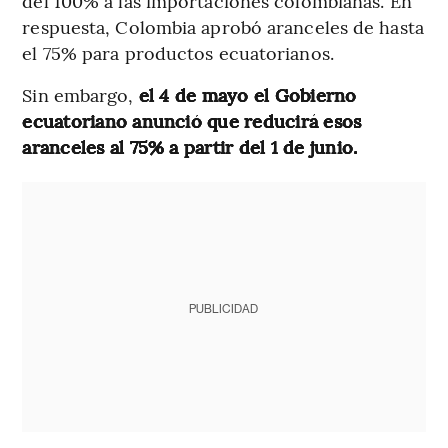
del 100% a las importaciones colombianas. En
respuesta, Colombia aprobó aranceles de hasta
el 75% para productos ecuatorianos.
Sin embargo,
el 4 de mayo el Gobierno
ecuatoriano anunció que reducirá esos
aranceles al 75% a partir del 1 de junio.
PUBLICIDAD