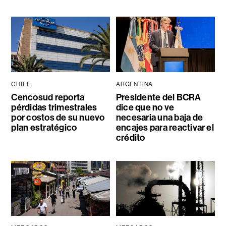
CHILE
ARGENTINA
Cencosud reporta
Presidente del BCRA
pérdidas trimestrales
dice que no ve
por costos de su nuevo
necesaria una baja de
plan estratégico
encajes para reactivar el
crédito