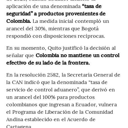
aplicación de una denominada
“tasa de
seguridad” a productos provenientes de
Colombia.
La medida inicial contempló un
arancel del 30%, mientras que Bogotá
respondió con disposiciones recíprocas.
En su momento, Quito justificó la decisión al
señalar que
Colombia no mantiene un control
efectivo de su lado de la frontera.
En la resolución 2582, la Secretaría General de
la CAN indicó que la denominada “tasa de
servicio de control aduanero”, que derivó en
un arancel del 100% para productos
colombianos que ingresan a Ecuador, vulnera
el Programa de Liberación de la Comunidad
Andina establecido en el Acuerdo de
Cartagena.