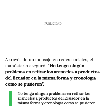
PUBLICIDAD
A través de un mensaje en redes sociales, el
mandatario aseguró:
“No tengo ningún
problema en retirar los aranceles a productos
del Ecuador en la misma forma y cronología
como se pusieron”.
No tengo ningún problema en retirar los
aranceles a productos del Ecuador en la
misma forma y cronología como se pusieron.