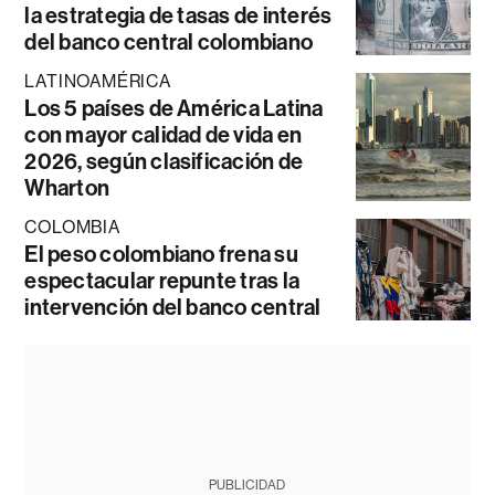
la estrategia de tasas de interés
del banco central colombiano
LATINOAMÉRICA
Los 5 países de América Latina
con mayor calidad de vida en
2026, según clasificación de
Wharton
COLOMBIA
El peso colombiano frena su
espectacular repunte tras la
intervención del banco central
PUBLICIDAD