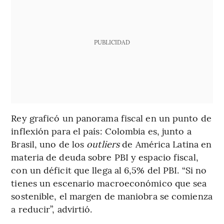
PUBLICIDAD
Rey graficó un panorama fiscal en un punto de
inflexión para el país: Colombia es, junto a
Brasil, uno de los
outliers
de América Latina en
materia de deuda sobre PBI y espacio fiscal,
con un déficit que llega al 6,5% del PBI. “Si no
tienes un escenario macroeconómico que sea
sostenible, el margen de maniobra se comienza
a reducir”, advirtió.