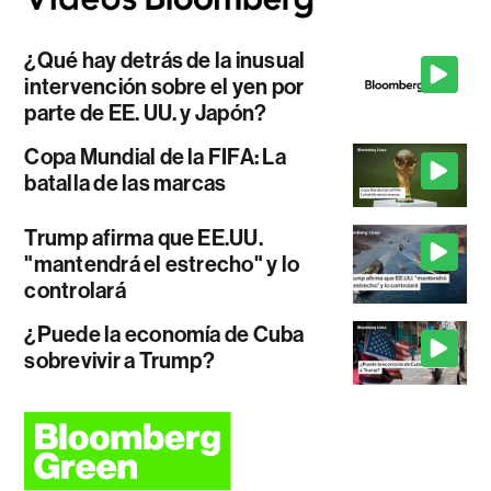
¿Qué hay detrás de la inusual
intervención sobre el yen por
parte de EE. UU. y Japón?
Copa Mundial de la FIFA: La
batalla de las marcas
Trump afirma que EE.UU.
"mantendrá el estrecho" y lo
controlará
¿Puede la economía de Cuba
sobrevivir a Trump?