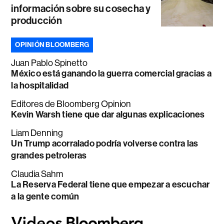
información sobre su cosecha y
producción
OPINIÓN BLOOMBERG
Juan Pablo Spinetto
México está ganando la guerra comercial gracias a
la hospitalidad
Editores de Bloomberg Opinion
Kevin Warsh tiene que dar algunas explicaciones
Liam Denning
Un Trump acorralado podría volverse contra las
grandes petroleras
Claudia Sahm
La Reserva Federal tiene que empezar a escuchar
a la gente común