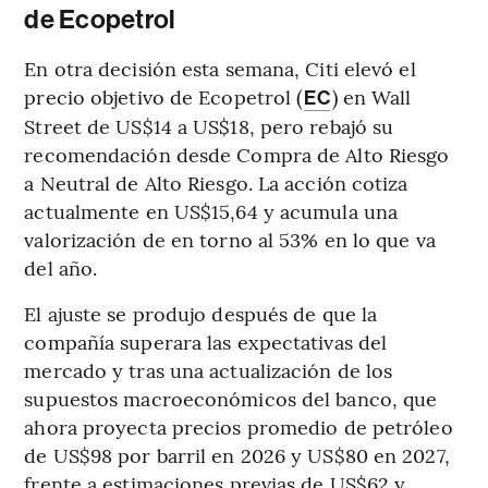
de Ecopetrol
En otra decisión esta semana, Citi elevó el
precio objetivo de Ecopetrol (
) en Wall
EC
Street de US$14 a US$18, pero rebajó su
recomendación desde Compra de Alto Riesgo
a Neutral de Alto Riesgo. La acción cotiza
actualmente en US$15,64 y acumula una
valorización de en torno al 53% en lo que va
del año.
El ajuste se produjo después de que la
compañía superara las expectativas del
mercado y tras una actualización de los
supuestos macroeconómicos del banco, que
ahora proyecta precios promedio de petróleo
de US$98 por barril en 2026 y US$80 en 2027,
frente a estimaciones previas de US$62 y