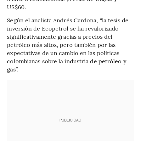
US$60.
Según el analista Andrés Cardona, “la tesis de
inversión de Ecopetrol se ha revalorizado
significativamente gracias a precios del
petróleo más altos, pero también por las
expectativas de un cambio en las políticas
colombianas sobre la industria de petróleo y
gas”.
PUBLICIDAD