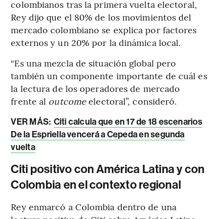
colombianos tras la primera vuelta electoral,
Rey dijo que el 80% de los movimientos del
mercado colombiano se explica por factores
externos y un 20% por la dinámica local.
“Es una mezcla de situación global pero
también un componente importante de cuál es
la lectura de los operadores de mercado
frente al
outcome
electoral”, consideró.
VER MÁS:
Citi calcula que en 17 de 18 escenarios
De la Espriella vencerá a Cepeda en segunda
vuelta
Citi positivo con América Latina y con
Colombia en el contexto regional
Rey enmarcó a Colombia dentro de una