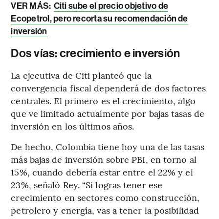
VER MÁS:
Citi sube el precio objetivo de
Ecopetrol, pero recorta su recomendación de
inversión
Dos vías: crecimiento e inversión
La ejecutiva de Citi planteó que la
convergencia fiscal dependerá de dos factores
centrales. El primero es el crecimiento, algo
que ve limitado actualmente por bajas tasas de
inversión en los últimos años.
De hecho, Colombia tiene hoy una de las tasas
más bajas de inversión sobre PBI, en torno al
15%, cuando debería estar entre el 22% y el
23%, señaló Rey. “Si logras tener ese
crecimiento en sectores como construcción,
petrolero y energía, vas a tener la posibilidad