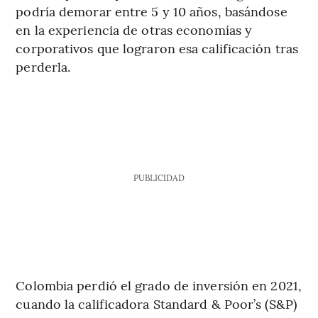
podría demorar entre 5 y 10 años, basándose
en la experiencia de otras economías y
corporativos que lograron esa calificación tras
perderla.
PUBLICIDAD
Colombia perdió el grado de inversión en 2021,
cuando la calificadora Standard & Poor’s (S&P)