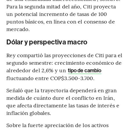
Para la segunda mitad del año, Citi proyecta
un potencial incremento de tasas de 100
puntos básicos, en línea con el consenso de
mercado.
Dólar y perspectiva macro
Rey compartió las proyecciones de Citi para el
segundo semestre: crecimiento económico de
alrededor del 2,6% y un
tipo de cambio
fluctuando entre COP$3.500-3.700.
Señaló que la trayectoria dependerá en gran
medida de cuánto dure el conflicto en Irán,
que afecta directamente las tasas de interés e
inflación globales.
Sobre la fuerte apreciación de los activos