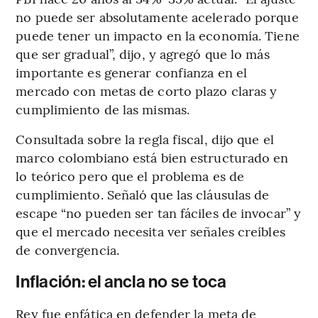
no puede ser absolutamente acelerado porque
puede tener un impacto en la economía. Tiene
que ser gradual”, dijo, y agregó que lo más
importante es generar confianza en el
mercado con metas de corto plazo claras y
cumplimiento de las mismas.
Consultada sobre la regla fiscal, dijo que el
marco colombiano está bien estructurado en
lo teórico pero que el problema es de
cumplimiento. Señaló que las cláusulas de
escape “no pueden ser tan fáciles de invocar” y
que el mercado necesita ver señales creíbles
de convergencia.
Inflación: el ancla no se toca
Rey fue enfática en defender la meta de