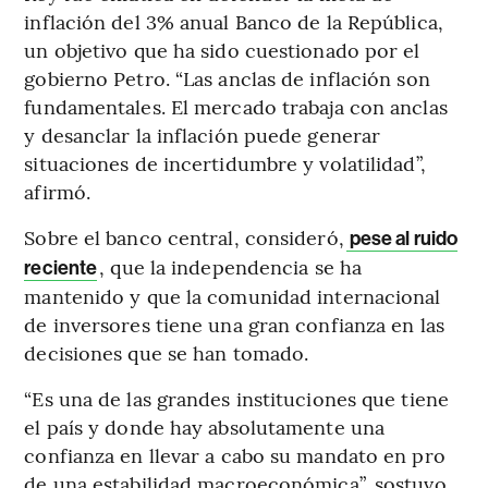
inflación del 3% anual Banco de la República,
un objetivo que ha sido cuestionado por el
gobierno Petro. “Las anclas de inflación son
fundamentales. El mercado trabaja con anclas
y desanclar la inflación puede generar
situaciones de incertidumbre y volatilidad”,
afirmó.
Sobre el banco central, consideró,
pese al ruido
, que la independencia se ha
reciente
mantenido y que la comunidad internacional
de inversores tiene una gran confianza en las
decisiones que se han tomado.
“Es una de las grandes instituciones que tiene
el país y donde hay absolutamente una
confianza en llevar a cabo su mandato en pro
de una estabilidad macroeconómica”, sostuvo.