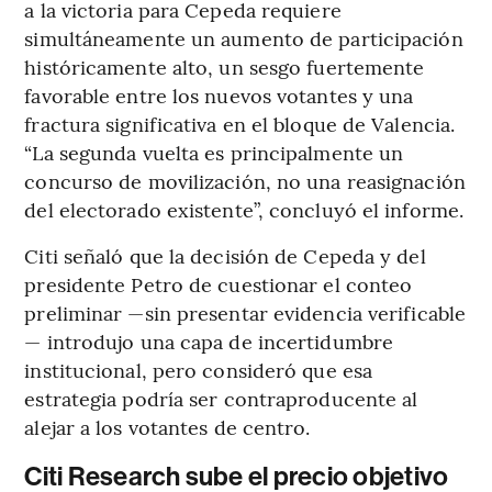
a la victoria para Cepeda requiere
simultáneamente un aumento de participación
históricamente alto, un sesgo fuertemente
favorable entre los nuevos votantes y una
fractura significativa en el bloque de Valencia.
“La segunda vuelta es principalmente un
concurso de movilización, no una reasignación
del electorado existente”, concluyó el informe.
Citi señaló que la decisión de Cepeda y del
presidente Petro de cuestionar el conteo
preliminar —sin presentar evidencia verificable
— introdujo una capa de incertidumbre
institucional, pero consideró que esa
estrategia podría ser contraproducente al
alejar a los votantes de centro.
Citi Research sube el precio objetivo