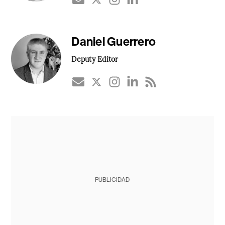
Daniel Guerrero
Deputy Editor
PUBLICIDAD