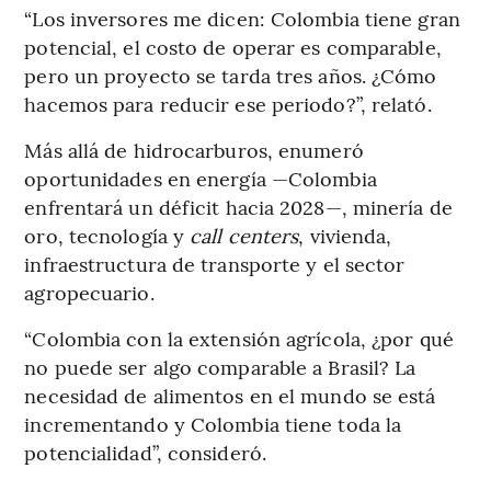
“Los inversores me dicen: Colombia tiene gran
potencial, el costo de operar es comparable,
pero un proyecto se tarda tres años. ¿Cómo
hacemos para reducir ese periodo?”, relató.
Más allá de hidrocarburos, enumeró
oportunidades en energía —Colombia
enfrentará un déficit hacia 2028—, minería de
oro, tecnología y
call centers
, vivienda,
infraestructura de transporte y el sector
agropecuario.
“Colombia con la extensión agrícola, ¿por qué
no puede ser algo comparable a Brasil? La
necesidad de alimentos en el mundo se está
incrementando y Colombia tiene toda la
potencialidad”, consideró.