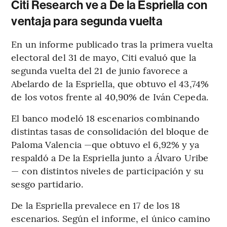
Citi Research ve a De la Espriella con
ventaja para segunda vuelta
En un informe publicado tras la primera vuelta
electoral del 31 de mayo, Citi evaluó que la
segunda vuelta del 21 de junio favorece a
Abelardo de la Espriella, que obtuvo el 43,74%
de los votos frente al 40,90% de Iván Cepeda.
El banco modeló 18 escenarios combinando
distintas tasas de consolidación del bloque de
Paloma Valencia —que obtuvo el 6,92% y ya
respaldó a De la Espriella junto a Álvaro Uribe
— con distintos niveles de participación y su
sesgo partidario.
De la Espriella prevalece en 17 de los 18
escenarios. Según el informe, el único camino