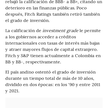
rebajó la calificación de BBB- a BB+, citando un
deterioro en las finanzas públicas. Poco
después, Fitch Ratings también retiró también
el grado de inversión.
La calificación de
investment grade
le permite
a los gobiernos acceder a créditos
internacionales con tasas de interés más bajas
y atraer mayores flujos de capital extranjero.
Fitch y S&P tienen actualmente a Colombia en
BB y BB-, respectivamente.
El país andino ostentó el grado de inversión
durante un tiempo total de más de 10 años,
dividido en dos épocas: en los ‘90 y entre 2011
y 2021.