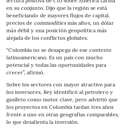
lectura positiva de Citi sobre América Latina
en su conjunto. Dijo que la región se está
beneficiando de mayores flujos de capital,
precios de
commodities
más altos, un dólar
más débil y una posición geopolítica más
alejada de los conflictos globales.
“Colombia no se desapega de ese contexto
latinoamericano. Es un país con mucho
potencial y todas las oportunidades para
crecer”, afirmó.
Sobre los sectores con mayor atractivo para
los inversores, Rey identificó al petrolero y
gasífero como motor clave, pero advirtió que
los proyectos en Colombia tardan tres años
frente a uno en otras geografías comparables,
lo que desalienta la inversión.