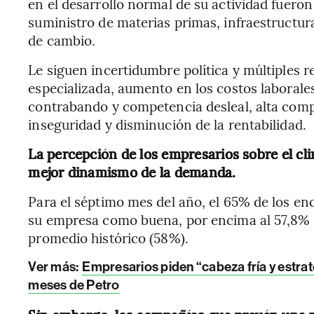
en el desarrollo normal de su actividad fueron
suministro de materias primas, infraestructura 
de cambio.
Le siguen incertidumbre política y múltiples 
especializada, aumento en los costos laborales
contrabando y competencia desleal, alta comp
inseguridad y disminución de la rentabilidad.
La percepción de los empresarios sobre el cl
mejor dinamismo de la demanda.
Para el séptimo mes del año, el 65% de los en
su empresa como buena, por encima al 57,8% 
promedio histórico (58%).
Ver más:
Empresarios piden “cabeza fría y estrat
meses de Petro