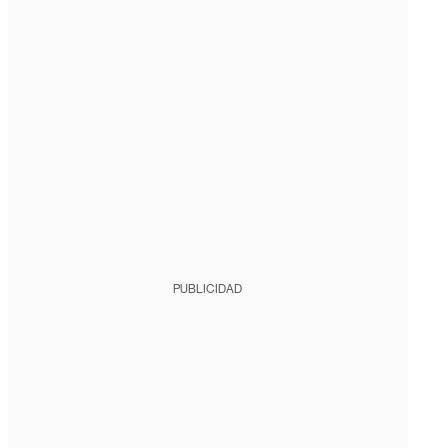
PUBLICIDAD