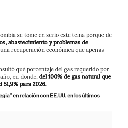
ombia se tome en serio este tema porque de
os, abastecimiento y problemas de
a una recuperación económica que apenas
nsultó qué porcentaje del gas requerido por
 año, en donde,
del 100% de gas natural que
el 51,9% para 2026.
egia” en relación con EE.UU. en los últimos