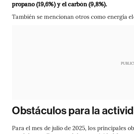
propano (19,6%) y el carbón (9,8%).
También se mencionan otros como energía eléc
PUBLIC
Obstáculos para la activi
Para el mes de julio de 2025, los principales 