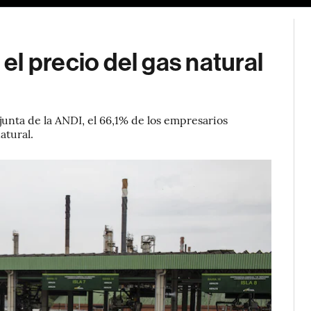
l precio del gas natural
unta de la ANDI, el 66,1% de los empresarios
atural.