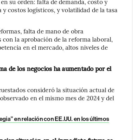
 en su orden: falta de demanda, costo y
y costos logísticos, y volatilidad de la tasa
reformas, falta de mano de obra
 con la aprobación de la reforma laboral,
etencia en el mercado, altos niveles de
ima de los negocios ha aumentado por el
cuestados consideró la situación actual de
observado en el mismo mes de 2024 y del
egia” en relación con EE.UU. en los últimos