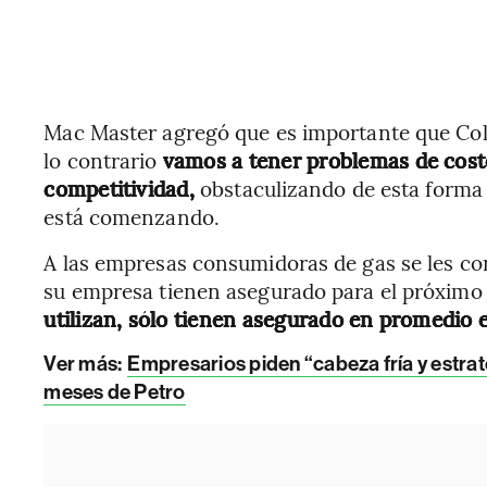
Mac Master agregó que es importante que Col
lo contrario
vamos a tener problemas de cost
competitividad,
obstaculizando de esta form
está comenzando.
A las empresas consumidoras de gas se les co
su empresa tienen asegurado para el próximo
utilizan, sólo tienen asegurado en promedio 
Ver más:
Empresarios piden “cabeza fría y estrat
meses de Petro