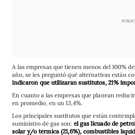
PUBLIC
A las empresas que tienen menos del 100% de
año, se les preguntó qué alternativas están c
indicaron que utilizarán sustitutos, 21% impo
En cuanto a las empresas que planean reducir 
en promedio, en un 13,4%.
Los principales sustitutos que están contempla
suministro de gas son:
el gas licuado de petr
solar y/o térmica (21,6%), combustibles líqui