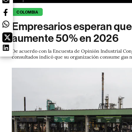
COLOMBIA
Empresarios esperan que e
aumente 50% en 2026
De acuerdo con la Encuesta de Opinión Industrial Conj
consultados indicó que su organización consume gas n