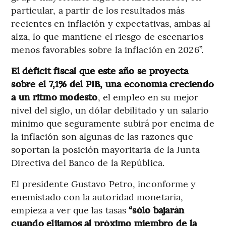
particular, a partir de los resultados más
recientes en inflación y expectativas, ambas al
alza, lo que mantiene el riesgo de escenarios
menos favorables sobre la inflación en 2026”.
El déficit fiscal que este año se proyecta
sobre el 7,1% del PIB, una economía creciendo
a un ritmo modesto
, el empleo en su mejor
nivel del siglo, un dólar debilitado y un salario
mínimo que seguramente subirá por encima de
la inflación son algunas de las razones que
soportan la posición mayoritaria de la Junta
Directiva del Banco de la República.
El presidente Gustavo Petro, inconforme y
enemistado con la autoridad monetaria,
empieza a ver que las tasas
“sólo bajarán
cuando elijamos al próximo miembro de la