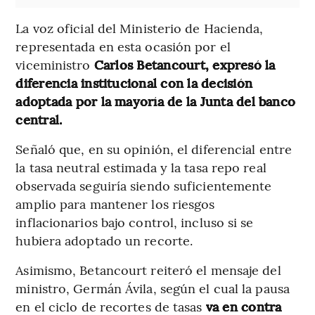
La voz oficial del Ministerio de Hacienda,
representada en esta ocasión por el
viceministro
Carlos Betancourt, expresó la
diferencia institucional con la decisión
adoptada por la mayoría de la Junta del banco
central.
Señaló que, en su opinión, el diferencial entre
la tasa neutral estimada y la tasa repo real
observada seguiría siendo suficientemente
amplio para mantener los riesgos
inflacionarios bajo control, incluso si se
hubiera adoptado un recorte.
Asimismo, Betancourt reiteró el mensaje del
ministro, Germán Ávila, según el cual la pausa
en el ciclo de recortes de tasas
va en contra