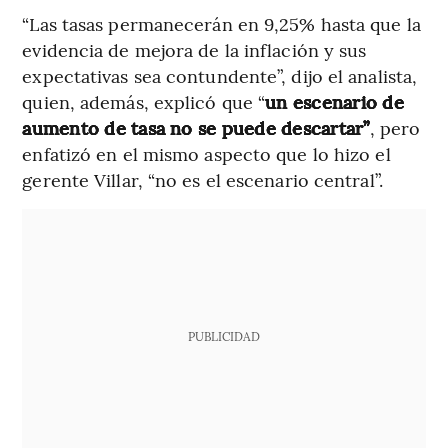
“Las tasas permanecerán en 9,25% hasta que la
evidencia de mejora de la inflación y sus
expectativas sea contundente”, dijo el analista,
quien, además, explicó que “
un escenario de
aumento de tasa no se puede descartar”
, pero
enfatizó en el mismo aspecto que lo hizo el
gerente Villar, “no es el escenario central”.
PUBLICIDAD