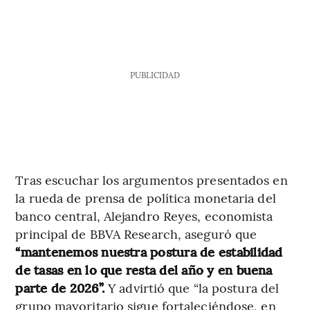
PUBLICIDAD
Tras escuchar los argumentos presentados en
la rueda de prensa de política monetaria del
banco central, Alejandro Reyes, economista
principal de BBVA Research, aseguró que
“mantenemos nuestra postura de estabilidad
de tasas en lo que resta del año y en buena
parte de 2026”.
Y advirtió que “la postura del
grupo mayoritario sigue fortaleciéndose, en