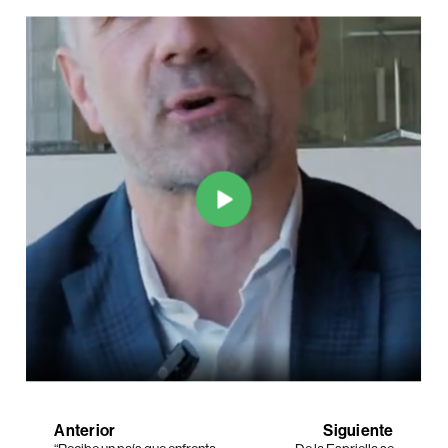
Anterior
Siguiente