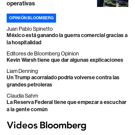
operativas
OPINIÓN BLOOMBERG
Juan Pablo Spinetto
México está ganando la guerra comercial gracias a
la hospitalidad
Editores de Bloomberg Opinion
Kevin Warsh tiene que dar algunas explicaciones
Liam Denning
Un Trump acorralado podría volverse contra las
grandes petroleras
Claudia Sahm
La Reserva Federal tiene que empezar a escuchar
a la gente común