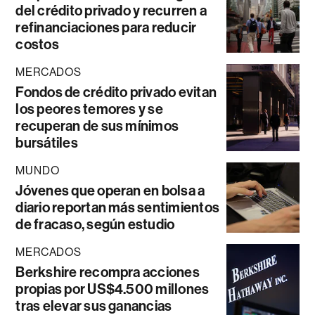
del crédito privado y recurren a
refinanciaciones para reducir
costos
MERCADOS
Fondos de crédito privado evitan
los peores temores y se
recuperan de sus mínimos
bursátiles
MUNDO
Jóvenes que operan en bolsa a
diario reportan más sentimientos
de fracaso, según estudio
MERCADOS
Berkshire recompra acciones
propias por US$4.500 millones
tras elevar sus ganancias