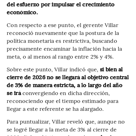
del esfuerzo por impulsar el crecimiento
económico.
Con respecto a ese punto, el gerente Villar
reconoció nuevamente que la postura de la
política monetaria es restrictiva, buscando
precisamente encaminar la inflación hacia la
meta, o al menos al rango entre 2% y 4%.
Sobre este punto, Villar indicó que,
si bien al
cierre de 2026 no se llegará al objetivo central
de 3% de manera estricta, a lo largo del año
se irá
convergiendo en dicha dirección,
reconociendo que el tiempo estimado para
llegar a este referente se ha alargado.
Para puntualizar, Villar reveló que, aunque no
se logré llegar a la meta de 3% al cierre de