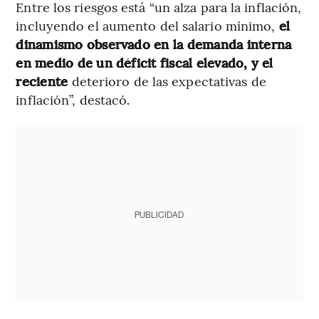
Entre los riesgos está “un alza para la inflación,
incluyendo el aumento del salario mínimo,
el
dinamismo observado en la demanda interna
en medio de un déficit fiscal elevado, y el
reciente
deterioro de las expectativas de
inflación”, destacó.
PUBLICIDAD