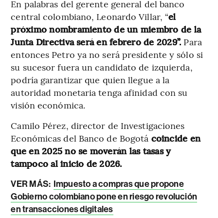
En palabras del gerente general del banco
central colombiano, Leonardo Villar, “
el
próximo nombramiento de un miembro de la
Junta Directiva será en febrero de 2029”.
Para
entonces Petro ya no será presidente y sólo si
su sucesor fuera un candidato de izquierda,
podría garantizar que quien llegue a la
autoridad monetaria tenga afinidad con su
visión económica.
Camilo Pérez, director de Investigaciones
Económicas del Banco de Bogotá
coincide en
que en 2025 no se moverán las tasas y
tampoco al inicio de 2026.
VER MÁS:
Impuesto a compras que propone
Gobierno colombiano pone en riesgo revolución
en transacciones digitales