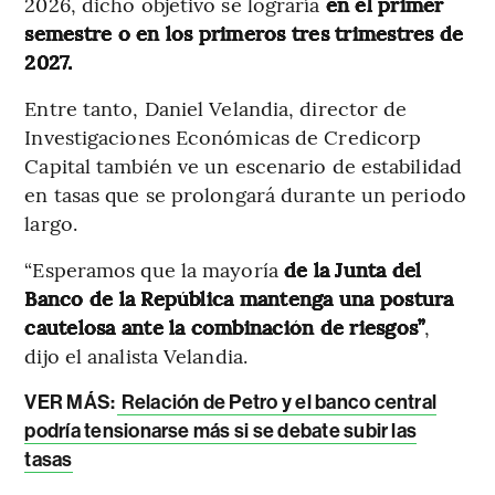
2026, dicho objetivo se lograría
en el primer
semestre o en los primeros tres trimestres de
2027.
Entre tanto, Daniel Velandia, director de
Investigaciones Económicas de Credicorp
Capital también ve un escenario de estabilidad
en tasas que se prolongará durante un periodo
largo.
“Esperamos que la mayoría
de la Junta del
Banco de la República mantenga una postura
cautelosa ante la combinación de riesgos”
,
dijo el analista Velandia.
VER MÁS:
Relación de Petro y el banco central
podría tensionarse más si se debate subir las
tasas