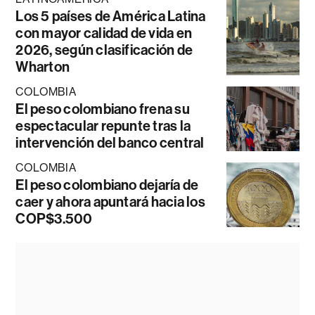
Los 5 países de América Latina
con mayor calidad de vida en
2026, según clasificación de
Wharton
COLOMBIA
El peso colombiano frena su
espectacular repunte tras la
intervención del banco central
COLOMBIA
El peso colombiano dejaría de
caer y ahora apuntará hacia los
COP$3.500