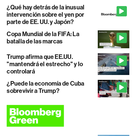
¿Qué hay detrás de la inusual
intervención sobre el yen por
parte de EE. UU. y Japón?
Copa Mundial de la FIFA: La
batalla de las marcas
Trump afirma que EE.UU.
"mantendrá el estrecho" y lo
controlará
¿Puede la economía de Cuba
sobrevivir a Trump?