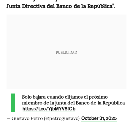
Junta Directiva del Banco de la República”.
PUBLICIDAD
Solo bajará cuando elijamos el próximo
miembro de la junta del Banco de la República
https://t.co/YjbMYV5fGb
— Gustavo Petro (@petrogustavo)
October 31, 2025