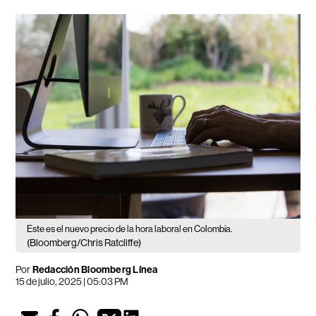
Este es el nuevo precio de la hora laboral en Colombia.
(Bloomberg/Chris Ratcliffe)
Por
Redacción Bloomberg Línea
15 de julio, 2025 | 05:03 PM