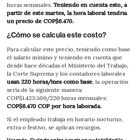
horas semanales.
Teniendo en cuenta esto, a
partir de este martes, la hora laboral tendría
un precio de COP$6.470.
¿Cómo se calcula este costo?
Para calcular este precio, teniendo como base
el salario mínimo y teniendo en cuenta que
desde hace décadas el Ministerio del Trabajo,
la Corte Suprema y los contadores laborales
usan 220 horas/mes como base
, la operación
sería de la siguiente manera:
COP$1.423.500/220 horas mensuales:
COP$6.470 COP por hora laborada.
Si el empleado trabaja en horario nocturno,
extra o festivo, se aplican recargos.