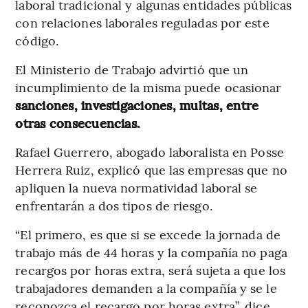
laboral tradicional y algunas entidades públicas
con relaciones laborales reguladas por este
código.
El Ministerio de Trabajo advirtió que un
incumplimiento de la misma puede ocasionar
sanciones, investigaciones, multas, entre
otras consecuencias.
Rafael Guerrero, abogado laboralista en Posse
Herrera Ruiz, explicó que las empresas que no
apliquen la nueva normatividad laboral se
enfrentarán a dos tipos de riesgo.
“El primero, es que si se excede la jornada de
trabajo más de 44 horas y la compañía no paga
recargos por horas extra, será sujeta a que los
trabajadores demanden a la compañía y se le
reconozca el recargo por horas extra”, dice