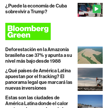
¿Puede la economía de Cuba
sobrevivir a Trump?
Deforestación en la Amazonía
brasileña cae 37% y apunta a su
nivel más bajo desde 1988
¿Qué países de América Latina
apuestan por el fracking? El
panorama legal que marcará las
nuevas inversiones
Estas son las ciudades de
América Latina donde el calor