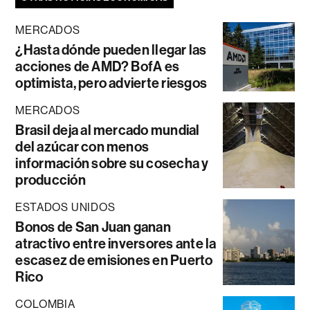
MERCADOS
¿Hasta dónde pueden llegar las
acciones de AMD? BofA es
optimista, pero advierte riesgos
MERCADOS
Brasil deja al mercado mundial
del azúcar con menos
información sobre su cosecha y
producción
ESTADOS UNIDOS
Bonos de San Juan ganan
atractivo entre inversores ante la
escasez de emisiones en Puerto
Rico
COLOMBIA