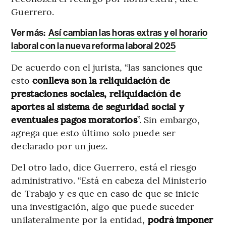
Guerrero.
Ver más:
Así cambian las horas extras y el horario
laboral con la nueva reforma laboral 2025
De acuerdo con el jurista, “las sanciones que
esto
conlleva son la reliquidación de
prestaciones sociales, reliquidación de
aportes al sistema de seguridad social y
eventuales pagos moratorios
”. Sin embargo,
agrega que esto último solo puede ser
declarado por un juez.
Del otro lado, dice Guerrero, está el riesgo
administrativo. “Está en cabeza del Ministerio
de Trabajo y es que en caso de que se inicie
una investigación, algo que puede suceder
unilateralmente por la entidad,
podrá imponer