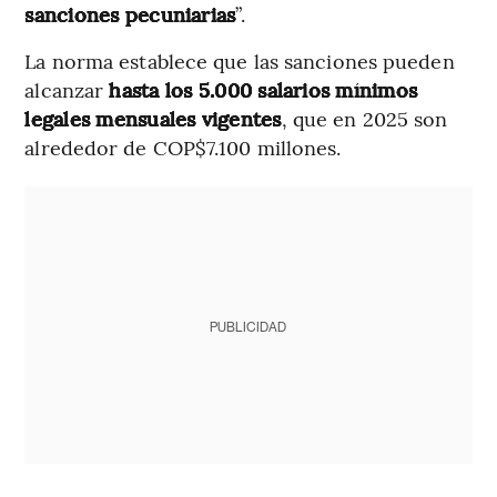
sanciones pecuniarias
”.
La norma establece que las sanciones pueden
alcanzar
hasta los 5.000 salarios mínimos
legales mensuales vigentes
, que en 2025 son
alrededor de COP$7.100 millones.
PUBLICIDAD