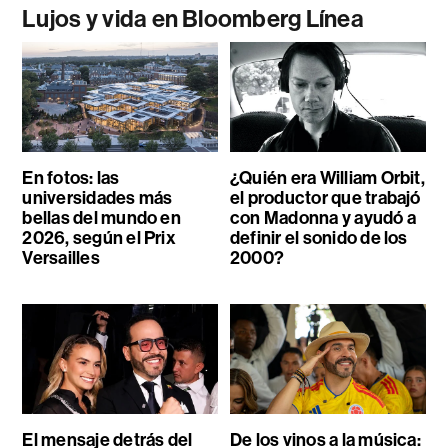
Lujos y vida en Bloomberg Línea
En fotos: las
¿Quién era William Orbit,
universidades más
el productor que trabajó
bellas del mundo en
con Madonna y ayudó a
2026, según el Prix
definir el sonido de los
Versailles
2000?
El mensaje detrás del
De los vinos a la música: