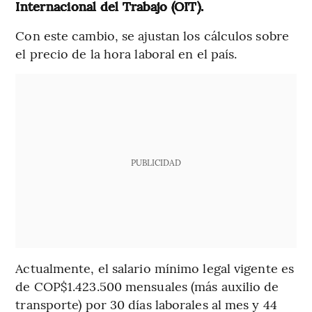
Internacional del Trabajo (OIT).
Con este cambio, se ajustan los cálculos sobre
el precio de la hora laboral en el país.
PUBLICIDAD
Actualmente, el salario mínimo legal vigente es
de COP$1.423.500 mensuales (más auxilio de
transporte) por 30 días laborales al mes y 44