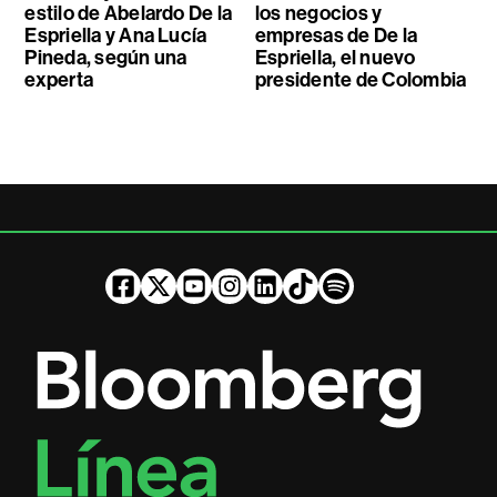
estilo de Abelardo De la
los negocios y
Espriella y Ana Lucía
empresas de De la
Pineda, según una
Espriella, el nuevo
experta
presidente de Colombia