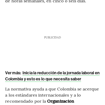
de horas semanales, en cinco o seis días.
PUBLICIDAD
Ver más:
Inicia la reducción de la jornada laboral en
Colombia y esto es lo que necesita saber
La normativa ayuda a que Colombia se acerque
a los estándares internacionales y a lo
recomendado por la
Organización