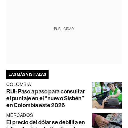
PUBLICIDAD
LAS MÁS VISITADAS
COLOMBIA
RUI: Paso a paso para consultar
el puntaje en el “nuevo Sisbén”
en Colombia este 2026
MERCADOS
El precio del dólar se debilita en