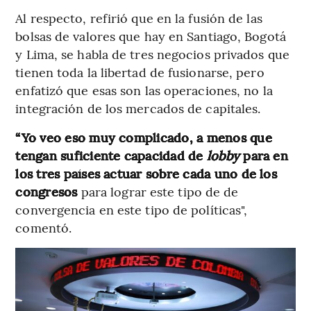
Al respecto, refirió que en la fusión de las
bolsas de valores que hay en Santiago, Bogotá
y Lima, se habla de tres negocios privados que
tienen toda la libertad de fusionarse, pero
enfatizó que esas son las operaciones, no la
integración de los mercados de capitales.
“Yo veo eso muy complicado, a menos que
tengan suficiente capacidad de
lobby
para en
los tres países actuar sobre cada uno de los
congresos
para lograr este tipo de de
convergencia en este tipo de políticas",
comentó.