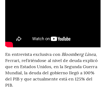
En entrevista exclusiva con
Bloomberg Línea
,
Ferrari, refiriéndose al nivel de deuda explicó
que en Estados Unidos, en la Segunda Guerra
Mundial, la deuda del gobierno llegó a 100%
del PIB y que actualmente está en 125% del
PIB.