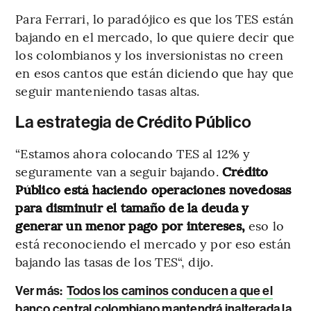
Para Ferrari, lo paradójico es que los TES están
bajando en el mercado, lo que quiere decir que
los colombianos y los inversionistas no creen
en esos cantos que están diciendo que hay que
seguir manteniendo tasas altas.
La estrategia de Crédito Público
“Estamos ahora colocando TES al 12% y
seguramente van a seguir bajando.
Crédito
Público está haciendo operaciones novedosas
para disminuir el tamaño de la deuda y
generar un menor pago por intereses,
eso lo
está reconociendo el mercado y por eso están
bajando las tasas de los TES“, dijo.
Ver más:
Todos los caminos conducen a que el
banco central colombiano mantendrá inalterada la