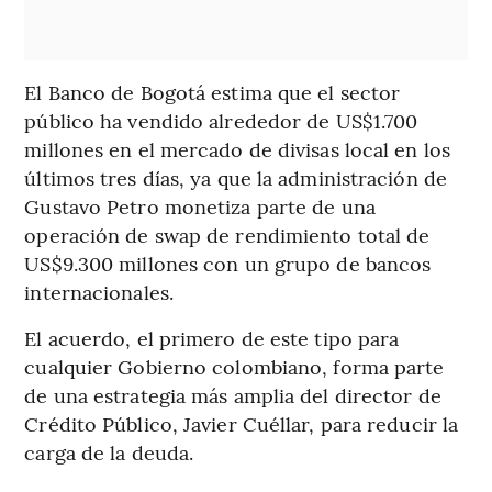
El Banco de Bogotá estima que el sector
público ha vendido alrededor de US$1.700
millones en el mercado de divisas local en los
últimos tres días, ya que la administración de
Gustavo Petro monetiza parte de una
operación de swap de rendimiento total de
US$9.300 millones con un grupo de bancos
internacionales.
El acuerdo, el primero de este tipo para
cualquier Gobierno colombiano, forma parte
de una estrategia más amplia del director de
Crédito Público, Javier Cuéllar, para reducir la
carga de la deuda.