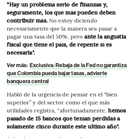
“Hay un problema serio de finanzas y,
seguramente, los que más pueden deben
contribuir más.
No estoy diciendo
necesariamente que la manera sea pasar a
pagar una tasa del 50%, pero
ante la angustia
fiscal que tiene el país, de repente sí es
necesaria".
Ver más:
Exclusiva: Rebaja de la Fed no garantiza
que Colombia pueda bajar tasas, advierte
banquera central
Habló de la urgencia de pensar en el “bien
superior” y del sector como el que más
utilidades registra, “afortunadamente,
hemos
pasado de 15 bancos que tenían pérdidas a
solamente cinco durante este último año".