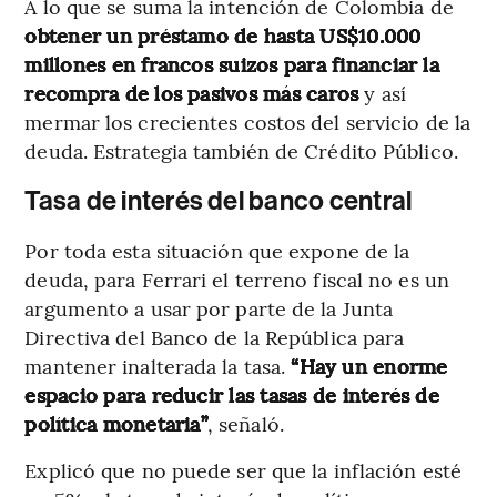
A lo que se suma la intención de Colombia de
obtener un préstamo de hasta US$10.000
millones en francos suizos para financiar la
recompra de los pasivos más caros
y así
mermar los crecientes costos del servicio de la
deuda. Estrategia también de Crédito Público.
Tasa de interés del banco central
Por toda esta situación que expone de la
deuda, para Ferrari el terreno fiscal no es un
argumento a usar por parte de la Junta
Directiva del Banco de la República para
mantener inalterada la tasa.
“Hay un enorme
espacio para reducir las tasas de interés de
política monetaria”
, señaló.
Explicó que no puede ser que la inflación esté