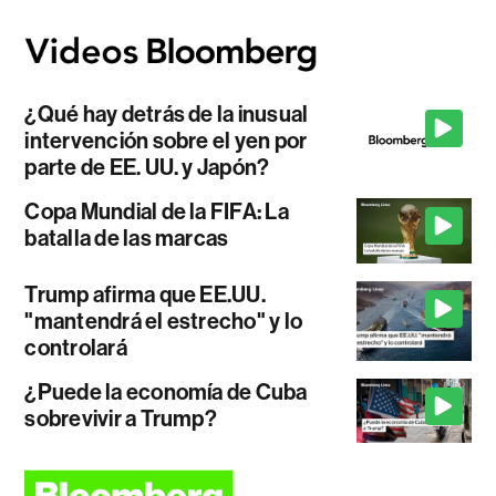
¿Qué hay detrás de la inusual
intervención sobre el yen por
parte de EE. UU. y Japón?
Copa Mundial de la FIFA: La
batalla de las marcas
Trump afirma que EE.UU.
"mantendrá el estrecho" y lo
controlará
¿Puede la economía de Cuba
sobrevivir a Trump?