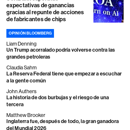
expectativas de ganancias
gracias al repunte de acciones
de fabricantes de chips
OPINIÓN BLOOMBERG
Liam Denning
Un Trump acorralado podría volverse contra las
grandes petroleras
Claudia Sahm
La Reserva Federal tiene que empezar a escuchar
a la gente común
John Authers
La historia de dos burbujas y el riesgo de una
tercera
Matthew Brooker
Inglaterra fue, después de todo, la gran ganadora
del Mundial 2026