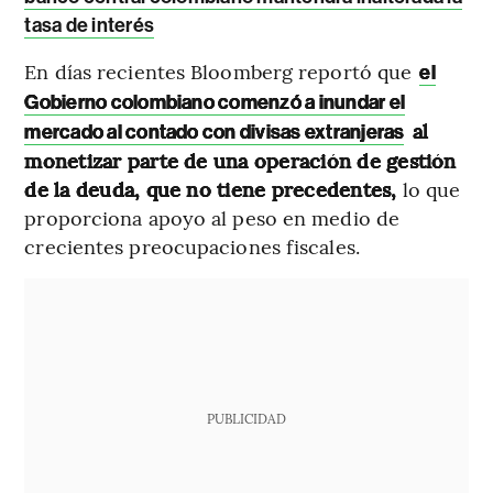
tasa de interés
En días recientes Bloomberg reportó que
el
Gobierno colombiano comenzó a inundar el
al
mercado al contado con divisas extranjeras
monetizar parte de una operación de gestión
de la deuda, que no tiene precedentes,
lo que
proporciona apoyo al peso en medio de
crecientes preocupaciones fiscales.
PUBLICIDAD