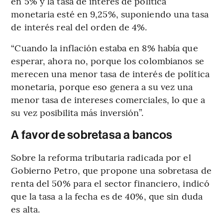
en 5% y la tasa de interés de política
monetaria esté en 9,25%, suponiendo una tasa
de interés real del orden de 4%.
“Cuando la inflación estaba en 8% había que
esperar, ahora no, porque los colombianos se
merecen una menor tasa de interés de política
monetaria, porque eso genera a su vez una
menor tasa de intereses comerciales, lo que a
su vez posibilita más inversión”.
A favor de sobretasa a bancos
Sobre la reforma tributaria radicada por el
Gobierno Petro, que propone una sobretasa de
renta del 50% para el sector financiero, indicó
que la tasa a la fecha es de 40%, que sin duda
es alta.