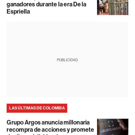
ganadores durante la era De la
Espriella
PUBLICIDAD
LAS ÚLTIMAS DE COLOMBIA
Grupo Argos anuncia millonaria
recompra de acciones y promete