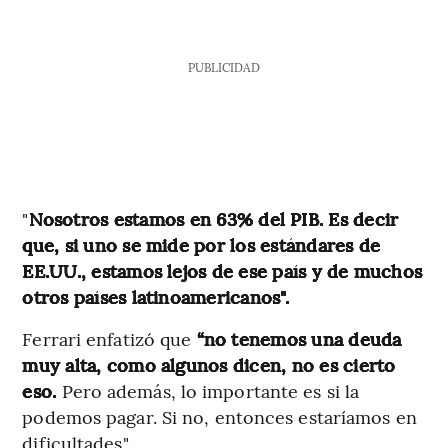
PUBLICIDAD
"
Nosotros estamos en 63% del PIB. Es decir
que, si uno se mide por los estándares de
EE.UU., estamos lejos de ese país y de muchos
otros países latinoamericanos".
Ferrari enfatizó que
“no tenemos una deuda
muy alta, como algunos dicen, no es cierto
eso.
Pero además, lo importante es si la
podemos pagar. Si no, entonces estaríamos en
dificultades".