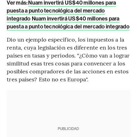
Ver más:
Nuam invertirá US$40 millones para
puesta a punto tecnológica del mercado
integrado
Nuam invertirá US$40 millones para
puesta a punto tecnológica del mercado integrado
Dio un ejemplo específico, los impuestos a la
renta, cuya legislación es diferente en los tres
países en tasas y períodos. “¿Cómo van a lograr
similitud esas tres cosas para convencer a los
posibles compradores de las acciones en estos
tres países? Esto no es Europa".
PUBLICIDAD