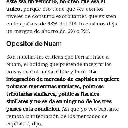
este sea un vehículo, no creo que sea el
único,
porque eso tiene que ver con los
niveles de consumo exorbitantes que existen
en los países, de 93% del PIB, lo cual nos deja
un margen de ahorro de 6% o 7%”.
Opositor de Nuam
Son muchas las críticas que Ferrari hace a
Nuam, el holding que pretende integrar las
bolsas de Colombia, Chile y Perú. "
La
integración de mercado de capitales requiere
políticas monetarias similares, políticas
tributarias similares, políticas fiscales
similares y no se da en ninguno de los tres
países esta condición.
Así que yo veo bastante
remota la integración de los mercados de
capitales", dijo.