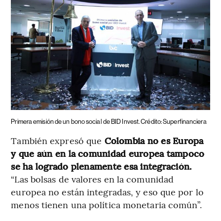
Primera emisión de un bono social de BID Invest. Crédito: Superfinanciera
También expresó que
Colombia no es Europa
y que aún en la comunidad europea tampoco
se ha logrado plenamente esa integración.
“Las bolsas de valores en la comunidad
europea no están integradas, y eso que por lo
menos tienen una política monetaria común”.