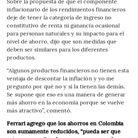
Sobre la propuesta de que el componente
inflacionario de los rendimientos financieros
deje de tener la categoría de ingreso no
constitutivo de renta ni ganancia ocasional
para personas naturales y su impacto para el
nivel de ahorro, dijo que son medidas que
deben ser similares para los diferentes
productos.
“Algunos productos financieros no tienen esta
ventaja de descontar la inflación y yo me
pregunto por qué no y sí la tienen las demás.
Se supone que eso es una manera de generar
más ahorro en la economía porque se vuelve
más atractivo”, comentó.
Ferrari agregó que los ahorros en Colombia
son sumamente reducidos, “pueda ser que