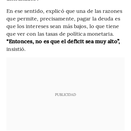
En ese sentido, explicó que una de las razones
que permite, precisamente, pagar la deuda es
que los intereses sean más bajos, lo que tiene
que ver con las tasas de política monetaria.
“Entonces, no es que el déficit sea muy alto”,
insistió.
PUBLICIDAD