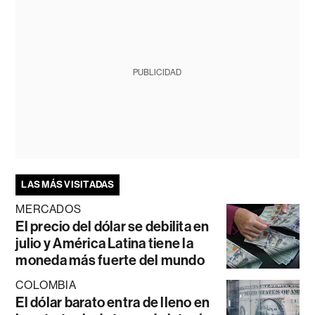
PUBLICIDAD
LAS MÁS VISITADAS
MERCADOS
El precio del dólar se debilita en
julio y América Latina tiene la
moneda más fuerte del mundo
COLOMBIA
El dólar barato entra de lleno en