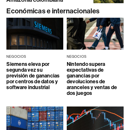
Económicas e internacionales
NEGOCIOS
NEGOCIOS
Siemens eleva por
Nintendo supera
segunda vez su
expectativas de
previsión de ganancias
ganancias por
por centros de datos y
devoluciones de
software industrial
aranceles y ventas de
dos juegos