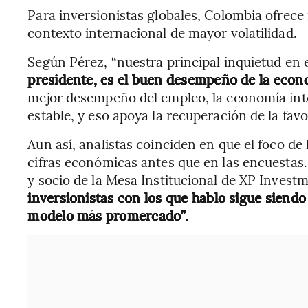
Para inversionistas globales, Colombia ofrece
contexto internacional de mayor volatilidad.
Según Pérez, “nuestra principal inquietud e
presidente, es el buen desempeño de la econ
mejor desempeño del empleo, la economía inter
estable, y eso apoya la recuperación de la favo
Aun así, analistas coinciden en que el foco de 
cifras económicas antes que en las encuestas. 
y socio de la Mesa Institucional de XP Invest
inversionistas con los que hablo sigue siendo
modelo más promercado”.