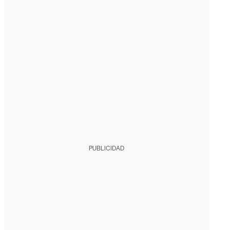
PUBLICIDAD