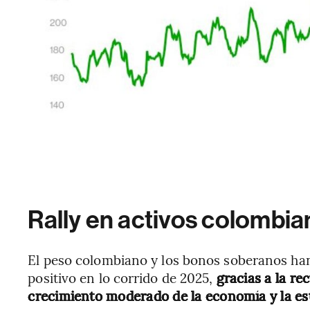
Rally en activos colombi
El peso colombiano y los bonos soberanos h
positivo en lo corrido de 2025,
gracias a la r
crecimiento moderado de la economía y la esta