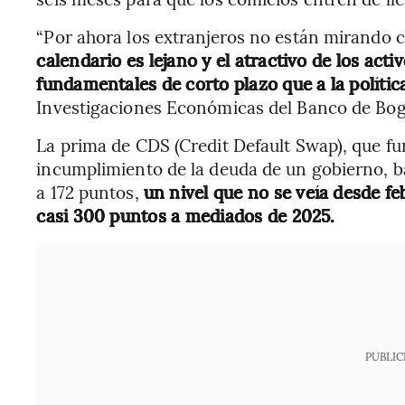
“Por ahora los extranjeros no están mirando c
calendario es lejano y el atractivo de los acti
fundamentales de corto plazo que a la polític
Investigaciones Económicas del Banco de Bog
La prima de CDS (Credit Default Swap), que f
incumplimiento de la deuda de un gobierno, ba
a 172 puntos,
un nivel que no se veía desde fe
casi 300 puntos a mediados de 2025.
PUBLIC