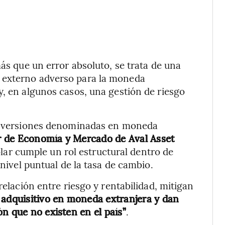
más que un error absoluto, se trata de una
 externo adverso para la moneda
y, en algunos casos, una gestión de riesgo
 inversiones denominadas en moneda
tor de Economía y Mercado de Aval Asset
ólar cumple un rol estructural dentro de
 nivel puntual de la tasa de cambio.
relación entre riesgo y rentabilidad, mitigan
r
adquisitivo en moneda extranjera y dan
n que no existen en el país”
.