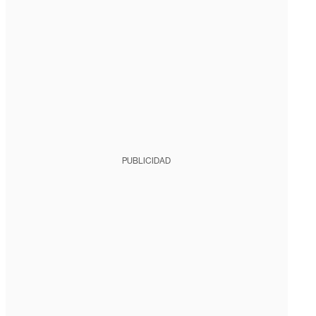
PUBLICIDAD