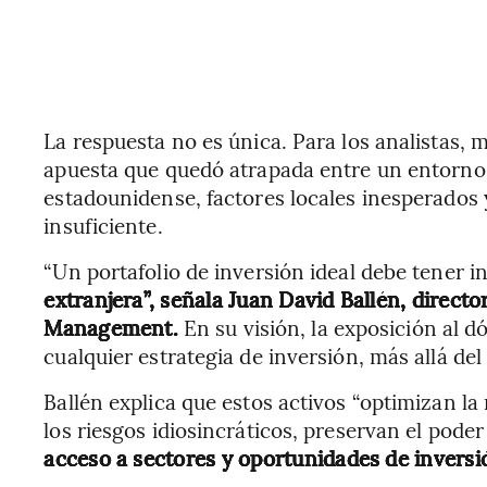
La respuesta no es única. Para los analistas, 
apuesta que quedó atrapada entre un entorno
estadounidense, factores locales inesperados 
insuficiente.
“Un portafolio de inversión ideal debe tener
extranjera”, señala Juan David Ballén, direc
Management.
En su visión, la exposición al d
cualquier estrategia de inversión, más allá del
Ballén explica que estos activos “optimizan la 
los riesgos idiosincráticos, preservan el pode
acceso a sectores y oportunidades de inversió