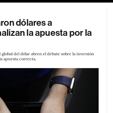
ron dólares a
izan la apuesta por la
 global del dólar abren el debate sobre la inversión
la apuesta correcta.