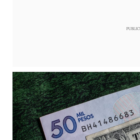
PUBLIC