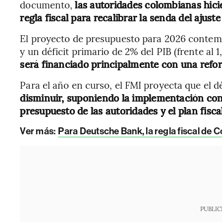
documento,
las autoridades colombianas hicie
regla fiscal para recalibrar la senda del ajust
El proyecto de presupuesto para 2026 contempl
y un déficit primario de 2% del PIB (frente al
será financiado principalmente con una refor
Para el año en curso, el FMI proyecta que el dé
disminuir, suponiendo la implementación cons
presupuesto de las autoridades y el plan fisca
Ver más:
Para Deutsche Bank, la regla fiscal de 
PUBLIC