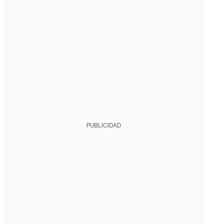
PUBLICIDAD