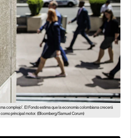
ama complejo”.
El Fondo estima que la economía colombiana crecerá
 como principal motor.
(Bloomberg/Samuel Corum)