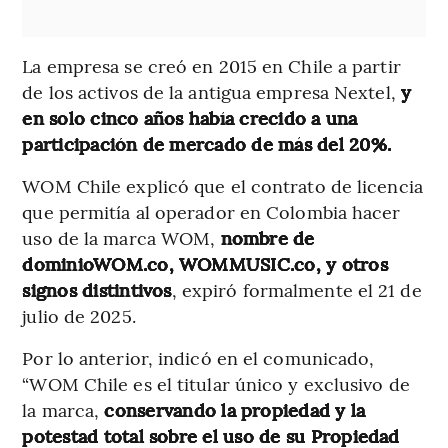
La empresa se creó en 2015 en Chile a partir
de los activos de la antigua empresa Nextel,
y
en solo cinco años había crecido a una
participación de mercado de más del 20%.
WOM Chile explicó que el contrato de licencia
que permitía al operador en Colombia hacer
uso de la marca WOM,
nombre de
dominioWOM.co, WOMMUSIC.co, y otros
signos distintivos
, expiró formalmente el 21 de
julio de 2025.
Por lo anterior, indicó en el comunicado,
“WOM Chile es el titular único y exclusivo de
la marca,
conservando la propiedad y la
potestad total sobre el uso de su Propiedad