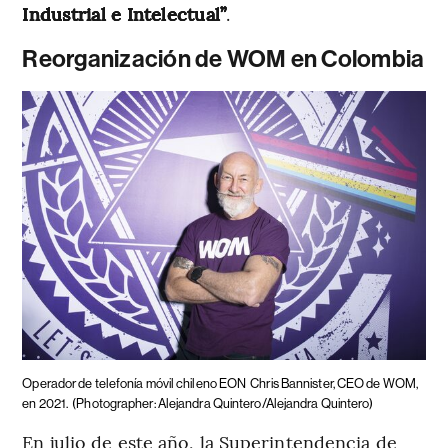
Industrial e Intelectual”
.
Reorganización de WOM en Colombia
Operador de telefonía móvil chileno EON
Chris Bannister, CEO de WOM,
en 2021.
(Photographer: Alejandra Quintero/Alejandra Quintero)
En julio de este año, la Superintendencia de