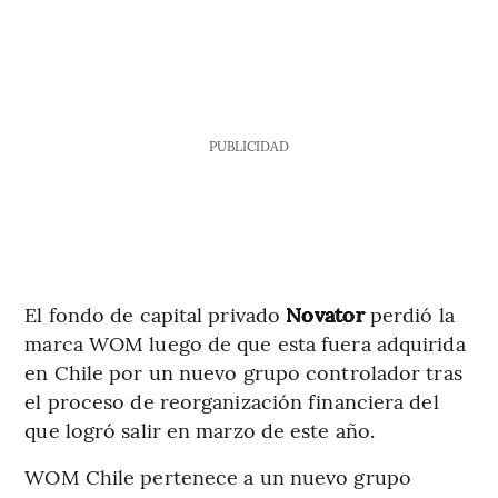
PUBLICIDAD
El fondo de capital privado
Novator
perdió la
marca WOM luego de que esta fuera adquirida
en Chile por un nuevo grupo controlador tras
el proceso de reorganización financiera del
que logró salir en marzo de este año.
WOM Chile pertenece a un nuevo grupo