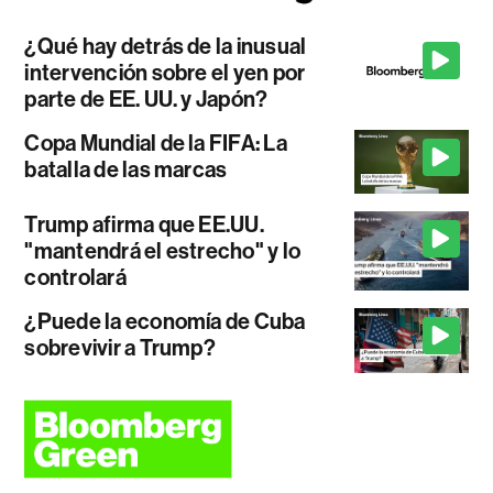
¿Qué hay detrás de la inusual
intervención sobre el yen por
parte de EE. UU. y Japón?
Copa Mundial de la FIFA: La
batalla de las marcas
Trump afirma que EE.UU.
"mantendrá el estrecho" y lo
controlará
¿Puede la economía de Cuba
sobrevivir a Trump?