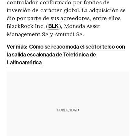
controlador conformado por fondos de
inversión de carácter global. La adquisición se
dio por parte de sus acreedores, entre ellos
BlackRock Inc. (
), Moneda Asset
BLK
Management SA y Amundi SA.
Ver más:
Cómo se reacomoda el sector telco con
la salida escalonada de Telefónica de
Latinoamérica
PUBLICIDAD