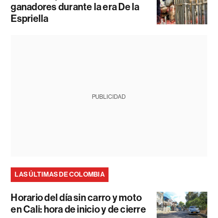
ganadores durante la era De la
Espriella
PUBLICIDAD
LAS ÚLTIMAS DE COLOMBIA
Horario del día sin carro y moto
en Cali: hora de inicio y de cierre