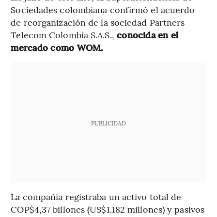
Sociedades colombiana confirmó el acuerdo
de reorganización de la sociedad Partners
Telecom Colombia S.A.S.,
conocida en el
mercado como WOM.
PUBLICIDAD
La compañía registraba un activo total de
COP$4,37 billones (US$1.182 millones) y pasivos