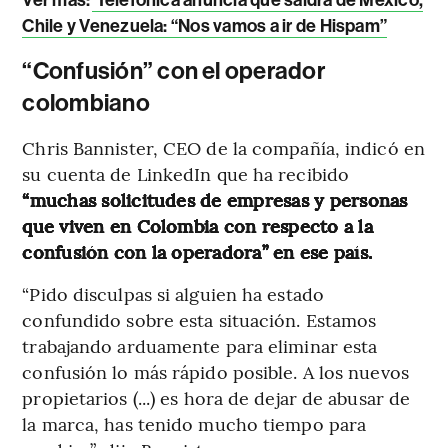
Chile y Venezuela: “Nos vamos a ir de Hispam”
“Confusión” con el operador
colombiano
Chris Bannister, CEO de la compañía, indicó en
su cuenta de LinkedIn que ha recibido
“muchas solicitudes de empresas y personas
que viven en Colombia con respecto a la
confusión con la operadora” en ese país.
“Pido disculpas si alguien ha estado
confundido sobre esta situación. Estamos
trabajando arduamente para eliminar esta
confusión lo más rápido posible. A los nuevos
propietarios (...) es hora de dejar de abusar de
la marca, has tenido mucho tiempo para