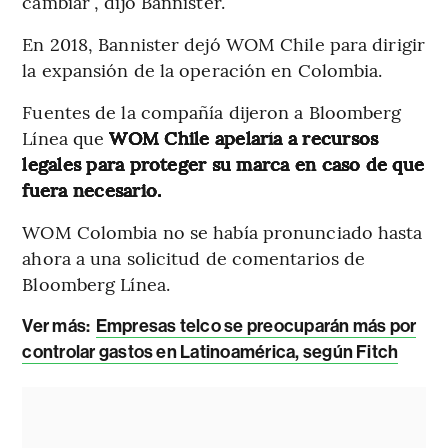
cambiar”, dijo Bannister.
En 2018, Bannister dejó WOM Chile para dirigir
la expansión de la operación en Colombia.
Fuentes de la compañía dijeron a Bloomberg
Línea que
WOM Chile apelaría a recursos
legales para proteger su marca en caso de que
fuera necesario.
WOM Colombia no se había pronunciado hasta
ahora a una solicitud de comentarios de
Bloomberg Línea.
Ver más:
Empresas telco se preocuparán más por
controlar gastos en Latinoamérica, según Fitch