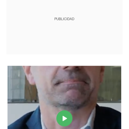
PUBLICIDAD