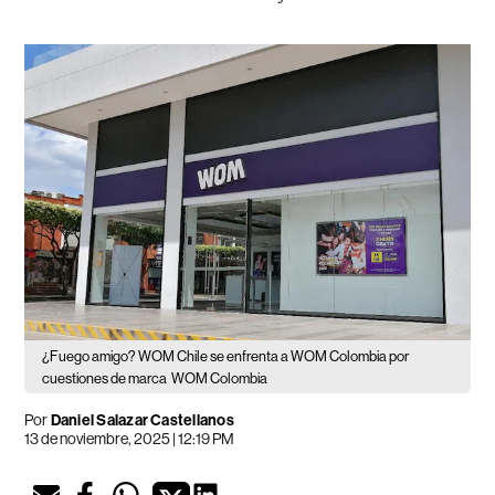
¿Fuego amigo? WOM Chile se enfrenta a WOM Colombia por
cuestiones de marca
WOM Colombia
Por
Daniel Salazar Castellanos
13 de noviembre, 2025 | 12:19 PM