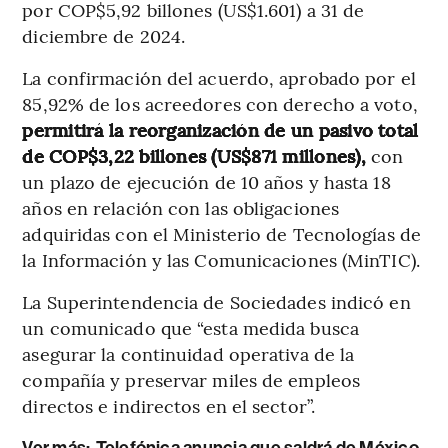
por COP$5,92 billones (US$1.601) a 31 de
diciembre de 2024.
La confirmación del acuerdo, aprobado por el
85,92% de los acreedores con derecho a voto,
permitirá la reorganización de un pasivo total
de COP$3,22 billones (US$871 millones),
con
un plazo de ejecución de 10 años y hasta 18
años en relación con las obligaciones
adquiridas con el Ministerio de Tecnologías de
la Información y las Comunicaciones (MinTIC).
La Superintendencia de Sociedades indicó en
un comunicado que “esta medida busca
asegurar la continuidad operativa de la
compañía y preservar miles de empleos
directos e indirectos en el sector”.
Ver más:
Telefónica anuncia que saldrá de México,