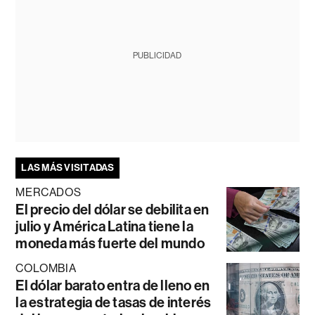
PUBLICIDAD
LAS MÁS VISITADAS
MERCADOS
El precio del dólar se debilita en
julio y América Latina tiene la
moneda más fuerte del mundo
COLOMBIA
El dólar barato entra de lleno en
la estrategia de tasas de interés