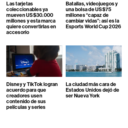
Las tarjetas
Batallas, videojuegos y
coleccionables ya
una bolsa de US$75
mueven US$30.000
millones “capaz de
millones y esta marca
cambiar vidas”: así es la
quiere convertirlas en
Esports World Cup 2026
accesorio
Disney y TikTok logran
La ciudad más cara de
acuerdo para que
Estados Unidos dejó de
creadores usen
ser Nueva York
contenido de sus
películas y series