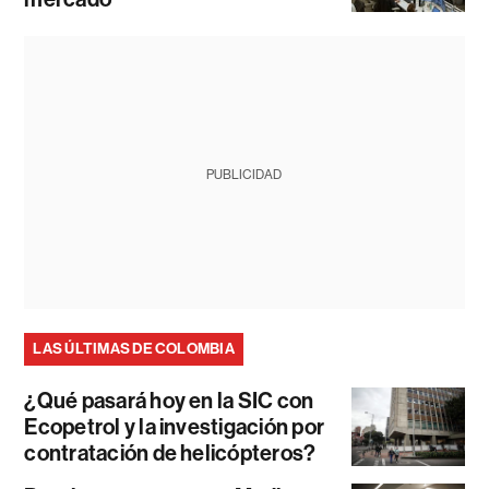
PUBLICIDAD
LAS ÚLTIMAS DE COLOMBIA
¿Qué pasará hoy en la SIC con
Ecopetrol y la investigación por
contratación de helicópteros?