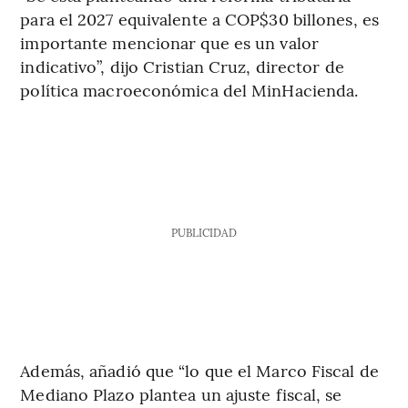
para el 2027 equivalente a COP$30 billones, es
importante mencionar que es un valor
indicativo”, dijo Cristian Cruz, director de
política macroeconómica del MinHacienda.
PUBLICIDAD
Además, añadió que “lo que el Marco Fiscal de
Mediano Plazo plantea un ajuste fiscal, se