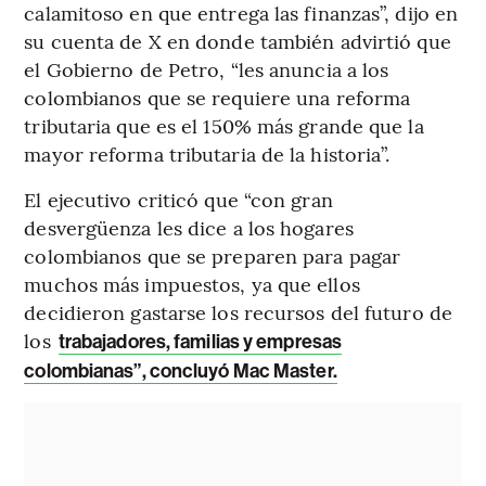
calamitoso en que entrega las finanzas”, dijo en
su cuenta de X en donde también advirtió que
el Gobierno de Petro, “les anuncia a los
colombianos que se requiere una reforma
tributaria que es el 150% más grande que la
mayor reforma tributaria de la historia”.
El ejecutivo criticó que “con gran
desvergüenza les dice a los hogares
colombianos que se preparen para pagar
muchos más impuestos, ya que ellos
decidieron gastarse los recursos del futuro de
los
trabajadores, familias y empresas
colombianas”, concluyó Mac Master.