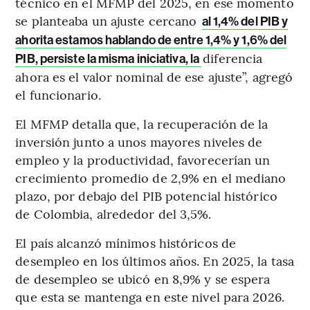
técnico en el MFMP del 2025, en ese momento
se planteaba un ajuste cercano
al 1,4% del PIB y
ahorita estamos hablando de entre 1,4% y 1,6% del
diferencia
PIB, persiste la misma iniciativa, la
ahora es el valor nominal de ese ajuste”, agregó
el funcionario.
El MFMP detalla que, la recuperación de la
inversión junto a unos mayores niveles de
empleo y la productividad, favorecerían un
crecimiento promedio de 2,9% en el mediano
plazo, por debajo del PIB potencial histórico
de Colombia, alrededor del 3,5%.
El país alcanzó mínimos históricos de
desempleo en los últimos años. En 2025, la tasa
de desempleo se ubicó en 8,9% y se espera
que esta se mantenga en este nivel para 2026.