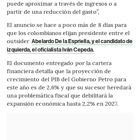
puede aproximar a través de ingresos o a
partir de una reducción del gasto”,
El anuncio se hace a poco más de 8 días para
que los colombianos elijan presidente entre el
outsider
Abelardo De la Espriella, y el candidato de
izquierda, el oficialista Iván Cepeda.
El documento entregado por la cartera
financiera detalla que la proyección de
crecimiento del PIB del Gobierno Petro para
este año es de 2,6% y que su sucesor heredará
una problemática fiscal que debilitará la
expansión económica hasta 2,2% en 2027.