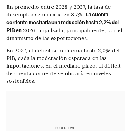
En promedio entre 2028 y 2037, la tasa de
desempleo se ubicaría en 8,7%.
La cuenta
corriente mostraría una reducción hasta 2,2% del
2026, impulsada, principalmente, por el
PIB en
dinamismo de las exportaciones.
En 2027, el déficit se reduciría hasta 2,0% del
PIB, dada la moderación esperada en las
importaciones. En el mediano plazo, el déficit
de cuenta corriente se ubicaría en niveles
sostenibles.
PUBLICIDAD