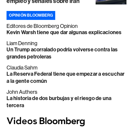
empleo y señales sobre Irán
OPINIÓN BLOOMBERG
Editores de Bloomberg Opinion
Kevin Warsh tiene que dar algunas explicaciones
Liam Denning
Un Trump acorralado podría volverse contra las
grandes petroleras
Claudia Sahm
La Reserva Federal tiene que empezar a escuchar
a la gente común
John Authers
La historia de dos burbujas y el riesgo de una
tercera