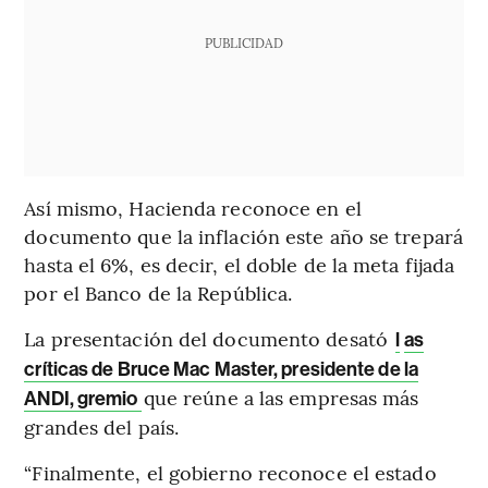
PUBLICIDAD
Así mismo, Hacienda reconoce en el
documento que la inflación este año se trepará
hasta el 6%, es decir, el doble de la meta fijada
por el Banco de la República.
La presentación del documento desató
l
as
críticas de Bruce Mac Master, presidente de la
que reúne a las empresas más
ANDI, gremio
grandes del país.
“Finalmente, el gobierno reconoce el estado