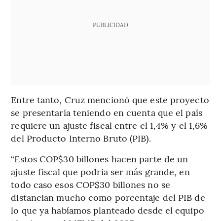
PUBLICIDAD
Entre tanto, Cruz mencionó que este proyecto
se presentaría teniendo en cuenta que el país
requiere un ajuste fiscal entre el 1,4% y el 1,6%
del Producto Interno Bruto (PIB).
“Estos COP$30 billones hacen parte de un
ajuste fiscal que podría ser más grande, en
todo caso esos COP$30 billones no se
distancian mucho como porcentaje del PIB de
lo que ya habíamos planteado desde el equipo