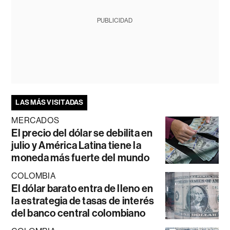
PUBLICIDAD
LAS MÁS VISITADAS
MERCADOS
El precio del dólar se debilita en
julio y América Latina tiene la
moneda más fuerte del mundo
COLOMBIA
El dólar barato entra de lleno en
la estrategia de tasas de interés
del banco central colombiano