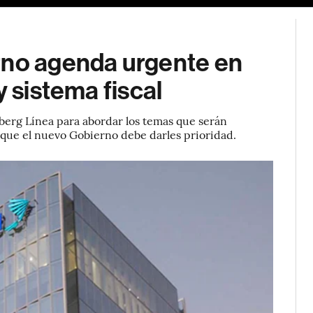
rno agenda urgente en
y sistema fiscal
berg Línea para abordar los temas que serán
y que el nuevo Gobierno debe darles prioridad.