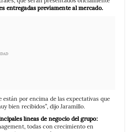
es entregadas previamente al mercado.
IDAD
e están por encima de las expectativas que
 bien recibidos”, dijo Jaramillo.
rincipales líneas de negocio del grupo:
agement, todas con crecimiento en