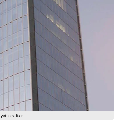
y sistema fiscal.