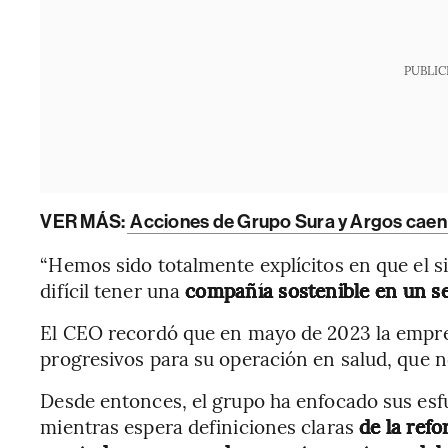
PUBLIC
VER MÁS:
Acciones de Grupo Sura y Argos caen t
“Hemos sido totalmente explícitos en que el s
difícil tener una
compañía sostenible en un se
El CEO recordó que en mayo de 2023 la empr
progresivos para su operación en salud, que n
Desde entonces, el grupo ha enfocado sus esf
mientras espera definiciones claras
de la ref