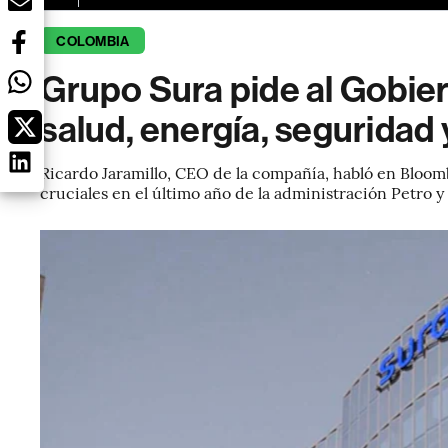
COLOMBIA
Grupo Sura pide al Gobie
salud, energía, seguridad 
Ricardo Jaramillo, CEO de la compañía, habló en Bloom
cruciales en el último año de la administración Petro 