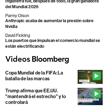
Inglaterra fue, después de todo, la gran ganadora
del Mundial 2026
Parmy Olson
Anthropic acaba de aumentar la presión sobre
Nvidia
David Fickling
Los puertos que impulsan el comercio mundial se
están electrificando
Copa Mundial de la FIFA: La
batalla de las marcas
Trump afirma que EE.UU.
"mantendrá el estrecho" y lo
controlará