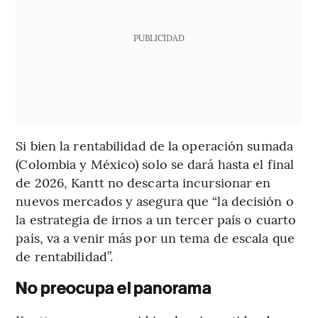
PUBLICIDAD
Si bien la rentabilidad de la operación sumada
(Colombia y México) solo se dará hasta el final
de 2026, Kantt no descarta incursionar en
nuevos mercados y asegura que “la decisión o
la estrategia de irnos a un tercer país o cuarto
país, va a venir más por un tema de escala que
de rentabilidad”.
No preocupa el panorama