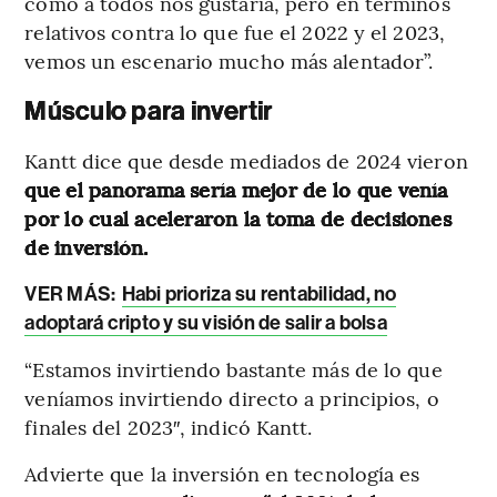
como a todos nos gustaría, pero en términos
relativos contra lo que fue el 2022 y el 2023,
vemos un escenario mucho más alentador”.
Músculo para invertir
Kantt dice que desde mediados de 2024 vieron
que el panorama sería mejor de lo que venía
por lo cual aceleraron la toma de decisiones
de inversión.
VER MÁS:
Habi prioriza su rentabilidad, no
adoptará cripto y su visión de salir a bolsa
“Estamos invirtiendo bastante más de lo que
veníamos invirtiendo directo a principios, o
finales del 2023″, indicó Kantt.
Advierte que la inversión en tecnología es