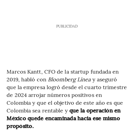
PUBLICIDAD
Marcos Kantt, CFO de la startup fundada en
2019, habló con
Bloomberg Línea
y aseguró
que la empresa logró desde el cuarto trimestre
de 2024 arrojar números positivos en
Colombia y que el objetivo de este año es que
Colombia sea rentable y
que la operación en
México quede encaminada hacia ese mismo
propósito.