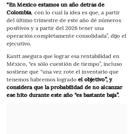
“En México estamos un año detrás de
Colombia
, con lo cual la idea es que, a partir
del último trimestre de este año dé números
positivos y a partir del 2026 tener una
operación completamente consolidada”, dijo el
ejecutivo.
Kantt asegura que lograr esa rentabilidad en
México, “es sólo cuestión de tiempo”, incluso
sostiene que “una vez rote el inventario que
tenemos habremos logrado
el objetivo”, y
considera que la probabilidad de no alcanzar
ese hito durante este año “es bastante baja”.