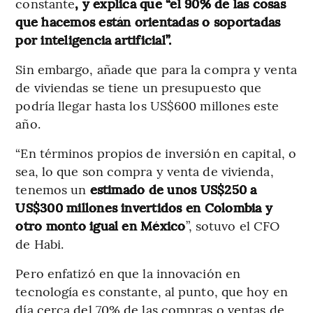
constante
, y explica que “el 90% de las cosas
que hacemos están orientadas o soportadas
por inteligencia artificial”.
Sin embargo, añade que para la compra y venta
de viviendas se tiene un presupuesto que
podría llegar hasta los US$600 millones este
año.
“En términos propios de inversión en capital, o
sea, lo que son compra y venta de vivienda,
tenemos un
estimado de unos US$250 a
US$300 millones invertidos en Colombia y
otro monto igual en México
”, sotuvo el CFO
de Habi.
Pero enfatizó en que la innovación en
tecnología es constante, al punto, que hoy en
día cerca del 70% de las compras o ventas de