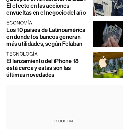
El efecto en las acciones
envueltas en el negocio del año
ECONOMÍA
Los 10 países de Latinoamérica
en donde los bancos generan
más utilidades, según Felaban
TECNOLOGÍA
El lanzamiento del iPhone 18
está cerca y estas son las
últimas novedades
PUBLICIDAD