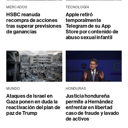
MERCADOS
TECNOLOGÍA
HSBC reanuda
Apple retiró
recompra de acciones
temporalmente
tras superar previsiones
Telegram de su App
de ganancias
Store por contenido de
abuso sexual infantil
MUNDO
HONDURAS
Ataques de Israel en
Justicia hondureña
Gaza ponen en duda la
permite a Hernández
reactivación del plan de
enfrentar en libertad
paz de Trump
caso de fraude y lavado
de activos