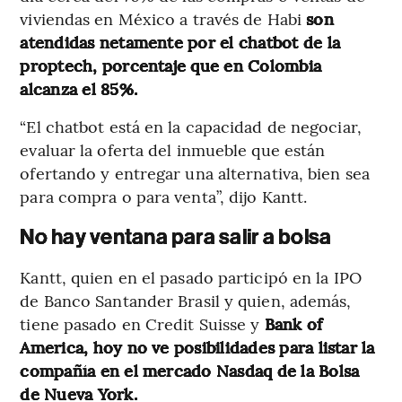
viviendas en México a través de Habi
son
atendidas netamente por el chatbot de la
proptech, porcentaje que en Colombia
alcanza el 85%.
“El chatbot está en la capacidad de negociar,
evaluar la oferta del inmueble que están
ofertando y entregar una alternativa, bien sea
para compra o para venta”, dijo Kantt.
No hay ventana para salir a bolsa
Kantt, quien en el pasado participó en la IPO
de Banco Santander Brasil y quien, además,
tiene pasado en Credit Suisse y
Bank of
America, hoy no ve posibilidades para listar la
compañía en el mercado Nasdaq de la Bolsa
de Nueva York.