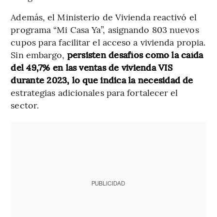
Además, el Ministerio de Vivienda reactivó el
programa “Mi Casa Ya”, asignando 803 nuevos
cupos para facilitar el acceso a vivienda propia.
Sin embargo,
persisten desafíos como la caída
del 49,7% en las ventas de vivienda VIS
durante 2023, lo que indica la necesidad de
estrategias adicionales para fortalecer el
sector.
PUBLICIDAD