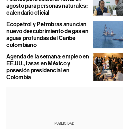
agosto para personas naturales:
calendario oficial
Ecopetrol y Petrobras anuncian
nuevo descubrimiento de gas en
aguas profundas del Caribe
colombiano
Agenda de la semana: empleo en
EE.UU., tasas en México y
posesión presidencial en
Colombia
PUBLICIDAD