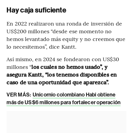
Hay caja suficiente
En 2022 realizaron una ronda de inversión de
US$200 millones “desde ese momento no
hemos levantado más equity y no creemos que
lo necesitemos”, dice Kantt.
Así mismo, en 2024 se fondearon con US$30
millones “
los cuales no hemos usado”, y
asegura Kantt, “los tenemos disponibles en
caso de una oportunidad que aparezca”.
VER MÁS:
Unicornio colombiano Habi obtiene
más de US$6 millones para fortalecer operación