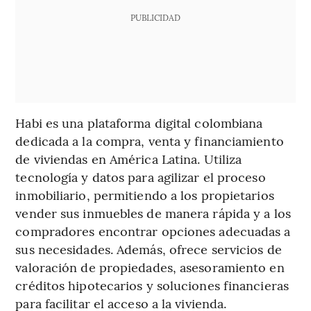
PUBLICIDAD
Habi es una plataforma digital colombiana
dedicada a la compra, venta y financiamiento
de viviendas en América Latina. Utiliza
tecnología y datos para agilizar el proceso
inmobiliario, permitiendo a los propietarios
vender sus inmuebles de manera rápida y a los
compradores encontrar opciones adecuadas a
sus necesidades. Además, ofrece servicios de
valoración de propiedades, asesoramiento en
créditos hipotecarios y soluciones financieras
para facilitar el acceso a la vivienda.