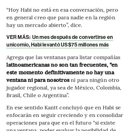
“Hoy Habi no está en esa conversación, pero
en general creo que para nadie en la región
hay un mercado abierto”, dice.
VER MÁS:
Un mes después de convertirse en
unicornio, Habi levantó US$75 millones más
Agrega que las ventanas para listar compañías
latinoamericanas no son tan frecuentes, “en
este momento definitivamente no hay una
ventana ni para nosotros
ni para ningún otro
jugador regional, ya sea de México, Colombia,
Brasil, Chile o Argentina”.
En ese sentido Kantt concluyó que en Habi se
enfocarán en seguir creciendo y en consolidar
operaciones para que en el futuro “si existe
una ventana, poder evaluar la posibilidad de