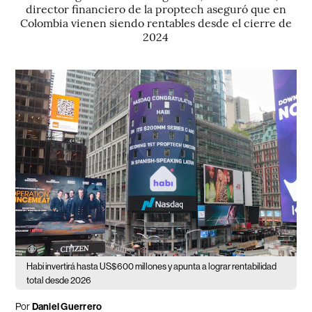
director financiero de la proptech aseguró que en
Colombia vienen siendo rentables desde el cierre de
2024
Habi invertirá hasta US$600 millones y apunta a lograr rentabilidad
total desde 2026
Por
Daniel Guerrero