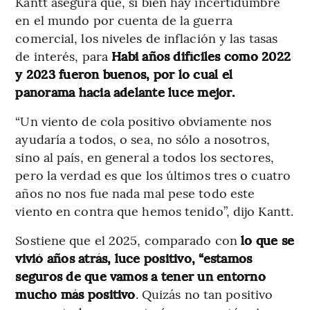
Kantt asegura que, si bien hay incertidumbre
en el mundo por cuenta de la guerra
comercial, los niveles de inflación y las tasas
de interés, para
Habi años difíciles como 2022
y 2023 fueron buenos, por lo cual el
panorama hacia adelante luce mejor.
“Un viento de cola positivo obviamente nos
ayudaría a todos, o sea, no sólo a nosotros,
sino al país, en general a todos los sectores,
pero la verdad es que los últimos tres o cuatro
años no nos fue nada mal pese todo este
viento en contra que hemos tenido”, dijo Kantt.
Sostiene que el 2025, comparado con
lo que se
vivió años atrás, luce positivo, “estamos
seguros de que vamos a tener un entorno
mucho más positivo
. Quizás no tan positivo