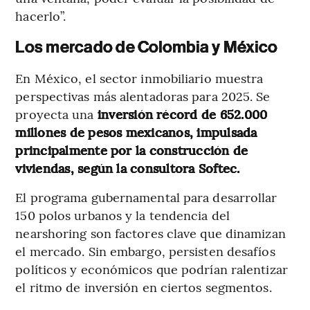
hacerlo”.
Los mercado de Colombia y México
En México, el sector inmobiliario muestra
perspectivas más alentadoras para 2025. Se
proyecta una
inversión récord de 652.000
millones de pesos mexicanos, impulsada
principalmente por la construcción de
viviendas, según la consultora Softec.
El programa gubernamental para desarrollar
150 polos urbanos y la tendencia del
nearshoring son factores clave que dinamizan
el mercado. Sin embargo, persisten desafíos
políticos y económicos que podrían ralentizar
el ritmo de inversión en ciertos segmentos.