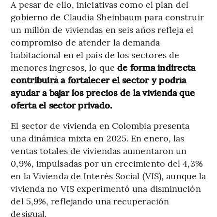
A pesar de ello, iniciativas como el plan del
gobierno de Claudia Sheinbaum para construir
un millón de viviendas en seis años refleja el
compromiso de atender la demanda
habitacional en el país de los sectores de
menores ingresos, lo que
de forma indirecta
contribuirá a fortalecer el sector y podría
ayudar a bajar los precios de la vivienda que
oferta el sector privado.
El sector de vivienda en Colombia presenta
una dinámica mixta en 2025. En enero, las
ventas totales de viviendas aumentaron un
0,9%, impulsadas por un crecimiento del 4,3%
en la Vivienda de Interés Social (VIS), aunque la
vivienda no VIS experimentó una disminución
del 5,9%, reflejando una recuperación
desigual.