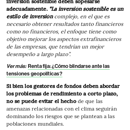
inversión sostenible deben sopesarse
adecuadamente.
“La inversión sostenible es un
estilo de inversión
complejo, en el que es
necesario obtener resultados tanto financieros
como no financieros, el enfoque tiene como
objetivo mejorar los aspectos extrafinancieros
de las empresas, que tendrían un mejor
desempeño a largo plazo”.
Ver más:
Renta fija: ¿Cómo blindarse ante las
tensiones geopolíticas?
Si bien los gestores de fondos deben abordar
los problemas de rendimiento a corto plazo,
no se puede evitar el hecho
de que las
amenazas relacionadas con el clima seguirán
dominando los riesgos que se plantean a las
poblaciones mundiales.