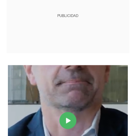
PUBLICIDAD