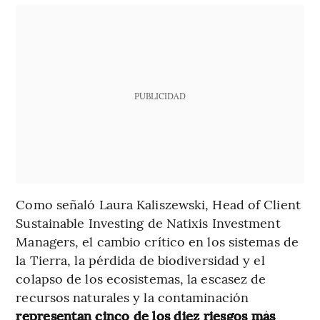
PUBLICIDAD
Como señaló Laura Kaliszewski, Head of Client
Sustainable Investing de Natixis Investment
Managers, el cambio crítico en los sistemas de
la Tierra, la pérdida de biodiversidad y el
colapso de los ecosistemas, la escasez de
recursos naturales y la contaminación
representan cinco de los diez riesgos más