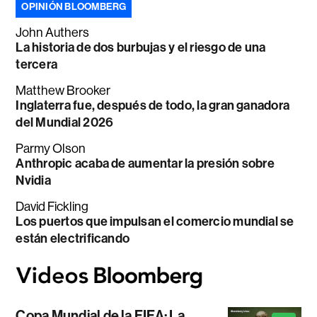
OPINIÓN BLOOMBERG
John Authers
La historia de dos burbujas y el riesgo de una
tercera
Matthew Brooker
Inglaterra fue, después de todo, la gran ganadora
del Mundial 2026
Parmy Olson
Anthropic acaba de aumentar la presión sobre
Nvidia
David Fickling
Los puertos que impulsan el comercio mundial se
están electrificando
Copa Mundial de la FIFA: La