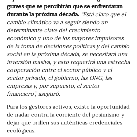
graves que se percibirán que se enfrentarán
durante la próxima década.
“Está claro que el
cambio climático va a seguir siendo un
determinante clave del crecimiento
económico y uno de los mayores impulsores
de la toma de decisiones políticas y del cambio
social en la próxima década, se necesitará una
inversión masiva, y esto requerirá una estrecha
cooperación entre el sector público y el
sector privado, el gobierno, las ONG, las
empresas y, por supuesto, el sector
financiero”, aseguró.
Para los gestores activos, existe la oportunidad
de nadar contra la corriente del pesimismo y
dejar que brillen sus auténticas credenciales
ecológicas.