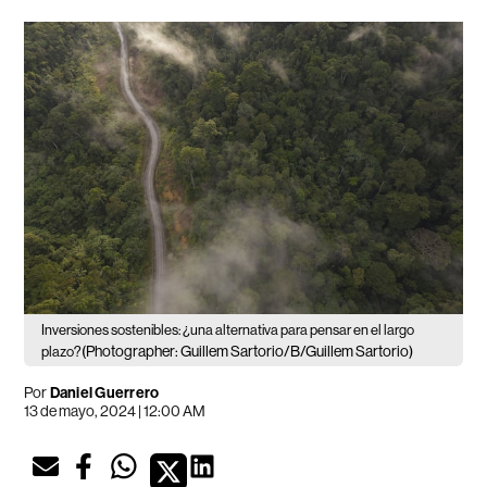
Inversiones sostenibles: ¿una alternativa para pensar en el largo
(Photographer: Guillem Sartorio/B/Guillem Sartorio)
plazo?
Por
Daniel Guerrero
13 de mayo, 2024 | 12:00 AM