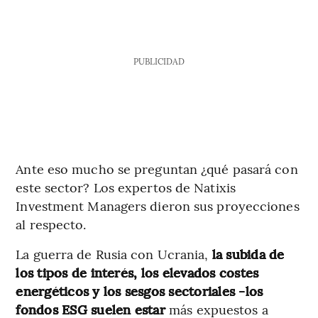
PUBLICIDAD
Ante eso mucho se preguntan ¿qué pasará con
este sector? Los expertos de Natixis
Investment Managers dieron sus proyecciones
al respecto.
La guerra de Rusia con Ucrania,
la subida de
los tipos de interés, los elevados costes
energéticos y los sesgos sectoriales -los
fondos ESG suelen estar
más expuestos a