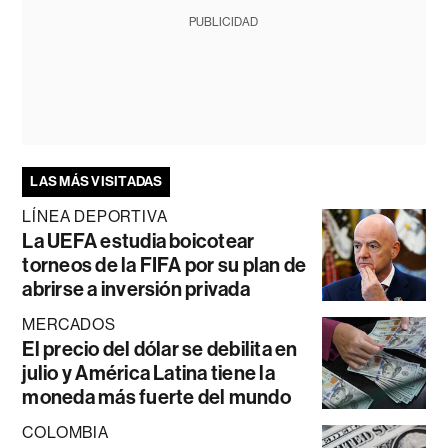
PUBLICIDAD
LAS MÁS VISITADAS
LÍNEA DEPORTIVA
La UEFA estudia boicotear
torneos de la FIFA por su plan de
abrirse a inversión privada
MERCADOS
El precio del dólar se debilita en
julio y América Latina tiene la
moneda más fuerte del mundo
COLOMBIA