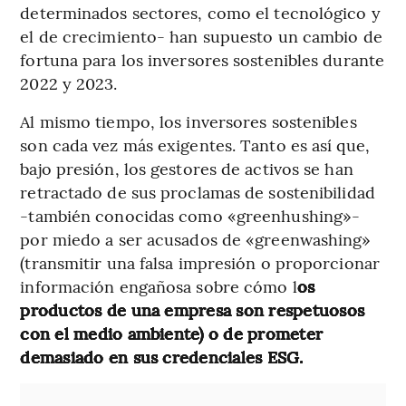
determinados sectores, como el tecnológico y
el de crecimiento- han supuesto un cambio de
fortuna para los inversores sostenibles durante
2022 y 2023.
Al mismo tiempo, los inversores sostenibles
son cada vez más exigentes. Tanto es así que,
bajo presión, los gestores de activos se han
retractado de sus proclamas de sostenibilidad
-también conocidas como «greenhushing»-
por miedo a ser acusados de «greenwashing»
(transmitir una falsa impresión o proporcionar
información engañosa sobre cómo l
os
productos de una empresa son respetuosos
con el medio ambiente) o de prometer
demasiado en sus credenciales ESG.