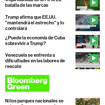
batalla de las marcas
Trump afirma que EE.UU.
"mantendrá el estrecho" y lo
controlará
¿Puede la economía de Cuba
sobrevivir a Trump?
Venezuela se enfrenta a
dificultades en las labores de
rescate
Ni los parques nacionales se