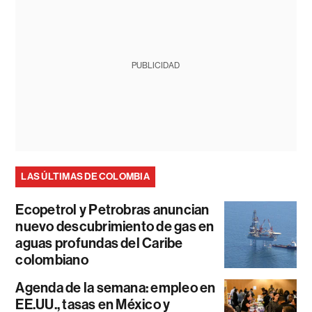
PUBLICIDAD
LAS ÚLTIMAS DE COLOMBIA
Ecopetrol y Petrobras anuncian
nuevo descubrimiento de gas en
aguas profundas del Caribe
colombiano
Agenda de la semana: empleo en
EE.UU., tasas en México y