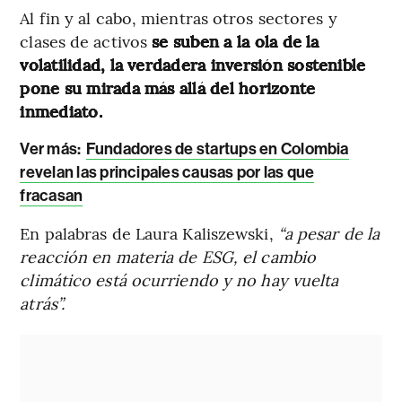
Al fin y al cabo, mientras otros sectores y
clases de activos
se suben a la ola de la
volatilidad, la verdadera inversión sostenible
pone su mirada más allá del horizonte
inmediato.
Ver más:
Fundadores de startups en Colombia
revelan las principales causas por las que
fracasan
En palabras de Laura Kaliszewski,
“a pesar de la
reacción en materia de ESG, el cambio
climático está ocurriendo y no hay vuelta
atrás”.