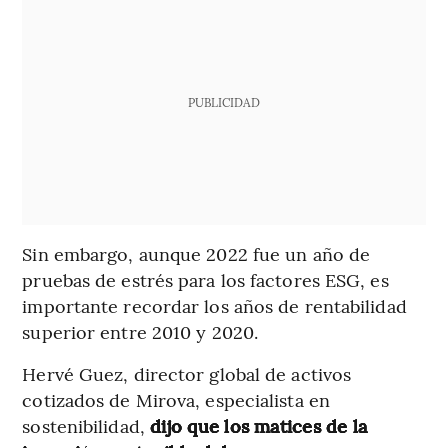
PUBLICIDAD
Sin embargo, aunque 2022 fue un año de
pruebas de estrés para los factores ESG, es
importante recordar los años de rentabilidad
superior entre 2010 y 2020.
Hervé Guez, director global de activos
cotizados de Mirova, especialista en
sostenibilidad,
dijo que los matices de la