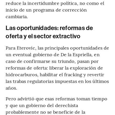
reduce la incertidumbre política, no como el
inicio de un programa de corrección
cambiaria.
Las oportunidades: reformas de
oferta y el sector extractivo
Para Eterovic, las principales oportunidades de
un eventual gobierno de De la Espriella, en
caso de confirmarse su triundo, pasan por
reformas de oferta: liberar la exploración de
hidrocarburos, habilitar el fracking y revertir
las trabas regulatorias impuestas en los últimos
años.
Pero advirtió que esas reformas toman tiempo
y que un gobierno del derechista
probablemente no se beneficie de la