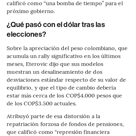
calificó como “una bomba de tiempo” para el
próximo gobierno.
¿Qué pasó con el dólar tras las
elecciones?
Sobre la apreciación del peso colombiano, que
acumula un rally significativo en los últimos
meses, Eterovic dijo que sus modelos
muestran un desalineamiento de dos
desviaciones estándar respecto de su valor de
equilibrio, y que el tipo de cambio debería
estar más cerca de los COP$4.000 pesos que
de los COP$3.500 actuales.
Atribuyó parte de esa distorsión a la
repatriación forzosa de fondos de pensiones,
que calificó como “represión financiera