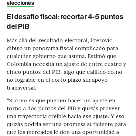
elecciones
El desafío fiscal: recortar 4-5 puntos
del PIB
Más allá del resultado electoral, Eterovic
dibujó un panorama fiscal complicado para
cualquier gobierno que asuma. Estimó que
Colombia necesita un ajuste de entre cuatro y
cinco puntos del PIB, algo que calificó como
no lograble en el corto plazo sin apoyo
transversal.
“Sí creo es que pueden hacer un ajuste en
torno a dos puntos del PIB y quizás proveer
una trayectoria creíble hacia ese ajuste. Y eso
quizás podría ser una promesa suficiente para
que los mercados le den una oportunidad a