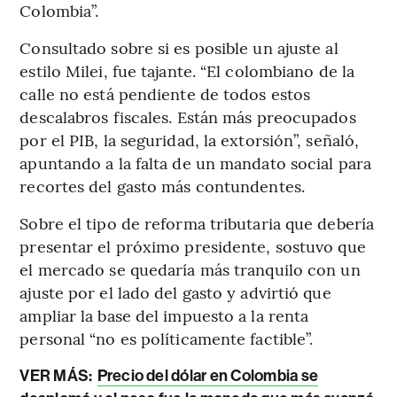
Colombia”.
Consultado sobre si es posible un ajuste al
estilo Milei, fue tajante. “El colombiano de la
calle no está pendiente de todos estos
descalabros fiscales. Están más preocupados
por el PIB, la seguridad, la extorsión”, señaló,
apuntando a la falta de un mandato social para
recortes del gasto más contundentes.
Sobre el tipo de reforma tributaria que debería
presentar el próximo presidente, sostuvo que
el mercado se quedaría más tranquilo con un
ajuste por el lado del gasto y advirtió que
ampliar la base del impuesto a la renta
personal “no es políticamente factible”.
VER MÁS:
Precio del dólar en Colombia se