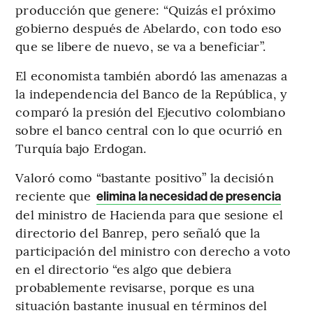
producción que genere: “Quizás el próximo
gobierno después de Abelardo, con todo eso
que se libere de nuevo, se va a beneficiar”.
El economista también abordó las amenazas a
la independencia del Banco de la República, y
comparó la presión del Ejecutivo colombiano
sobre el banco central con lo que ocurrió en
Turquía bajo Erdogan.
Valoró como “bastante positivo” la decisión
reciente que
elimina la necesidad de presencia
del ministro de Hacienda para que sesione el
directorio del Banrep, pero señaló que la
participación del ministro con derecho a voto
en el directorio “es algo que debiera
probablemente revisarse, porque es una
situación bastante inusual en términos del