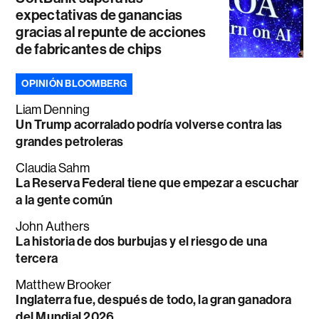
expectativas de ganancias
gracias al repunte de acciones
de fabricantes de chips
OPINIÓN BLOOMBERG
Liam Denning
Un Trump acorralado podría volverse contra las
grandes petroleras
Claudia Sahm
La Reserva Federal tiene que empezar a escuchar
a la gente común
John Authers
La historia de dos burbujas y el riesgo de una
tercera
Matthew Brooker
Inglaterra fue, después de todo, la gran ganadora
del Mundial 2026