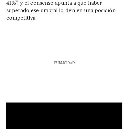
41%”, y el consenso apunta a que haber
superado ese umbral lo deja en una posición
competitiva.
PUBLICIDAD