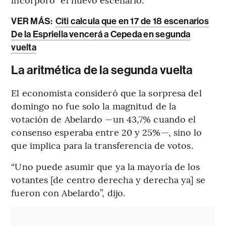
VER MÁS:
Citi calcula que en 17 de 18 escenarios
De la Espriella vencerá a Cepeda en segunda
vuelta
La aritmética de la segunda vuelta
El economista consideró que la sorpresa del
domingo no fue solo la magnitud de la
votación de Abelardo —un 43,7% cuando el
consenso esperaba entre 20 y 25%—, sino lo
que implica para la transferencia de votos.
“Uno puede asumir que ya la mayoría de los
votantes [de centro derecha y derecha ya] se
fueron con Abelardo”, dijo.