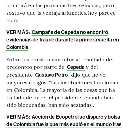
ocurrirá en las próximas tres semanas, pero
sostuvo que la ventaja aritmética hoy parece
clara.
VER MÁS:
Campaña de Cepeda no encontró
evidencias de fraude durante la primera vuelta en
Colombia
Sobre los cuestionamientos al resultado del
preconteo por parte de
y del
Cepeda
presidente
, dijo que no ve
Gustavo Petro
mayores riesgos. “Las instituciones funcionan
en Colombia. La mayoría de las cosas que ha
tratado de hacer el presidente, cuando han
sido bloqueadas, han sido acatadas”.
VER MÁS:
Acción de Ecopetrol se disparó y bolsa
de Colombia fue la que más subió en el mundo tras