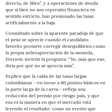
directa, de libro”, y a operaciones de deuda
que si bien no son represión financiera en
sentido estricto, han presionado las tasas
artificialmente a la baja.
Consultado sobre la aparente paradoja de que
el peso se aprecie cuando el candidato
favorito promete corregir desequilibrios como
la propia sobreapreciación de la moneda,
Eterovic invirtió la pregunta: “Yo, más que eso,
diría por qué no se aprecia más”.
Explicó que la caída de las tasas largas
colombianas —en torno a 60 puntos básicos en
la parte larga de la curva— refleja una
reducción del premio por riesgo país, y que
esa es la manera en que el mercado está
leyendo el resultado: como un evento que