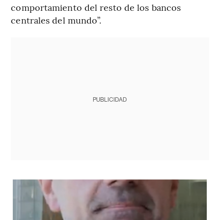
comportamiento del resto de los bancos
centrales del mundo”.
PUBLICIDAD