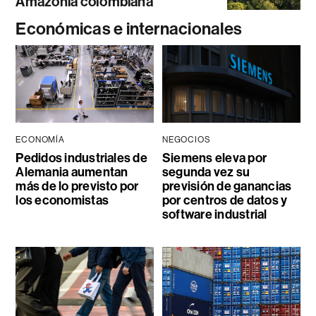
Amazonía colombiana
Económicas e internacionales
ECONOMÍA
NEGOCIOS
Pedidos industriales de
Siemens eleva por
Alemania aumentan
segunda vez su
más de lo previsto por
previsión de ganancias
los economistas
por centros de datos y
software industrial