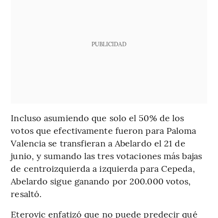
PUBLICIDAD
Incluso asumiendo que solo el 50% de los
votos que efectivamente fueron para Paloma
Valencia se transfieran a Abelardo el 21 de
junio, y sumando las tres votaciones más bajas
de centroizquierda a izquierda para Cepeda,
Abelardo sigue ganando por 200.000 votos,
resaltó.
Eterovic enfatizó que no puede predecir qué