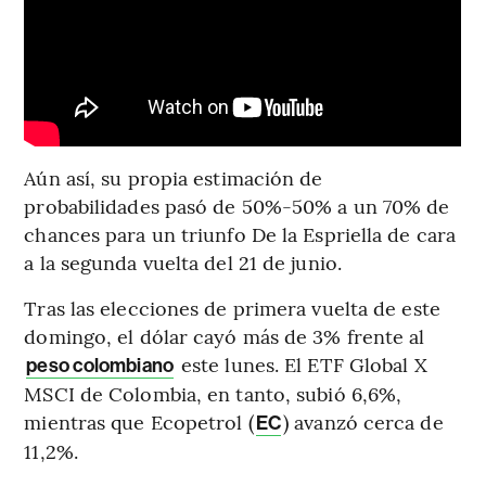
Aún así, su propia estimación de
probabilidades pasó de 50%-50% a un 70% de
chances para un triunfo De la Espriella de cara
a la segunda vuelta del 21 de junio.
Tras las elecciones de primera vuelta de este
domingo, el dólar cayó más de 3% frente al
este lunes. El ETF Global X
peso colombiano
MSCI de Colombia, en tanto, subió 6,6%,
mientras que Ecopetrol (
) avanzó cerca de
EC
11,2%.