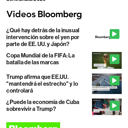
¿Qué hay detrás de la inusual
intervención sobre el yen por
parte de EE. UU. y Japón?
Copa Mundial de la FIFA: La
batalla de las marcas
Trump afirma que EE.UU.
"mantendrá el estrecho" y lo
controlará
¿Puede la economía de Cuba
sobrevivir a Trump?