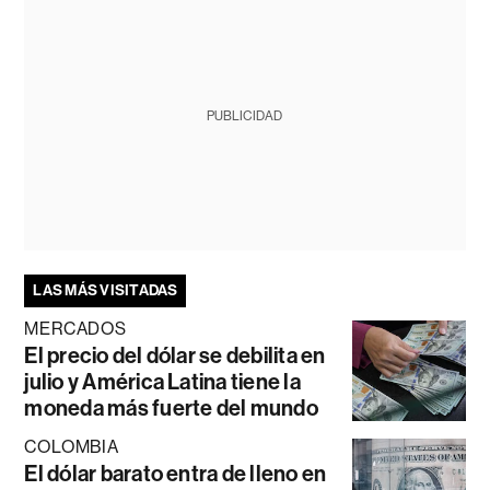
PUBLICIDAD
LAS MÁS VISITADAS
MERCADOS
El precio del dólar se debilita en
julio y América Latina tiene la
moneda más fuerte del mundo
COLOMBIA
El dólar barato entra de lleno en