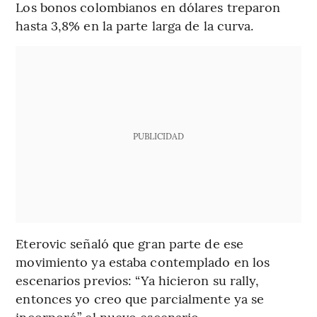
Los bonos colombianos en dólares treparon
hasta 3,8% en la parte larga de la curva.
PUBLICIDAD
Eterovic señaló que gran parte de ese
movimiento ya estaba contemplado en los
escenarios previos: “Ya hicieron su rally,
entonces yo creo que parcialmente ya se
incorporó” el nuevo escenario.