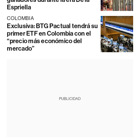
Espriella
COLOMBIA
Exclusiva: BTG Pactual tendrá su
primer ETF en Colombia con el
“precio más económico del
mercado”
PUBLICIDAD