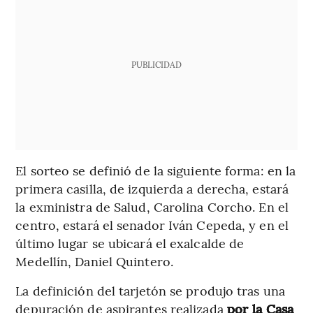
PUBLICIDAD
El sorteo se definió de la siguiente forma: en la
primera casilla, de izquierda a derecha, estará
la exministra de Salud, Carolina Corcho. En el
centro, estará el senador Iván Cepeda, y en el
último lugar se ubicará el exalcalde de
Medellín, Daniel Quintero.
La definición del tarjetón se produjo tras una
depuración de aspirantes realizada
por la Casa