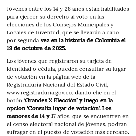
Jóvenes entre los 14 y 28 años están habilitados
para ejercer su derecho al voto en las
elecciones de los Consejos Municipales y
Locales de Juventud, que se llevarán a cabo
por segunda
vez en la historia de Colombia el
19 de octubre de 2025.
Los jóvenes que registraron su tarjeta de
identidad o cédula, pueden consultar su lugar
de votación en la página web de la
Registraduría Nacional del Estado Civil,
www.registraduria.gov.co, dando clic en el
botón ‘
Grandes X Elección’ y luego en la
opción ‘Consulta lugar de votación’. Los
menores de 14 y 1
7 años, que se encuentren en
el censo electoral nacional de jóvenes, podrán
sufragar en el puesto de votación más cercano.