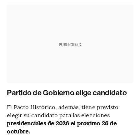
PUBLICIDAD
Partido de Gobierno elige candidato
El Pacto Histórico, además, tiene previsto
elegir su candidato para las elecciones
presidenciales de 2026 el próximo 26 de
octubre.