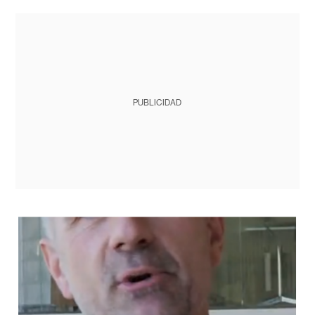
PUBLICIDAD