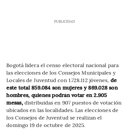
PUBLICIDAD
Bogotá lidera el censo electoral nacional para
las elecciones de los Consejos Municipales y
Locales de Juventud con 1.728.112 jóvenes,
de
este total 859.084 son mujeres y 869.028 son
hombres, quienes podrán votar en 2.905
mesas,
distribuidas en 907 puestos de votación
ubicados en las localidades. Las elecciones de
los Consejos de Juventud se realizan el
domingo 19 de octubre de 2025.