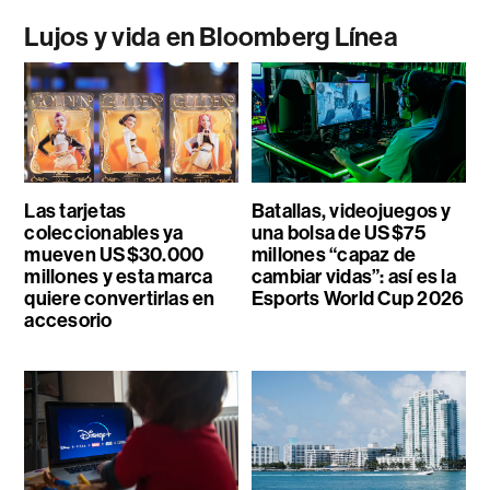
Lujos y vida en Bloomberg Línea
Las tarjetas
Batallas, videojuegos y
coleccionables ya
una bolsa de US$75
mueven US$30.000
millones “capaz de
millones y esta marca
cambiar vidas”: así es la
quiere convertirlas en
Esports World Cup 2026
accesorio