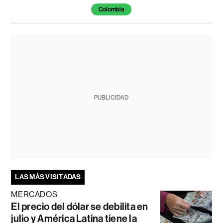
Colombia
PUBLICIDAD
LAS MÁS VISITADAS
MERCADOS
El precio del dólar se debilita en
julio y América Latina tiene la