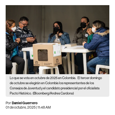
Lo que se vota en octubre de 2025 en Colombia.
El tercer domingo
de octubre se elegirán en Colombia los representantes de los
Consejos de Juventud y el candidato presidencial por el oficialista
Pacto Histórico.
(Bloomberg/Andres Cardona)
Por
Daniel Guerrero
01 de octubre, 2025 | 11:48 AM