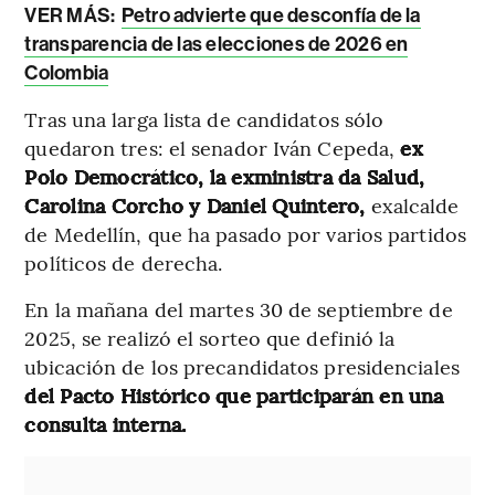
VER MÁS:
Petro advierte que desconfía de la
transparencia de las elecciones de 2026 en
Colombia
Tras una larga lista de candidatos sólo
quedaron tres: el senador Iván Cepeda,
ex
Polo Democrático, la exministra da Salud,
Carolina Corcho y Daniel Quintero,
exalcalde
de Medellín, que ha pasado por varios partidos
políticos de derecha.
En la mañana del martes 30 de septiembre de
2025, se realizó el sorteo que definió la
ubicación de los precandidatos presidenciales
del Pacto Histórico que participarán en una
consulta interna.