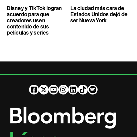
Disney y TikTok logran
La ciudad más cara de
acuerdo para que
Estados Unidos dejó de
creadores usen
ser Nueva York
contenido de sus
películas y series