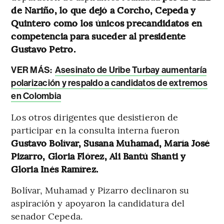
de Nariño, lo que dejó a Corcho, Cepeda y
Quintero como los únicos precandidatos en
competencia para suceder al presidente
Gustavo Petro.
VER MÁS:
Asesinato de Uribe Turbay aumentaría
polarización y respaldo a candidatos de extremos
en Colombia
Los otros dirigentes que desistieron de
participar en la consulta interna fueron
Gustavo Bolívar, Susana Muhamad, María José
Pizarro, Gloria Flórez, Ali Bantú Shanti y
Gloria Inés Ramírez.
Bolívar, Muhamad y Pizarro declinaron su
aspiración y apoyaron la candidatura del
senador Cepeda.