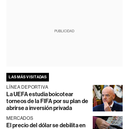
PUBLICIDAD
LAS MÁS VISITADAS
LÍNEA DEPORTIVA
La UEFA estudia boicotear
torneos de la FIFA por su plan de
abrirse a inversión privada
MERCADOS
El precio del dólar se debilita en