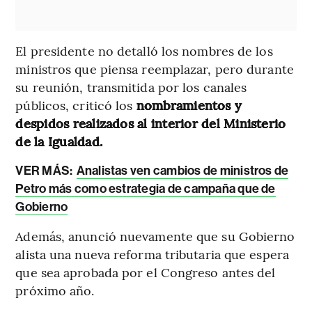
El presidente no detalló los nombres de los
ministros que piensa reemplazar, pero durante
su reunión, transmitida por los canales
públicos, criticó los
nombramientos y
despidos realizados al interior del Ministerio
de la Igualdad.
VER MÁS:
Analistas ven cambios de ministros de
Petro más como estrategia de campaña que de
Gobierno
Además, anunció nuevamente que su Gobierno
alista una nueva reforma tributaria que espera
que sea aprobada por el Congreso antes del
próximo año.