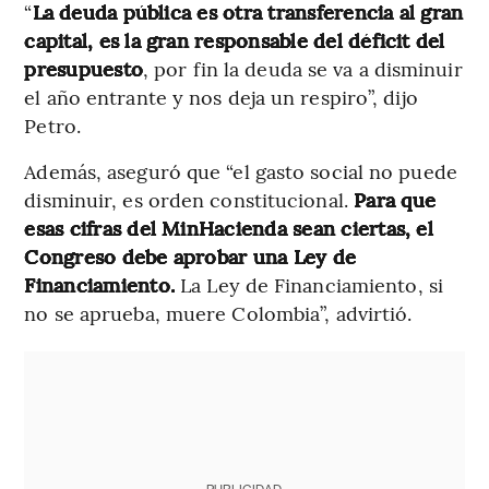
“
La deuda
pública es otra transferencia al gran
capital, es la gran responsable del déficit del
presupuesto
, por fin la deuda se va a disminuir
el año entrante y nos deja un respiro”, dijo
Petro.
Además, aseguró que “el gasto social no puede
disminuir, es orden constitucional.
Para que
esas cifras del MinHacienda sean ciertas, el
Congreso debe aprobar una Ley de
Financiamiento.
La Ley de Financiamiento, si
no se aprueba, muere Colombia”, advirtió.