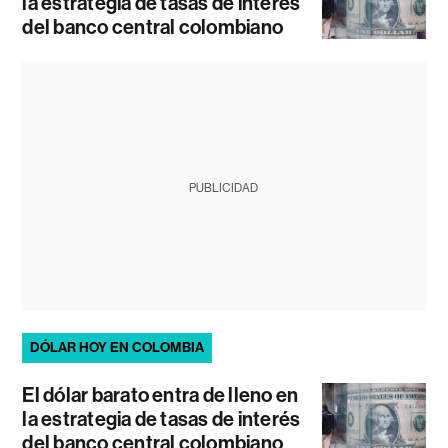
la estrategia de tasas de interés
del banco central colombiano
PUBLICIDAD
DÓLAR HOY EN COLOMBIA
El dólar barato entra de lleno en
la estrategia de tasas de interés
del banco central colombiano