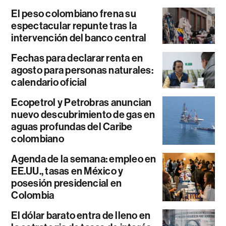
El peso colombiano frena su
espectacular repunte tras la
intervención del banco central
Fechas para declarar renta en
agosto para personas naturales:
calendario oficial
Ecopetrol y Petrobras anuncian
nuevo descubrimiento de gas en
aguas profundas del Caribe
colombiano
Agenda de la semana: empleo en
EE.UU., tasas en México y
posesión presidencial en
Colombia
El dólar barato entra de lleno en