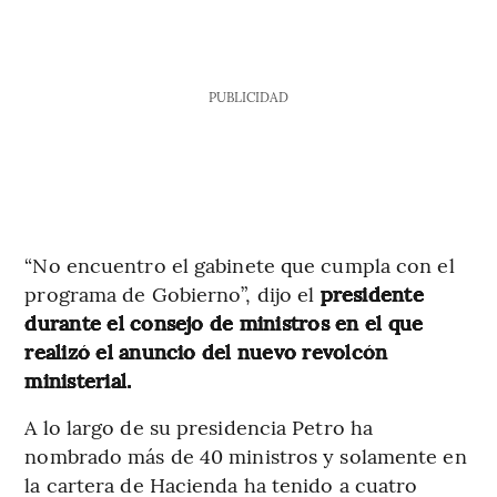
PUBLICIDAD
“No encuentro el gabinete que cumpla con el
programa de Gobierno”, dijo el
presidente
durante el consejo de ministros en el que
realizó el anuncio del nuevo revolcón
ministerial.
A lo largo de su presidencia Petro ha
nombrado más de 40 ministros y solamente en
la cartera de Hacienda ha tenido a cuatro