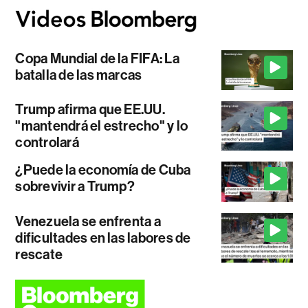
Copa Mundial de la FIFA: La
batalla de las marcas
Trump afirma que EE.UU.
"mantendrá el estrecho" y lo
controlará
¿Puede la economía de Cuba
sobrevivir a Trump?
Venezuela se enfrenta a
dificultades en las labores de
rescate