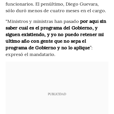
funcionarios. El penúltimo, Diego Guevara,
sólo duró menos de cuatro meses en el cargo.
“Ministros y ministras han pasado
por aquí sin
saber cuál es el programa del Gobierno, y
siguen existiendo, y yo no puedo retener mi
último año con gente que no sepa el
programa de Gobierno y no lo aplique
”:
expresó el mandatario.
PUBLICIDAD