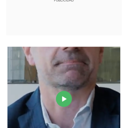
PUBLICIDAD