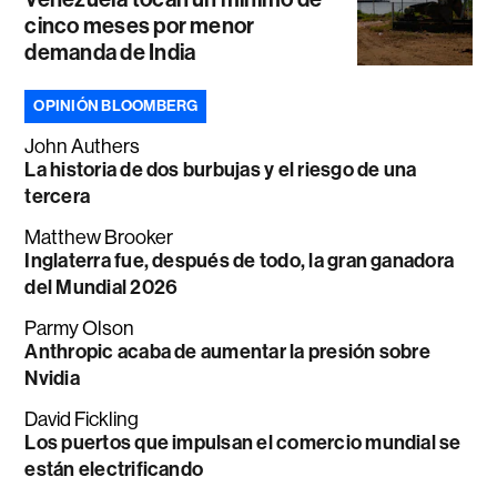
cinco meses por menor
demanda de India
OPINIÓN BLOOMBERG
John Authers
La historia de dos burbujas y el riesgo de una
tercera
Matthew Brooker
Inglaterra fue, después de todo, la gran ganadora
del Mundial 2026
Parmy Olson
Anthropic acaba de aumentar la presión sobre
Nvidia
David Fickling
Los puertos que impulsan el comercio mundial se
están electrificando