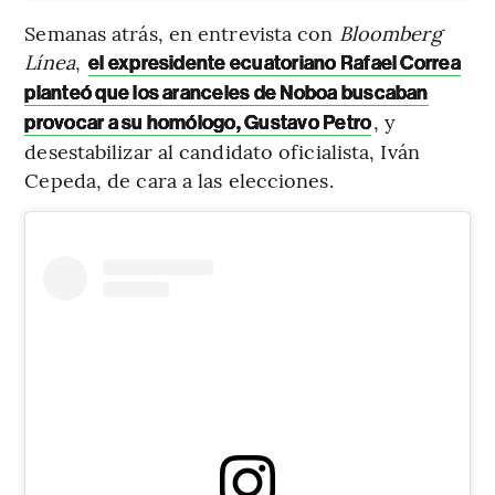
Semanas atrás, en entrevista con
Bloomberg
Línea
,
el expresidente ecuatoriano Rafael Correa
planteó que los aranceles de Noboa buscaban
, y
provocar a su homólogo, Gustavo Petro
desestabilizar al candidato oficialista, Iván
Cepeda, de cara a las elecciones.