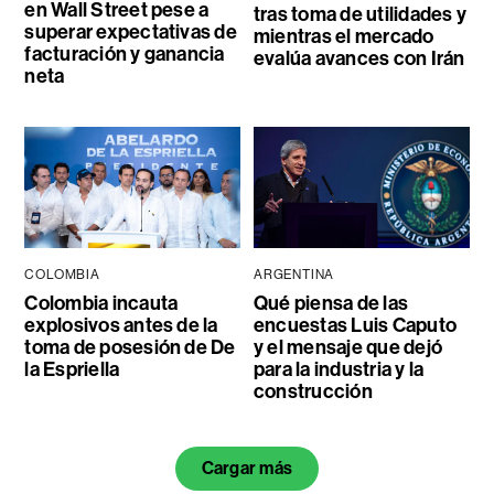
en Wall Street pese a
tras toma de utilidades y
superar expectativas de
mientras el mercado
facturación y ganancia
evalúa avances con Irán
neta
COLOMBIA
ARGENTINA
Colombia incauta
Qué piensa de las
explosivos antes de la
encuestas Luis Caputo
toma de posesión de De
y el mensaje que dejó
la Espriella
para la industria y la
construcción
Cargar más