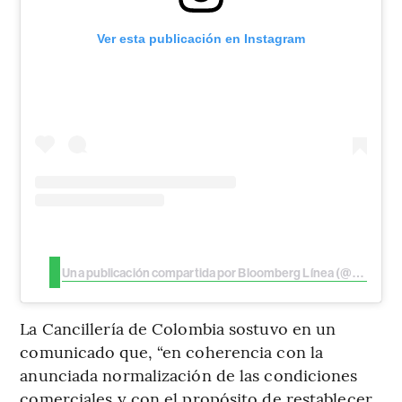
Ver esta publicación en Instagram
Una publicación compartida por Bloomberg Línea (@bloomberglinea)
La Cancillería de Colombia sostuvo en un
comunicado que, “en coherencia con la
anunciada normalización de las condiciones
comerciales y con el propósito de restablecer