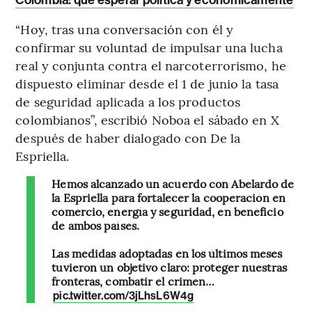
“Hoy, tras una conversación con él y
confirmar su voluntad de impulsar una lucha
real y conjunta contra el narcoterrorismo, he
dispuesto eliminar desde el 1 de junio la tasa
de seguridad aplicada a los productos
colombianos”, escribió Noboa el sábado en X
después de haber dialogado con De la
Espriella.
Hemos alcanzado un acuerdo con Abelardo de
la Espriella para fortalecer la cooperación en
comercio, energía y seguridad, en beneficio
de ambos países.
Las medidas adoptadas en los últimos meses
tuvieron un objetivo claro: proteger nuestras
fronteras, combatir el crimen…
pic.twitter.com/3jLhsL6W4g