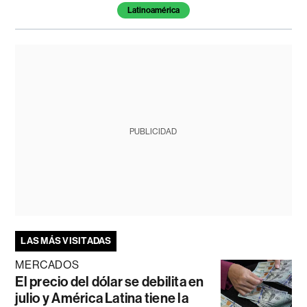
Latinoamérica
PUBLICIDAD
LAS MÁS VISITADAS
MERCADOS
El precio del dólar se debilita en
julio y América Latina tiene la