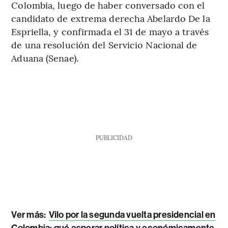
Colombia, luego de haber conversado con el
candidato de extrema derecha Abelardo De la
Espriella, y confirmada el 31 de mayo a través
de una resolución del Servicio Nacional de
Aduana (Senae).
PUBLICIDAD
Ver más:
Vilo por la segunda vuelta presidencial en
Colombia: qué esperar política y económicamente