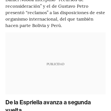
reconsideración” y el de Gustavo Petro
presentó “reclamos” a las disposiciones de este
organismo internacional, del que también
hacen parte Bolivia y Perú.
PUBLICIDAD
De la Espriella avanza a segunda
vuelta