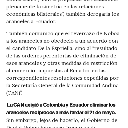
plenamente la simetría en las relaciones
económicas bilaterales”, también derogaría los
aranceles a Ecuador.
También comunicó que el reversazo de Noboa
a los aranceles no obedeció a un acuerdo con
el candidato De la Espriella, sino al “resultado
de las órdenes perentorias de eliminación de
esos aranceles y otras medidas de restricción
al comercio, impuestas al Ecuador en las
correspondientes resoluciones expedidas por
la Secretaría General de la Comunidad Andina
(CAN)”.
La CAN exigió a Colombia y Ecuador eliminar los
aranceles recíprocos a más tardar el 21 de mayo.
Sin embargo, lejos de hacerlo, el Gobierno de
Daniel Noboa interpuso “recursos de