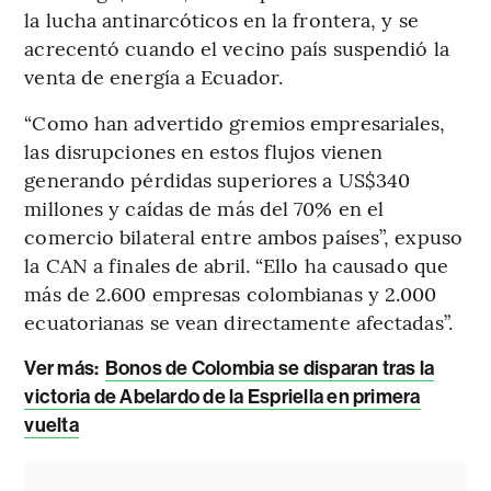
la lucha antinarcóticos en la frontera, y se
acrecentó cuando el vecino país suspendió la
venta de energía a Ecuador.
“Como han advertido gremios empresariales,
las disrupciones en estos flujos vienen
generando pérdidas superiores a US$340
millones y caídas de más del 70% en el
comercio bilateral entre ambos países”, expuso
la CAN a finales de abril. “Ello ha causado que
más de 2.600 empresas colombianas y 2.000
ecuatorianas se vean directamente afectadas”.
Ver más:
Bonos de Colombia se disparan tras la
victoria de Abelardo de la Espriella en primera
vuelta