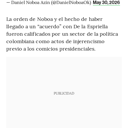
— Daniel Noboa Azin (@DanielNoboaOk)
May 30, 2026
La orden de Noboa y el hecho de haber
llegado a un “acuerdo” con De la Espriella
fueron calificados por un sector de la política
colombiana como actos de injerencismo
previo a los comicios presidenciales.
PUBLICIDAD