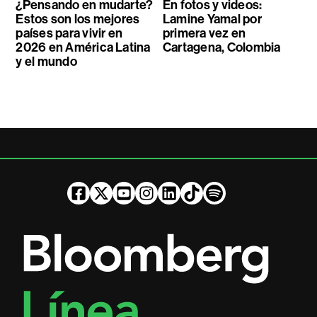
¿Pensando en mudarte?
En fotos y videos:
Estos son los mejores
Lamine Yamal por
países para vivir en
primera vez en
2026 en América Latina
Cartagena, Colombia
y el mundo