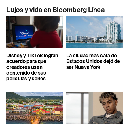
Lujos y vida en Bloomberg Línea
Disney y TikTok logran
La ciudad más cara de
acuerdo para que
Estados Unidos dejó de
creadores usen
ser Nueva York
contenido de sus
películas y series