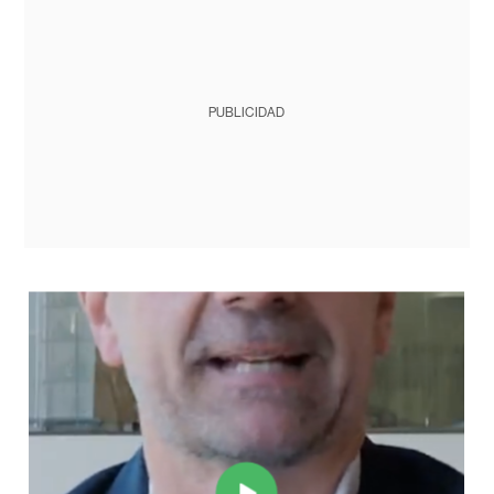
PUBLICIDAD