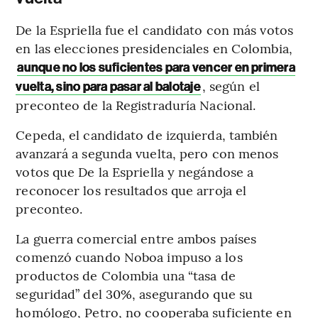
De la Espriella fue el candidato con más votos
en las elecciones presidenciales en Colombia,
aunque no los suficientes para vencer en primera
, según el
vuelta, sino para pasar al balotaje
preconteo de la Registraduría Nacional.
Cepeda, el candidato de izquierda, también
avanzará a segunda vuelta, pero con menos
votos que De la Espriella y negándose a
reconocer los resultados que arroja el
preconteo.
La guerra comercial entre ambos países
comenzó cuando Noboa impuso a los
productos de Colombia una “tasa de
seguridad” del 30%, asegurando que su
homólogo, Petro, no cooperaba suficiente en