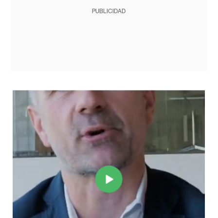
PUBLICIDAD