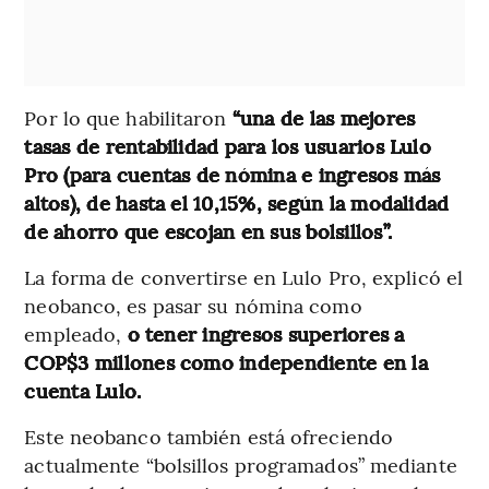
Por lo que habilitaron
“una de las mejores
tasas de rentabilidad para los usuarios Lulo
Pro (para cuentas de nómina e ingresos más
altos), de hasta el 10,15%, según la modalidad
de ahorro que escojan en sus bolsillos”.
La forma de convertirse en Lulo Pro, explicó el
neobanco, es pasar su nómina como
empleado,
o tener ingresos superiores a
COP$3 millones como independiente en la
cuenta Lulo.
Este neobanco también está ofreciendo
actualmente “bolsillos programados” mediante