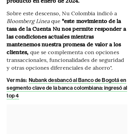
producto en enero de 2024.
Sobre este descenso, Nu Colombia indicó a
Bloomberg Línea
que
“este movimiento de la
tasa de la Cuenta Nu nos permite responder a
las condiciones actuales mientras
mantenemos nuestra promesa de valor a los
clientes,
que se complementa con opciones
transaccionales, funcionalidades de seguridad
y otras opciones diferenciales de ahorro".
Ver más:
Nubank desbancó al Banco de Bogotá en
segmento clave de la banca colombiana: ingresó al
top 4