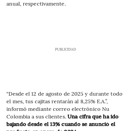
anual, respectivamente.
PUBLICIDAD
“Desde el 12 de agosto de 2025 y durante todo
el mes, tus cajitas rentarán al 8,25% E.A.”,
informó mediante correo electrónico Nu
Colombia a sus clientes.
Una cifra que ha ido
bajando desde el 13% cuando se anunció el