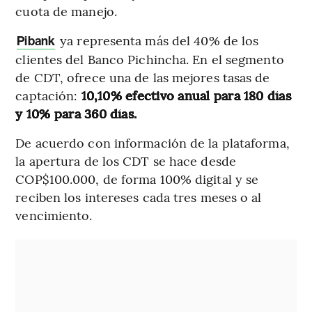
cuota de manejo.
ya representa más del 40% de los
Pibank
clientes del Banco Pichincha. En el segmento
de CDT, ofrece una de las mejores tasas de
captación:
10,10% efectivo anual para 180 días
y 10% para 360 días.
De acuerdo con información de la plataforma,
la apertura de los CDT se hace desde
COP$100.000, de forma 100% digital y se
reciben los intereses cada tres meses o al
vencimiento.