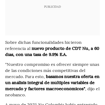
PUBLICIDAD
Sobre dichas funcionalidades hicieron
referencia al
nuevo producto de CDT Nu, a 60
días, con una tasa de 9.9% E.A.
“Nuestro compromiso es ofrecer siempre unas
de las condiciones más competitivas del
mercado. Para esto,
basamos nuestra oferta en
un análisis integral de múltiples variables de
mercado y factores macroeconómicos"
, dijo el
neobanco.
A mayo de 2025 Nu Colombia había entregado