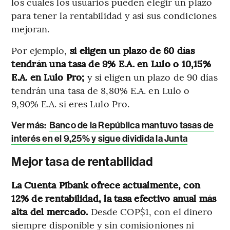
los cuales los usuarios pueden elegir un plazo
para tener la rentabilidad y así sus condiciones
mejoran.
Por ejemplo,
si eligen un plazo de 60 días
tendrán una tasa de 9% E.A. en Lulo o 10,15%
E.A. en Lulo Pro;
y si eligen un plazo de 90 días
tendrán una tasa de 8,80% E.A. en Lulo o
9,90% E.A. si eres Lulo Pro.
Ver más:
Banco de la República mantuvo tasas de
interés en el 9,25% y sigue dividida la Junta
Mejor tasa de rentabilidad
La Cuenta Pibank ofrece actualmente, con
12% de rentabilidad, la tasa efectivo anual más
alta del mercado.
Desde COP$1, con el dinero
siempre disponible y sin comisioniones ni