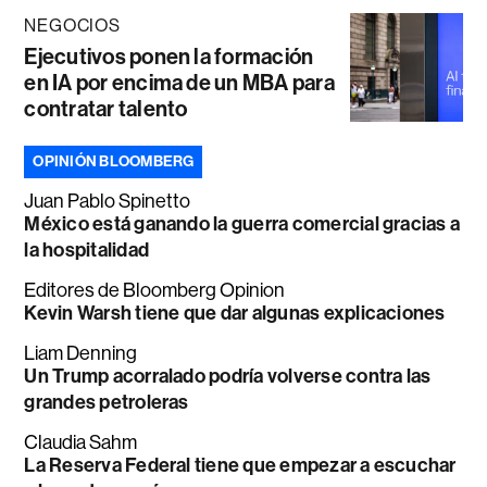
NEGOCIOS
Ejecutivos ponen la formación
en IA por encima de un MBA para
contratar talento
OPINIÓN BLOOMBERG
Juan Pablo Spinetto
México está ganando la guerra comercial gracias a
la hospitalidad
Editores de Bloomberg Opinion
Kevin Warsh tiene que dar algunas explicaciones
Liam Denning
Un Trump acorralado podría volverse contra las
grandes petroleras
Claudia Sahm
La Reserva Federal tiene que empezar a escuchar