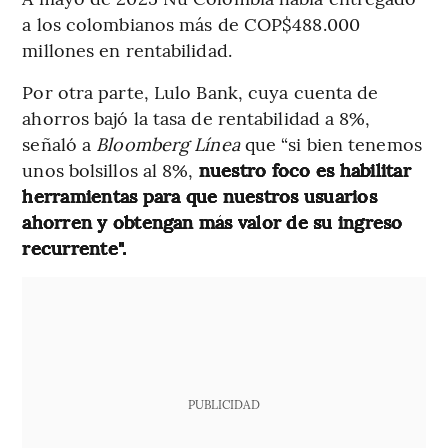
a los colombianos más de COP$488.000
millones en rentabilidad.
Por otra parte, Lulo Bank, cuya cuenta de
ahorros bajó la tasa de rentabilidad a 8%,
señaló a
Bloomberg Línea
que “si bien tenemos
unos bolsillos al 8%,
nuestro foco es habilitar
herramientas para que nuestros usuarios
ahorren y obtengan más valor de su ingreso
recurrente".
PUBLICIDAD