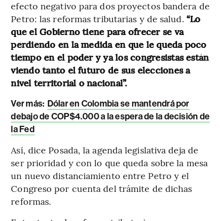
efecto negativo para dos proyectos bandera de
Petro: las reformas tributarias y de salud.
“Lo
que el Gobierno tiene para ofrecer se va
perdiendo en la medida en que le queda poco
tiempo en el poder y ya los congresistas están
viendo tanto el futuro de sus elecciones a
nivel territorial o nacional”.
Ver más:
Dólar en Colombia se mantendrá por
debajo de COP$4.000 a la espera de la decisión de
la Fed
Así, dice Posada, la agenda legislativa deja de
ser prioridad y con lo que queda sobre la mesa
un nuevo distanciamiento entre Petro y el
Congreso por cuenta del trámite de dichas
reformas.