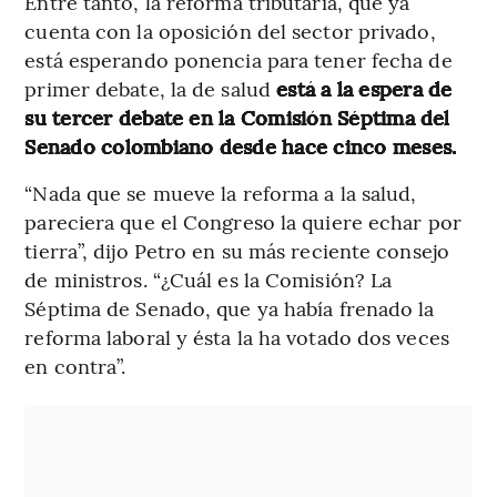
Entre tanto, la reforma tributaria, que ya
cuenta con la oposición del sector privado,
está esperando ponencia para tener fecha de
primer debate, la de salud
está a la espera de
su tercer debate en la Comisión Séptima del
Senado colombiano desde hace cinco meses.
“Nada que se mueve la reforma a la salud,
pareciera que el Congreso la quiere echar por
tierra”, dijo Petro en su más reciente consejo
de ministros. “¿Cuál es la Comisión? La
Séptima de Senado, que ya había frenado la
reforma laboral y ésta la ha votado dos veces
en contra”.