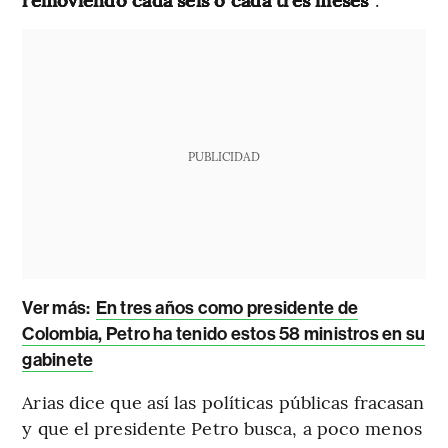
PUBLICIDAD
Ver más:
En tres años como presidente de
Colombia, Petro ha tenido estos 58 ministros en su
gabinete
Arias dice que así las políticas públicas fracasan
y que el presidente Petro busca, a poco menos