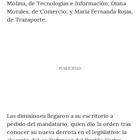
Molina, de Tecnologías e Información; Diana
Morales, de Comercio; y María Fernanda Rojas,
de Transporte.
PUBLICIDAD
Las dimisiones llegaron a su escritorio a
pedido del mandatario, quien dio la orden tras
conocer su nueva derrota en el legislativo: la
elección del ex Defensor del Pueblo Carlos