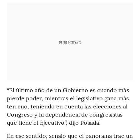
PUBLICIDAD
“El último año de un Gobierno es cuando más
pierde poder, mientras el legislativo gana más
terreno, teniendo en cuenta las elecciones al
Congreso y la dependencia de congresistas
que tiene el Ejecutivo”, dijo Posada.
En ese sentido, señaló que el panorama trae un