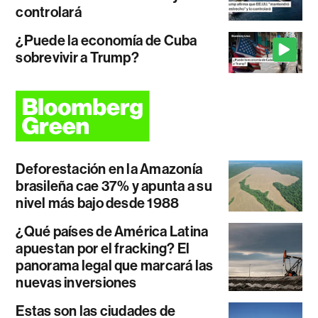
controlará
¿Puede la economía de Cuba
sobrevivir a Trump?
Deforestación en la Amazonía
brasileña cae 37% y apunta a su
nivel más bajo desde 1988
¿Qué países de América Latina
apuestan por el fracking? El
panorama legal que marcará las
nuevas inversiones
Estas son las ciudades de