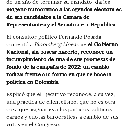
de un año de terminar su mandato, darles
oxígeno burocrático a las agendas electorales
de sus candidatos a la Cámara de
Representantes y el Senado de la República.
El consultor político Fernando Posada
comentó a
Bloomberg Línea
que
el Gobierno
Nacional, sin buscar hacerlo, reconoce un
incumplimiento de una de sus promesas de
fondo de la campaña de 2022: un cambio
radical frente a la forma en que se hace la
política en Colombia.
Explicó que el Ejecutivo reconoce, a su vez,
una práctica de clientelismo, que no es otra
cosa que asignarles a los partidos políticos
cargos y cuotas burocráticas a cambio de sus
votos en el Congreso.