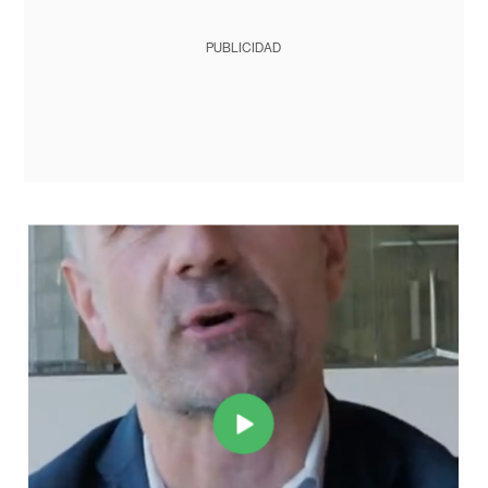
PUBLICIDAD