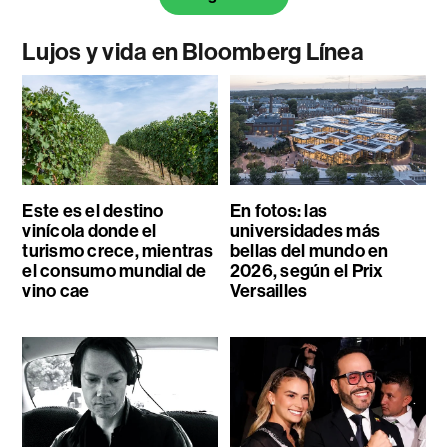
Lujos y vida en Bloomberg Línea
Este es el destino
En fotos: las
vinícola donde el
universidades más
turismo crece, mientras
bellas del mundo en
el consumo mundial de
2026, según el Prix
vino cae
Versailles