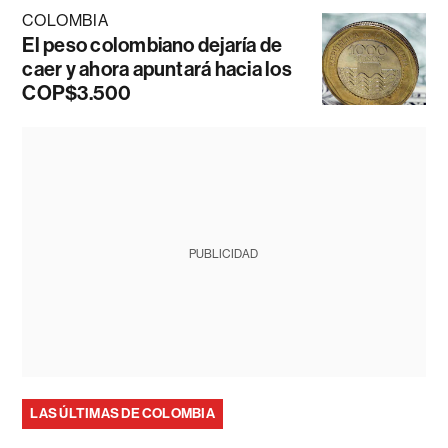
COLOMBIA
El peso colombiano dejaría de
caer y ahora apuntará hacia los
COP$3.500
PUBLICIDAD
LAS ÚLTIMAS DE COLOMBIA