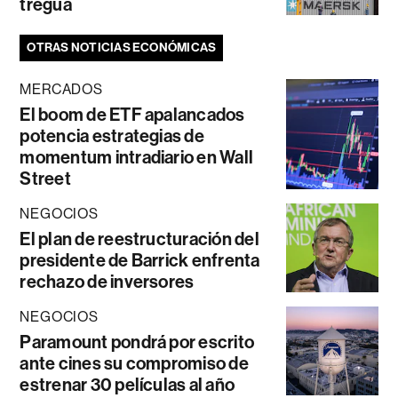
tregua
OTRAS NOTICIAS ECONÓMICAS
MERCADOS
El boom de ETF apalancados
potencia estrategias de
momentum intradiario en Wall
Street
NEGOCIOS
El plan de reestructuración del
presidente de Barrick enfrenta
rechazo de inversores
NEGOCIOS
Paramount pondrá por escrito
ante cines su compromiso de
estrenar 30 películas al año