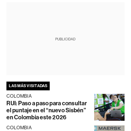
PUBLICIDAD
LAS MÁS VISITADAS
COLOMBIA
RUI: Paso a paso para consultar
el puntaje en el “nuevo Sisbén”
en Colombia este 2026
COLOMBIA