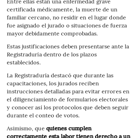
Entre ellas están una enfermedad grave
certificada médicamente, la muerte de un
familiar cercano, no residir en el lugar donde
fue asignado el jurado o situaciones de fuerza
mayor debidamente comprobadas.
Estas justificaciones deben presentarse ante la
Registraduría dentro de los plazos
establecidos.
La Registraduría destacó que durante las
capacitaciones, los jurados reciben
instrucciones detalladas para evitar errores en
el diligenciamiento de formularios electorales
y conocer así los protocolos que deben seguir
durante el conteo de votos.
Asimismo, que
quienes cumplen
correctamente esta labor tienen derecho a un