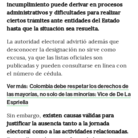
incumplimiento puede derivar en procesos
administrativos y dificultades para realizar
ciertos trámites ante entidades del Estado
hasta que la situación sea resuelta.
La autoridad electoral advirtió además que
desconocer la designación no sirve como
excusa, ya que las listas oficiales son
publicadas y pueden consultarse en línea con
el número de cédula.
Ver más:
Colombia debe respetar los derechos de
las mayorías, no solo de las minorías: Vice de De La
Espriella
Sin embargo,
existen causas válidas para
justificar la ausencia tanto a la jornada
electoral como a las actividades relacionadas.