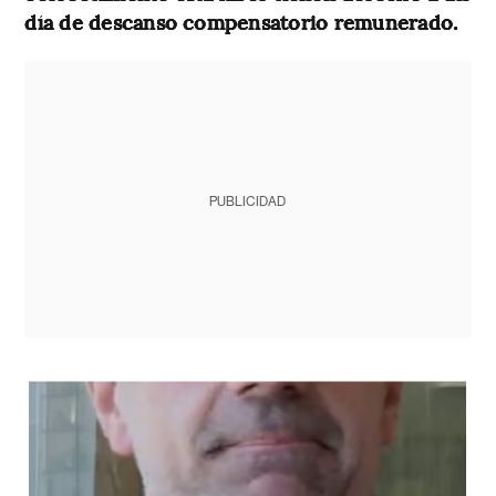
día de descanso compensatorio remunerado.
PUBLICIDAD