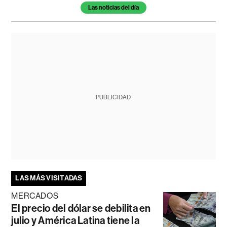
Las noticias del día
PUBLICIDAD
LAS MÁS VISITADAS
MERCADOS
El precio del dólar se debilita en
julio y América Latina tiene la