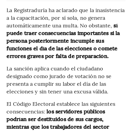
La Registraduría ha aclarado que la inasistencia
a la capacitación, por sí sola, no genera
automáticamente una multa. No obstante,
sí
puede traer consecuencias importantes si la
persona posteriormente incumple sus
funciones el día de las elecciones o comete
errores graves por falta de preparación.
La sanción aplica cuando el ciudadano
designado como jurado de votación no se
presenta a cumplir su labor el día de las
elecciones y sin tener una excusa válida.
El Código Electoral establece las siguientes
consecuencias:
los servidores públicos
podrían ser destituidos de sus cargos,
mientras que los trabajadores del sector