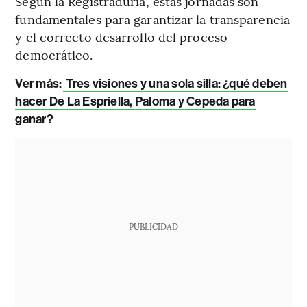
Según la Registraduría, estas jornadas son
fundamentales para garantizar la transparencia
y el correcto desarrollo del proceso
democrático.
Ver más:
Tres visiones y una sola silla: ¿qué deben
hacer De La Espriella, Paloma y Cepeda para
ganar?
PUBLICIDAD