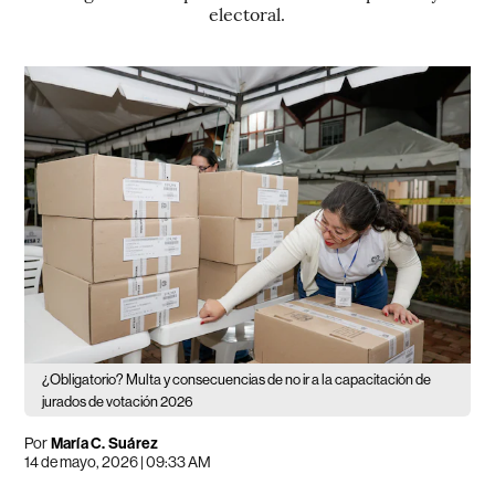
electoral.
¿Obligatorio? Multa y consecuencias de no ir a la capacitación de
jurados de votación 2026
Por
María C. Suárez
14 de mayo, 2026 | 09:33 AM