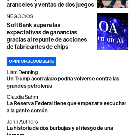
aranceles y ventas de dos juegos
NEGOCIOS
SoftBank supera las
expectativas de ganancias
gracias al repunte de acciones
de fabricantes de chips
OPINIÓN BLOOMBERG
Liam Denning
Un Trump acorralado podría volverse contra las
grandes petroleras
Claudia Sahm
La Reserva Federal tiene que empezar a escuchar
a la gente común
John Authers
La historia de dos burbujas y el riesgo de una