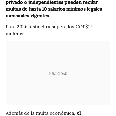
privado o independientes pueden recibir
multas de hasta 10 salarios mínimos legales
mensuales vigentes.
Para 2026, esta cifra supera los COP$17
millones.
PUBLICIDAD
Además de la multa económica,
el