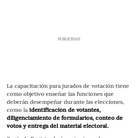
PUBLICIDAD
La capacitación para jurados de votación tiene
como objetivo enseñar las funciones que
deberán desempeñar durante las elecciones,
como la
identificación de votantes,
diligenciamiento de formularios, conteo de
votos y entrega del material electoral.