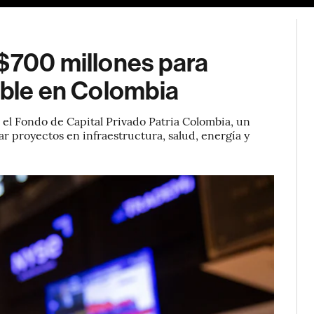
S$700 millones para
ible en Colombia
 el Fondo de Capital Privado Patria Colombia, un
ar proyectos en infraestructura, salud, energía y