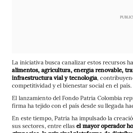
PUBLIC
La iniciativa busca canalizar estos recursos 
alimentos, agricultura, energía renovable, tra
infraestructura vial y tecnología
, contribuyen
competitividad y el bienestar social en el país.
El lanzamiento del Fondo Patria Colombia repr
firma ha tejido con el país desde su llegada h
En este tiempo, Patria ha impulsado la creac
sus sectores, entre ellas
el mayor operador hos