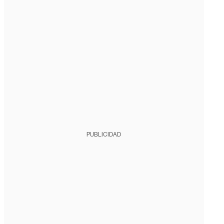
PUBLICIDAD