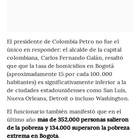
El presidente de Colombia
Petro no fue el
único en responder: el alcalde de la capital
colombiana, Carlos Fernando Galán, resaltó
que que la tasa de homicidios en Bogotá
(aproximadamente 15 por cada 100. 000
habitantes) es significativamente inferior a la
de ciudades estadounidenses como San Luis,
Nueva Orleans, Detroit o incluso Washington.
El funcionario también manifestó que en el
último año
más de 352.000 personas salieron
de la pobreza y 134.000 superaron la pobreza
extrema en Bogotá
.