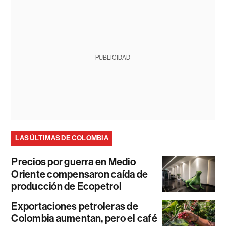
PUBLICIDAD
LAS ÚLTIMAS DE COLOMBIA
Precios por guerra en Medio
Oriente compensaron caída de
producción de Ecopetrol
Exportaciones petroleras de
Colombia aumentan, pero el café