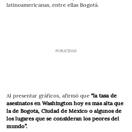
latinoamericanas, entre ellas Bogotá.
PUBLICIDAD
Al presentar gráficos, afirmó que
“la tasa de
asesinatos en Washington hoy es más alta que
la de Bogotá, Ciudad de México o algunos de
los lugares que se consideran los peores del
mundo”.