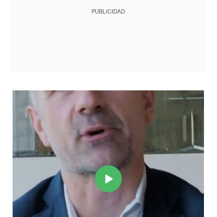
PUBLICIDAD