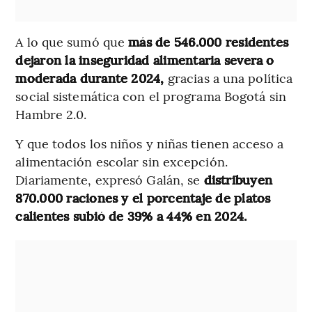
A lo que sumó que
más de 546.000 residentes
dejaron la inseguridad alimentaria severa o
moderada durante 2024,
gracias a una política
social sistemática con el programa Bogotá sin
Hambre 2.0.
Y que todos los niños y niñas tienen acceso a
alimentación escolar sin excepción.
Diariamente, expresó Galán, se
distribuyen
870.000 raciones y el porcentaje de platos
calientes subió de 39% a 44% en 2024.