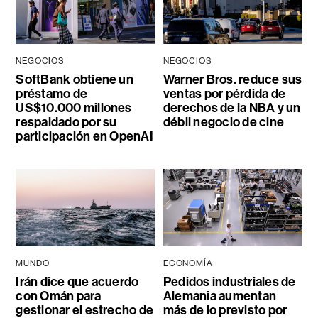
NEGOCIOS
NEGOCIOS
SoftBank obtiene un
Warner Bros. reduce sus
préstamo de
ventas por pérdida de
US$10.000 millones
derechos de la NBA y un
respaldado por su
débil negocio de cine
participación en OpenAI
MUNDO
ECONOMÍA
Irán dice que acuerdo
Pedidos industriales de
con Omán para
Alemania aumentan
gestionar el estrecho de
más de lo previsto por