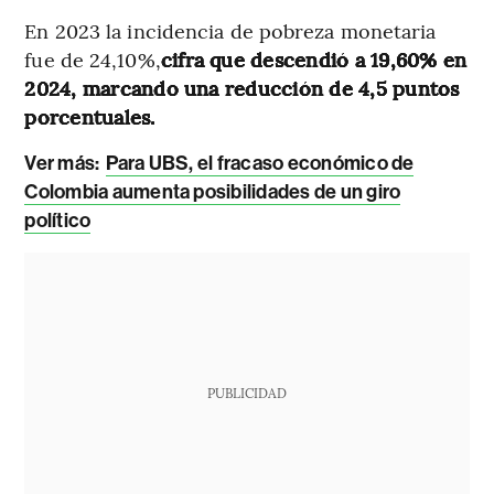
En 2023 la incidencia de pobreza monetaria
fue de 24,10%,
cifra que descendió a 19,60% en
2024, marcando una reducción de 4,5 puntos
porcentuales.
Ver más:
Para UBS, el fracaso económico de
Colombia aumenta posibilidades de un giro
político
PUBLICIDAD