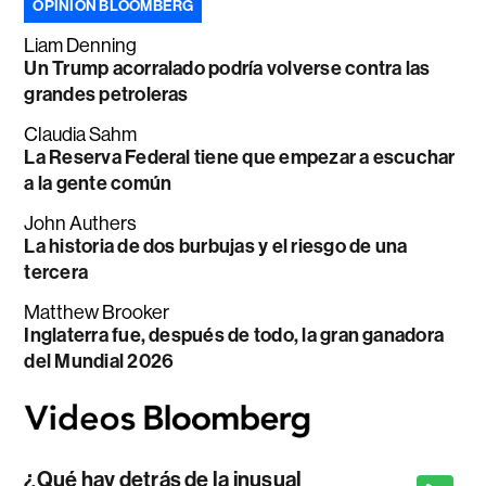
OPINIÓN BLOOMBERG
Liam Denning
Un Trump acorralado podría volverse contra las
grandes petroleras
Claudia Sahm
La Reserva Federal tiene que empezar a escuchar
a la gente común
John Authers
La historia de dos burbujas y el riesgo de una
tercera
Matthew Brooker
Inglaterra fue, después de todo, la gran ganadora
del Mundial 2026
¿Qué hay detrás de la inusual