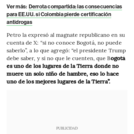
Ver más:
Derrota compartida: las consecuencias
para EE.UU. si Colombia pierde certificación
antidrogas
Petro la expresó al magnate republicano en su
cuenta de X: “si no conoce Bogotá, no puede
saberlo”, a lo que agregó: “el presidente Trump
debe saber, y si no que le cuenten, que B
ogotá
es uno de los lugares de la Tierra donde no
muere un solo niño de hambre, eso lo hace
uno de los mejores lugares de la Tierra”.
PUBLICIDAD