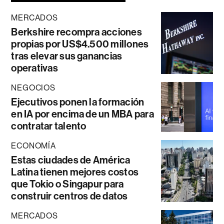
MERCADOS
Berkshire recompra acciones
propias por US$4.500 millones
tras elevar sus ganancias
operativas
NEGOCIOS
Ejecutivos ponen la formación
en IA por encima de un MBA para
contratar talento
ECONOMÍA
Estas ciudades de América
Latina tienen mejores costos
que Tokio o Singapur para
construir centros de datos
MERCADOS