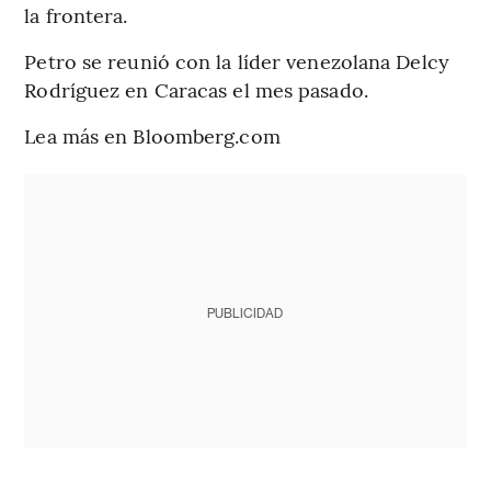
la frontera.
Petro se reunió con la líder venezolana Delcy
Rodríguez en Caracas el mes pasado.
Lea más en Bloomberg.com
PUBLICIDAD