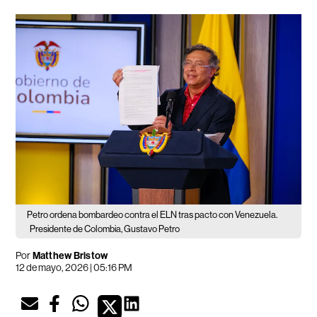
Petro ordena bombardeo contra el ELN tras pacto con Venezuela.
Presidente de Colombia, Gustavo Petro
Por
Matthew Bristow
12 de mayo, 2026 | 05:16 PM