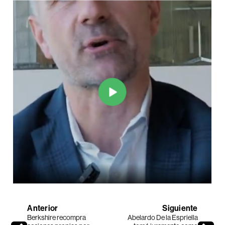
Anterior
Siguiente
Berkshire recompra
Abelardo De la Espriella