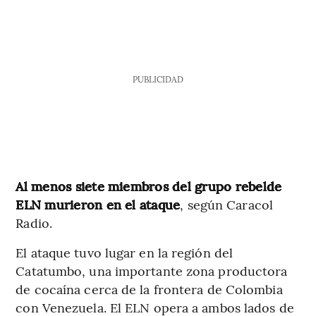
PUBLICIDAD
Al menos siete miembros del grupo rebelde
ELN murieron en el ataque
, según Caracol
Radio.
El ataque tuvo lugar en la región del
Catatumbo, una importante zona productora
de cocaína cerca de la frontera de Colombia
con Venezuela. El ELN opera a ambos lados de