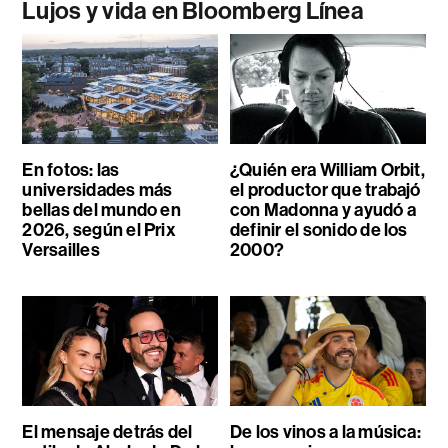
Lujos y vida en Bloomberg Línea
En fotos: las
¿Quién era William Orbit,
universidades más
el productor que trabajó
bellas del mundo en
con Madonna y ayudó a
2026, según el Prix
definir el sonido de los
Versailles
2000?
El mensaje detrás del
De los vinos a la música: