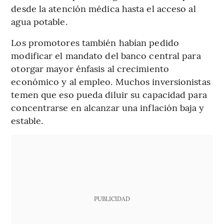
desde la atención médica hasta el acceso al
agua potable.
Los promotores también habían pedido
modificar el mandato del banco central para
otorgar mayor énfasis al crecimiento
económico y al empleo. Muchos inversionistas
temen que eso pueda diluir su capacidad para
concentrarse en alcanzar una inflación baja y
estable.
PUBLICIDAD