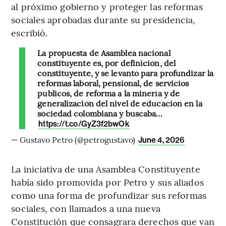
al próximo gobierno y proteger las reformas
sociales aprobadas durante su presidencia,
escribió.
La propuesta de Asamblea nacional
constituyente es, por definición, del
constituyente, y se levantó para profundizar la
reformas laboral, pensional, de servicios
públicos, de reforma a la minería y de
generalización del nivel de educación en la
sociedad colombiana y buscaba…
https://t.co/GyZ3f2bwOk
— Gustavo Petro (@petrogustavo)
June 4, 2026
La iniciativa de una Asamblea Constituyente
había sido promovida por Petro y sus aliados
como una forma de profundizar sus reformas
sociales, con llamados a una nueva
Constitución que consagrara derechos que van