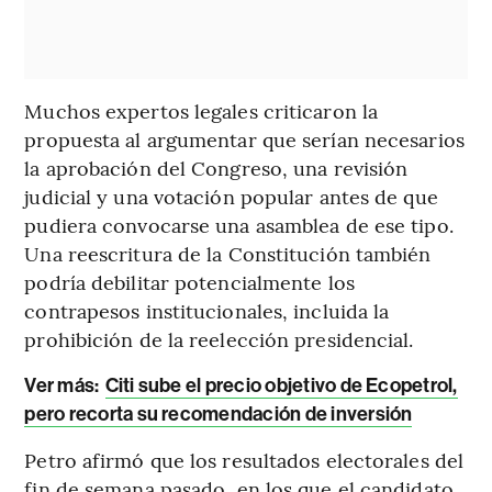
Muchos expertos legales criticaron la
propuesta al argumentar que serían necesarios
la aprobación del Congreso, una revisión
judicial y una votación popular antes de que
pudiera convocarse una asamblea de ese tipo.
Una reescritura de la Constitución también
podría debilitar potencialmente los
contrapesos institucionales, incluida la
prohibición de la reelección presidencial.
Ver más:
Citi sube el precio objetivo de Ecopetrol,
pero recorta su recomendación de inversión
Petro afirmó que los resultados electorales del
fin de semana pasado, en los que el candidato