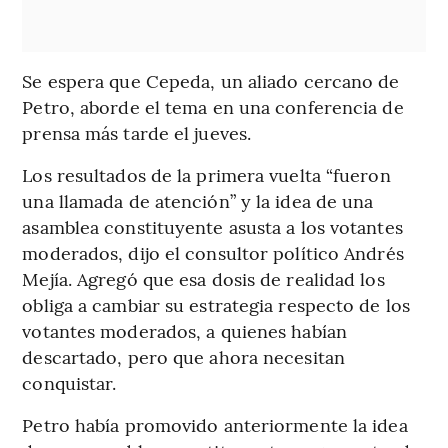
Se espera que Cepeda, un aliado cercano de
Petro, aborde el tema en una conferencia de
prensa más tarde el jueves.
Los resultados de la primera vuelta “fueron
una llamada de atención” y la idea de una
asamblea constituyente asusta a los votantes
moderados, dijo el consultor político Andrés
Mejía. Agregó que esa dosis de realidad los
obliga a cambiar su estrategia respecto de los
votantes moderados, a quienes habían
descartado, pero que ahora necesitan
conquistar.
Petro había promovido anteriormente la idea