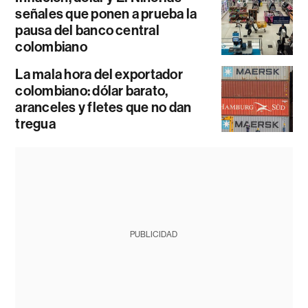
señales que ponen a prueba la
pausa del banco central
colombiano
La mala hora del exportador
colombiano: dólar barato,
aranceles y fletes que no dan
tregua
PUBLICIDAD