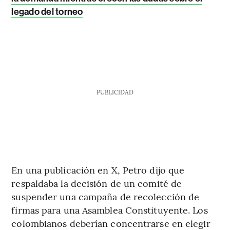
legado del torneo
PUBLICIDAD
En una publicación en X, Petro dijo que
respaldaba la decisión de un comité de
suspender una campaña de recolección de
firmas para una Asamblea Constituyente. Los
colombianos deberían concentrarse en elegir