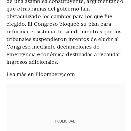
de una asamblea constituyente, argumentando
que otras ramas del gobierno han
obstaculizado los cambios para los que fue
elegido. El Congreso bloqueó su plan para
reformar el sistema de salud, mientras que los
tribunales suspendieron intentos de eludir al
Congreso mediante declaraciones de
emergencia económica destinadas a recaudar
ingresos adicionales.
Lea más en Bloomberg.com
PUBLICIDAD