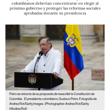
colombianos deberían concentrarse en elegir al
próximo gobierno y proteger las reformas sociales
aprobadas durante su presidencia
Petro se retracta de su propuesta de reescribir la Constitución de
Colombia.
El presidente colombiano, Gustavo Petro. Fotografía de
Andres Rot/Getty Images.
(Photographer: Andres Rot/Getty
I/Andres Rot)