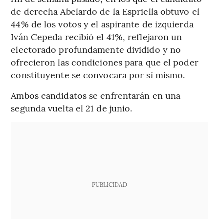
de derecha Abelardo de la Espriella obtuvo el
44% de los votos y el aspirante de izquierda
Iván Cepeda recibió el 41%, reflejaron un
electorado profundamente dividido y no
ofrecieron las condiciones para que el poder
constituyente se convocara por sí mismo.
Ambos candidatos se enfrentarán en una
segunda vuelta el 21 de junio.
PUBLICIDAD